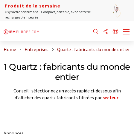
Produit de la semaine
Oxymètre performant – Compact, portable, avec batterie
rechargeable intégrée
Home
Entreprises
Quartz : fabricants du monde entier
1 Quartz : fabricants du monde
entier
Conseil : sélectionnez un accès rapide ci-dessous afin
d'afficher des quartz fabricants filtrées par
secteur
.
Annonces