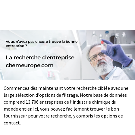
Vous n'avez pas encore trouvé la bonne
entreprise ?
La recherche d'entreprise
chemeurope.com
Commencez dès maintenant votre recherche ciblée avec une
large sélection d'options de filtrage. Notre base de données
comprend 13.706 entreprises de l’industrie chimique du
monde entier. Ici, vous pouvez facilement trouver le bon
fournisseur pour votre recherche, y compris les options de
contact.