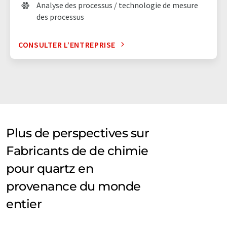
Analyse des processus / technologie de mesure
des processus
CONSULTER L’ENTREPRISE
Plus de perspectives sur
Fabricants de de chimie
pour quartz en
provenance du monde
entier