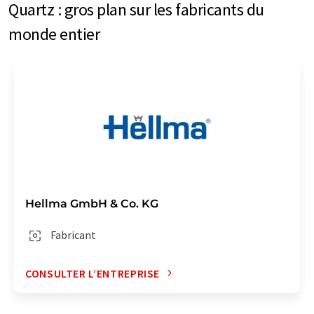
Quartz : gros plan sur les fabricants du
monde entier
Hellma GmbH & Co. KG
Fabricant
CONSULTER L’ENTREPRISE