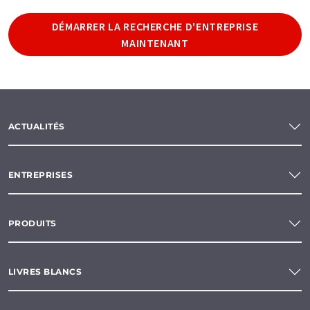
DÉMARRER LA RECHERCHE D'ENTREPRISE
MAINTENANT
ACTUALITÉS
ENTREPRISES
PRODUITS
LIVRES BLANCS