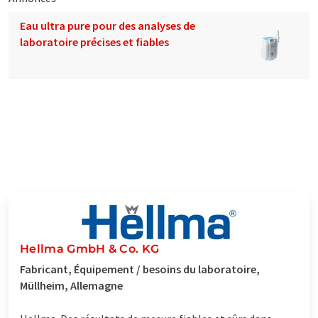
Eau ultra pure pour des analyses de
laboratoire précises et fiables
Hellma GmbH & Co. KG
Fabricant, Équipement / besoins du laboratoire,
Müllheim, Allemagne