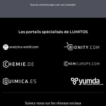
Suivez chemeurope.com sur LinkedIn
Les portails spécialisés de LUMITOS
Suivez-nous sur les réseaux sociaux