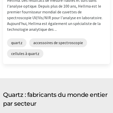
Hellma. Des résultats de mesure fiables et sûrs dans
l'analyse optique. Depuis plus de 100 ans, Hellma est le
premier fournisseur mondial de cuvettes de
spectroscopie UV/Vis/NIR pour l'analyse en laboratoire.
Aujourd'hui, Hellma est également un spécialiste de la
technologie analytique des ...
quartz
accessoires de spectroscopie
cellules à quartz
Quartz : fabricants du monde entier
par secteur