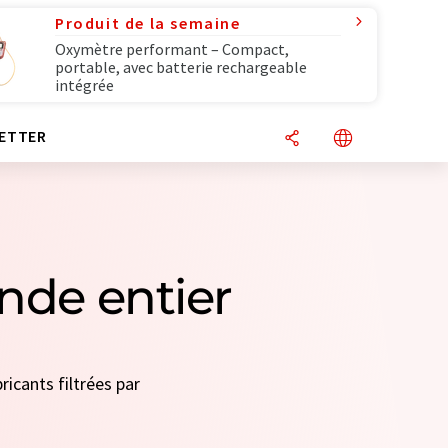
Produit de la semaine
Oxymètre performant – Compact,
portable, avec batterie rechargeable
intégrée
ETTER
onde entier
ricants filtrées par