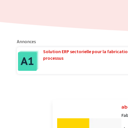
Annonces
Solution ERP sectorielle pour la fabricatio
processus
ab
Fab