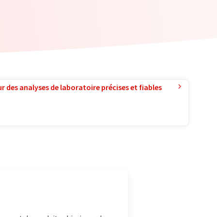
r des analyses de laboratoire précises et fiables