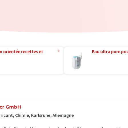
n orientée recettes et
Eau ultra pure pou
cr GmbH
ricant, Chimie, Karlsruhe, Allemagne