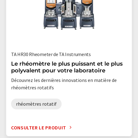
TA HR30 Rheometer de TA Instruments
Le rhéomètre le plus puissant et le plus
polyvalent pour votre laboratoire
Découvrez les dernières innovations en matière de
rhéomètres rotatifs
rhéomètres rotatif
CONSULTER LE PRODUIT