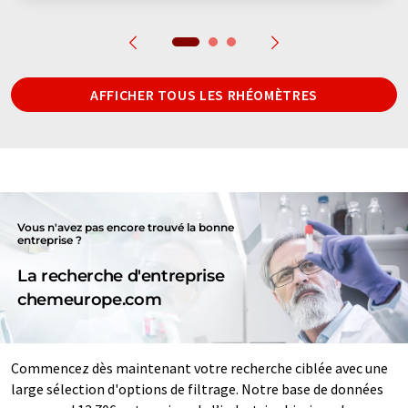
AFFICHER TOUS LES RHÉOMÈTRES
Vous n'avez pas encore trouvé la bonne
entreprise ?
La recherche d'entreprise
chemeurope.com
Commencez dès maintenant votre recherche ciblée avec une
large sélection d'options de filtrage. Notre base de données