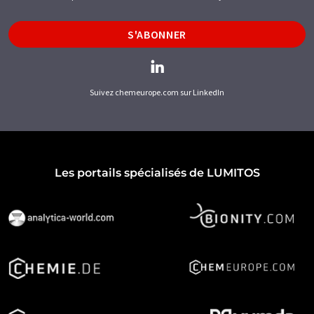
S'ABONNER
Suivez chemeurope.com sur LinkedIn
Les portails spécialisés de LUMITOS