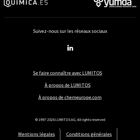
Suivez-nous sur les réseaux sociaux
Se faire connaître avec LUMITOS
À propos de LUMITOS
À propos de chemeurope.com
© 1997-2026 LUMITOS AG, All rights reserved
Mentions légales
Conditions générales