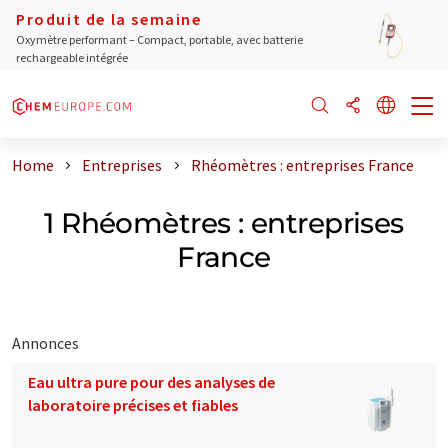
Produit de la semaine
Oxymètre performant – Compact, portable, avec batterie
rechargeable intégrée
Home
Entreprises
Rhéomètres : entreprises France
1 Rhéomètres : entreprises
France
Annonces
Eau ultra pure pour des analyses de
laboratoire précises et fiables