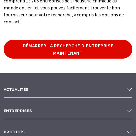
comprend 13.706 entreprises de l’industrie chimique du
monde entier. Ici, vous pouvez facilement trouver le bon
fournisseur pour votre recherche, y compris les options de
contact.
DÉMARRER LA RECHERCHE D'ENTREPRISE
MAINTENANT
ACTUALITÉS
ENTREPRISES
PRODUITS