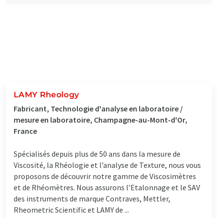
LAMY Rheology
Fabricant, Technologie d'analyse en laboratoire /
mesure en laboratoire, Champagne-au-Mont-d'Or,
France
Spécialisés depuis plus de 50 ans dans la mesure de
Viscosité, la Rhéologie et l’analyse de Texture, nous vous
proposons de découvrir notre gamme de Viscosimètres
et de Rhéomètres. Nous assurons l’Etalonnage et le SAV
des instruments de marque Contraves, Mettler,
Rheometric Scientific et LAMY de ...