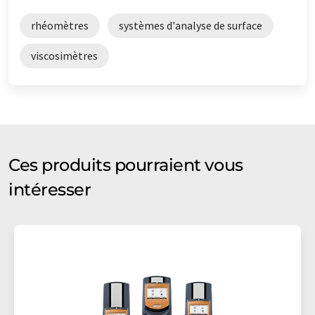
rhéomètres
systèmes d'analyse de surface
viscosimètres
Ces produits pourraient vous
intéresser