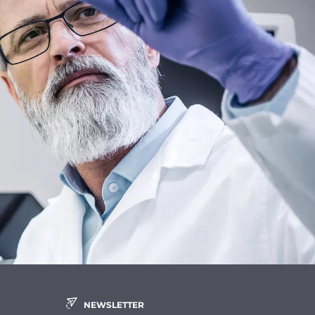
NEWSLETTER