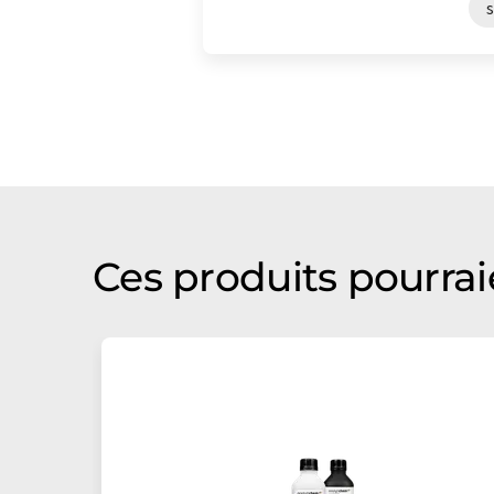
Ces produits pourrai