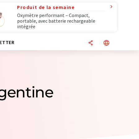
Produit de la semaine
Oxymètre performant – Compact,
portable, avec batterie rechargeable
intégrée
ETTER
rgentine