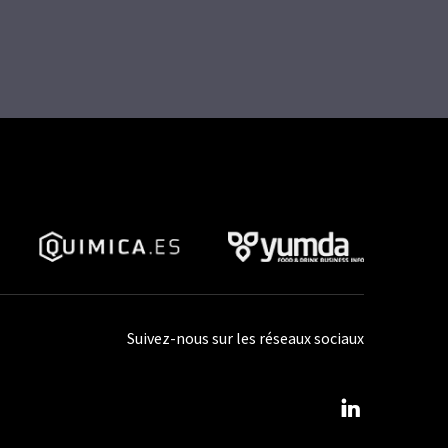
Suivez-nous sur les réseaux sociaux