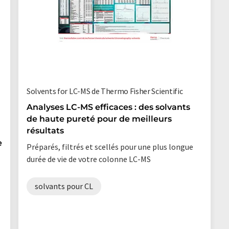
Solvents for LC-MS de Thermo Fisher Scientific
Analyses LC-MS efficaces : des solvants
de haute pureté pour de meilleurs
résultats
e
Préparés, filtrés et scellés pour une plus longue
durée de vie de votre colonne LC-MS
solvants pour CL