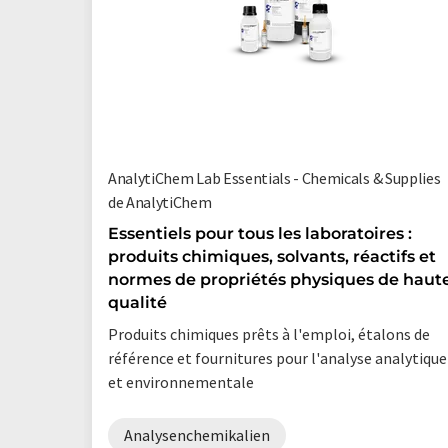
AnalytiChem Lab Essentials - Chemicals & Supplies
de AnalytiChem
Essentiels pour tous les laboratoires :
produits chimiques, solvants, réactifs et
normes de propriétés physiques de haut
qualité
Produits chimiques prêts à l'emploi, étalons de
référence et fournitures pour l'analyse analytique
et environnementale
Analysenchemikalien