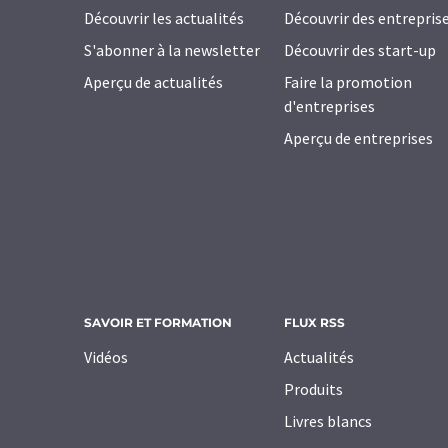
Découvrir les actualités
Découvrir des entrepris
S'abonner à la newsletter
Découvrir des start-up
Aperçu de actualités
Faire la promotion
d'entreprises
Aperçu de entreprises
SAVOIR ET FORMATION
FLUX RSS
Vidéos
Actualités
Produits
Livres blancs