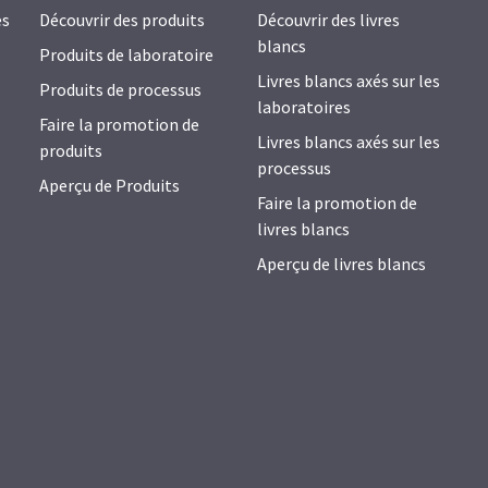
es
Découvrir des produits
Découvrir des livres
blancs
Produits de laboratoire
Livres blancs axés sur les
Produits de processus
laboratoires
Faire la promotion de
Livres blancs axés sur les
produits
processus
Aperçu de Produits
Faire la promotion de
livres blancs
Aperçu de livres blancs