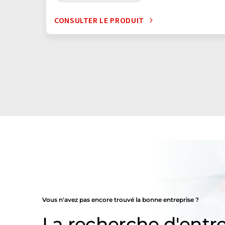
CONSULTER LE PRODUIT
Vous n'avez pas encore trouvé la bonne entreprise ?
La recherche d'entre