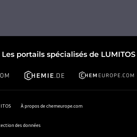
Les portails spécialisés de LUMITOS
MITOS
À propos de chemeurope.com
ection des données