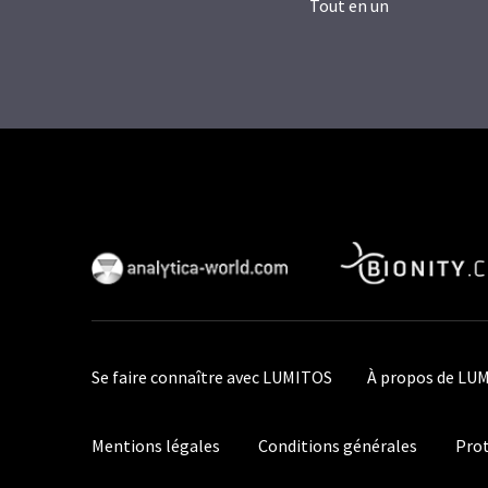
Tout en un
Se faire connaître avec LUMITOS
À propos de LU
Mentions légales
Conditions générales
Prot