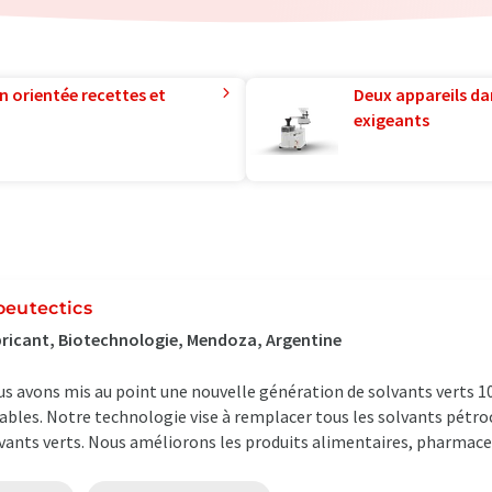
n orientée recettes et
Deux appareils da
exigeants
oeutectics
ricant, Biotechnologie, Mendoza, Argentine
s avons mis au point une nouvelle génération de solvants verts 1
ables. Notre technologie vise à remplacer tous les solvants pétro
vants verts. Nous améliorons les produits alimentaires, pharmaceut