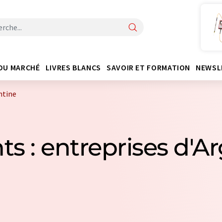
DU MARCHÉ
LIVRES BLANCS
SAVOIR ET FORMATION
NEWSL
ntine
nts : entreprises d'A