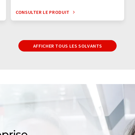
CONSULTER LE PRODUIT
AFFICHER TOUS LES SOLVANTS
prise