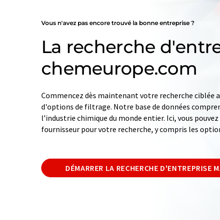
Vous n'avez pas encore trouvé la bonne entreprise ?
La recherche d'entre
chemeurope.com
Commencez dès maintenant votre recherche ciblée av
d'options de filtrage. Notre base de données compren
l’industrie chimique du monde entier. Ici, vous pouve
fournisseur pour votre recherche, y compris les optio
DÉMARRER LA RECHERCHE D'ENTREPRISE 