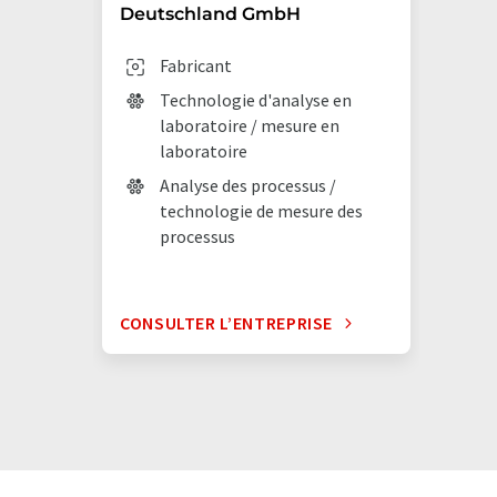
Deutschland GmbH
Fabricant
Technologie d'analyse en
laboratoire / mesure en
laboratoire
Analyse des processus /
technologie de mesure des
processus
CONSULTER L’ENTREPRISE