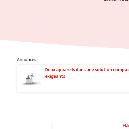
Annonces
Deux appareils dans une solution compac
exigeants
Ha