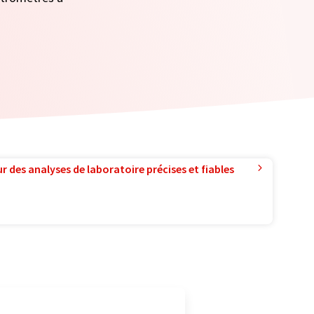
r des analyses de laboratoire précises et fiables