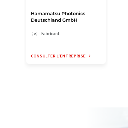
Hamamatsu Photonics
Deutschland GmbH
Fabricant
CONSULTER L’ENTREPRISE