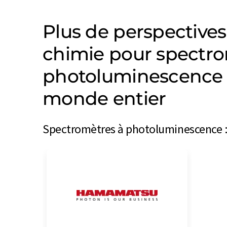
Plus de perspectives
chimie pour spectro
photoluminescence 
monde entier
Spectromètres à photoluminescence : 