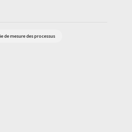
ie de mesure des processus