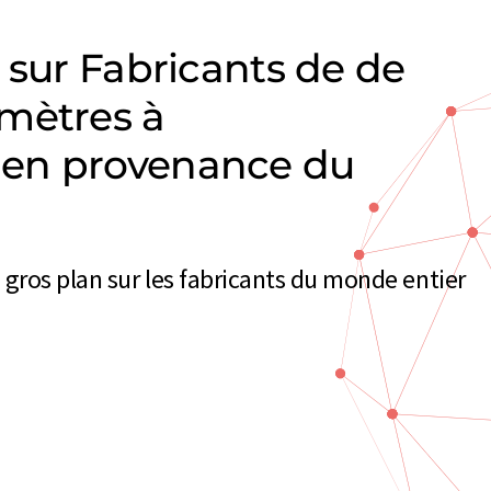
 sur Fabricants de de
mètres à
en provenance du
gros plan sur les fabricants du monde entier