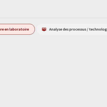
re en laboratoire
Analyse des processus / technolog