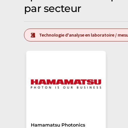
par secteur
Technologie d'analyse en laboratoire / mesu
Hamamatsu Photonics