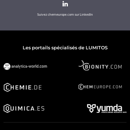
Suivez chemeurope.com sur LinkedIn
Les portails spécialisés de LUMITOS