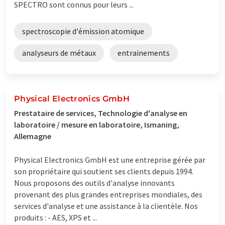
SPECTRO sont connus pour leurs ...
spectroscopie d'émission atomique
analyseurs de métaux
entrainements
Physical Electronics GmbH
Prestataire de services, Technologie d'analyse en
laboratoire / mesure en laboratoire, Ismaning,
Allemagne
Physical Electronics GmbH est une entreprise gérée par
son propriétaire qui soutient ses clients depuis 1994.
Nous proposons des outils d'analyse innovants
provenant des plus grandes entreprises mondiales, des
services d'analyse et une assistance à la clientèle. Nos
produits : - AES, XPS et ...