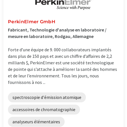
PerkinElmer GmbH
Fabricant, Technologie d'analyse en laboratoire /
mesure en laboratoire, Rodgau, Allemagne
Forte d’une équipe de 9. 000 collaborateurs implantés
dans plus de 150 pays et avec un chiffre d’affaires de 2,2
milliards $, PerkinElmer est une société technologique
de pointe qui s’attache à améliorer la santé des hommes
et de leur l’environnement. Tous les jours, nous
fournissons à nos ...
spectroscopie d'émission atomique
accessoires de chromatographie
analyseurs élémentaires