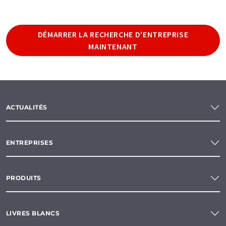
DÉMARRER LA RECHERCHE D'ENTREPRISE
MAINTENANT
ACTUALITÉS
ENTREPRISES
PRODUITS
LIVRES BLANCS