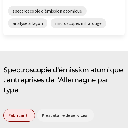
spectroscopie d'émission atomique
analyse à façon
microscopes infrarouge
Spectroscopie d'émission atomique
: entreprises de l'Allemagne par
type
Fabricant
Prestataire de services