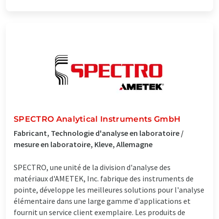
SPECTRO Analytical Instruments GmbH
Fabricant, Technologie d'analyse en laboratoire /
mesure en laboratoire, Kleve, Allemagne
SPECTRO, une unité de la division d'analyse des
matériaux d'AMETEK, Inc. fabrique des instruments de
pointe, développe les meilleures solutions pour l'analyse
élémentaire dans une large gamme d'applications et
fournit un service client exemplaire. Les produits de