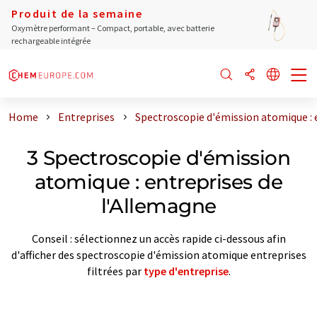
Produit de la semaine
Oxymètre performant – Compact, portable, avec batterie
rechargeable intégrée
Home
Entreprises
Spectroscopie d'émission atomique : 
3 Spectroscopie d'émission
atomique : entreprises de
l'Allemagne
Conseil : sélectionnez un accès rapide ci-dessous afin
d'afficher des spectroscopie d'émission atomique entreprises
filtrées par
type d'entreprise
.