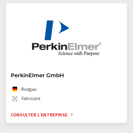
PerkinElmer GmbH
Rodgau
Fabricant
CONSULTER L’ENTREPRISE