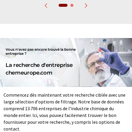
Vous n'avez pas encore trouvé la bonne
entreprise ?
La recherche d'entreprise
chemeurope.com
Commencez dès maintenant votre recherche ciblée avec une
large sélection d'options de filtrage. Notre base de données
comprend 13.706 entreprises de l’industrie chimique du
monde entier. Ici, vous pouvez facilement trouver le bon
fournisseur pour votre recherche, y compris les options de
contact.