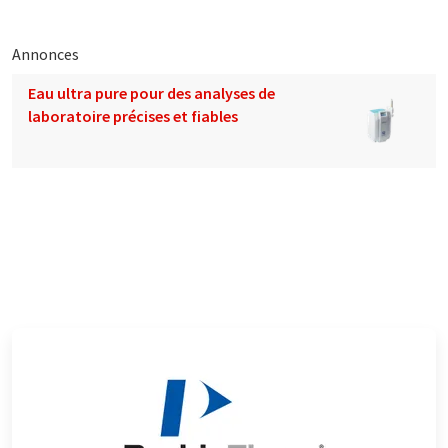
Annonces
Eau ultra pure pour des analyses de
laboratoire précises et fiables