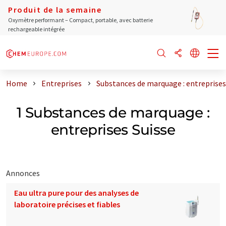
Produit de la semaine
Oxymètre performant – Compact, portable, avec batterie
rechargeable intégrée
Home
Entreprises
Substances de marquage : entreprises
1 Substances de marquage :
entreprises Suisse
Annonces
Eau ultra pure pour des analyses de
laboratoire précises et fiables