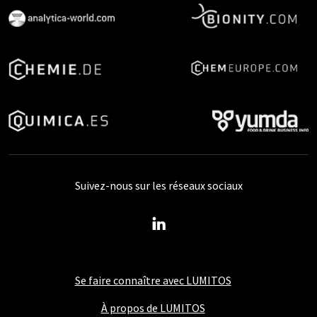
Suivez-nous sur les réseaux sociaux
Se faire connaître avec LUMITOS
À propos de LUMITOS