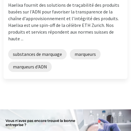
Haelixa fournit des solutions de traçabilité des produits
basées sur l'ADN pour favoriser la transparence de la
chaîne d'approvisionnement et l'intégrité des produits.
Haelixa est une spin-off de la célèbre ETH Zurich. Nos
produits et services répondent aux normes suisses de
haute ...
substances de marquage
marqueurs
marqueurs d'ADN
Vous n'avez pas encore trouvé la bonne
entreprise ?