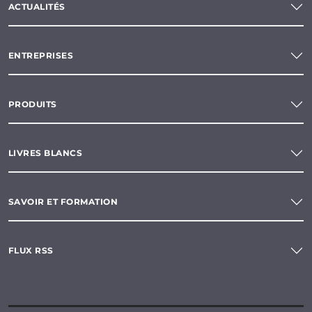
ACTUALITÉS
ENTREPRISES
PRODUITS
LIVRES BLANCS
SAVOIR ET FORMATION
FLUX RSS