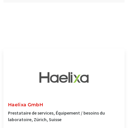
Haelixa GmbH
Prestataire de services, Équipement / besoins du
laboratoire, Zürich, Suisse