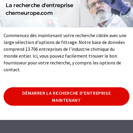
La recherche d'entreprise
chemeurope.com
Commencez dès maintenant votre recherche ciblée avec une
large sélection d'options de filtrage. Notre base de données
comprend 13.706 entreprises de l’industrie chimique du
monde entier. Ici, vous pouvez facilement trouver le bon
fournisseur pour votre recherche, y compris les options de
contact.
DÉMARRER LA RECHERCHE D'ENTREPRISE
MAINTENANT