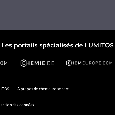
Les portails spécialisés de LUMITOS
MITOS
À propos de chemeurope.com
ection des données