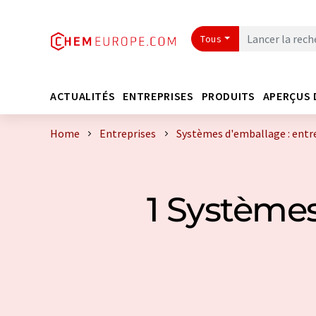
Tous
ACTUALITÉS
ENTREPRISES
PRODUITS
APERÇUS 
Home
Entreprises
Systèmes d'emballage : entr
1 Systèmes