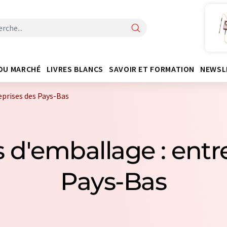
DU MARCHÉ
LIVRES BLANCS
SAVOIR ET FORMATION
NEWSL
eprises des Pays-Bas
 d'emballage : entr
Pays-Bas