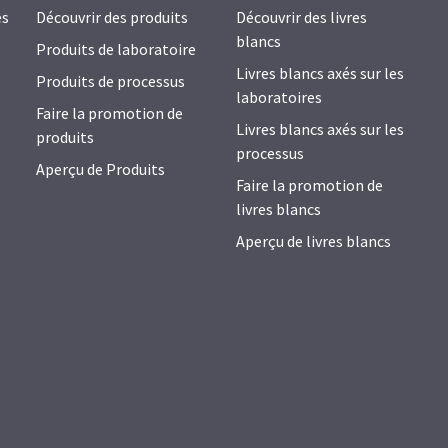
es
Découvrir des produits
Découvrir des livres
blancs
Produits de laboratoire
Livres blancs axés sur les
Produits de processus
laboratoires
Faire la promotion de
Livres blancs axés sur les
produits
processus
Aperçu de Produits
Faire la promotion de
livres blancs
Aperçu de livres blancs