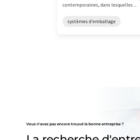
contemporaines, dans lesquelles ...
systèmes d'emballage
Vous n'avez pas encore trouvé la bonne entreprise ?
La recherche d'entre