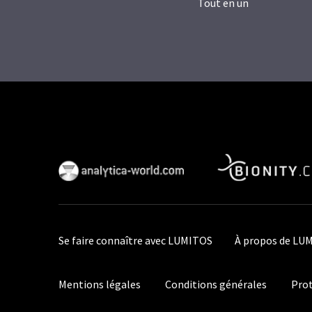
Tout en un
Se faire connaître avec LUMITOS
À propos de LU
Mentions légales
Conditions générales
Prot