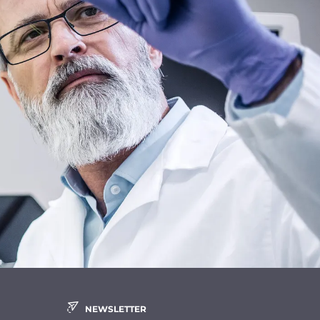
NEWSLETTER