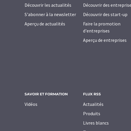
Découvrir les actualités
Découvrir des entrepris
S'abonner à la newsletter
Découvrir des start-up
Aperçu de actualités
Faire la promotion
d'entreprises
Aperçu de entreprises
SAVOIR ET FORMATION
FLUX RSS
Vidéos
Actualités
Produits
Livres blancs