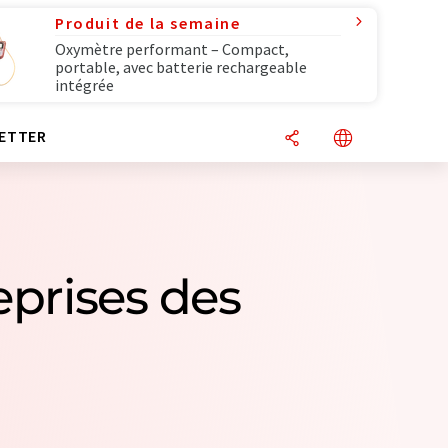
Produit de la semaine
Oxymètre performant – Compact,
portable, avec batterie rechargeable
intégrée
ETTER
eprises des