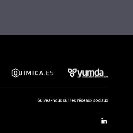
Suivez-nous sur les réseaux sociaux