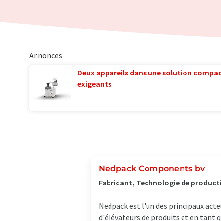
Annonces
Deux appareils dans une solution compac
exigeants
Nedpack Components bv
Fabricant, Technologie de producti
Nedpack est l'un des principaux acte
d'élévateurs de produits et en tant 