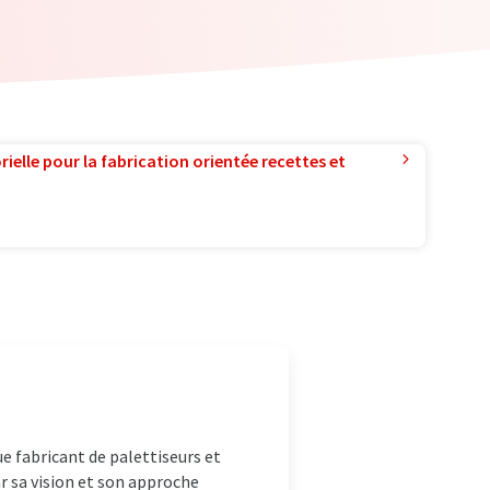
ielle pour la fabrication orientée recettes et
e fabricant de palettiseurs et
r sa vision et son approche