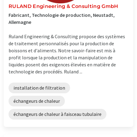
RULAND Engineering & Consulting GmbH
Fabricant, Technologie de production, Neustadt,
Allemagne
Ruland Engineering & Consulting propose des systèmes
de traitement personnalisés pour la production de
boissons et d'aliments. Notre savoir-faire est mis à
profit lorsque la production et la manipulation de
liquides posent des exigences élevées en matière de
technologie des procédés. Ruland ...
installation de filtration
échangeurs de chaleur
échangeurs de chaleur à faisceau tubulaire