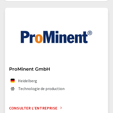
ProMinent GmbH
Heidelberg
Technologie de production
CONSULTER L’ENTREPRISE