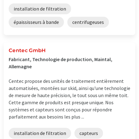
installation de filtration
épaississeurs à bande
centrifugeuses
Centec GmbH
Fabricant, Technologie de production, Maintal,
Allemagne
Centec propose des unités de traitement entièrement
automatisées, montées sur skid, ainsi qu'une technologie
de mesure de haute précision, le tout sous un même toit.
Cette gamme de produits est presque unique. Nos
systèmes et capteurs sont conçus pour répondre
parfaitement aux besoins les plus ...
installation de filtration
capteurs