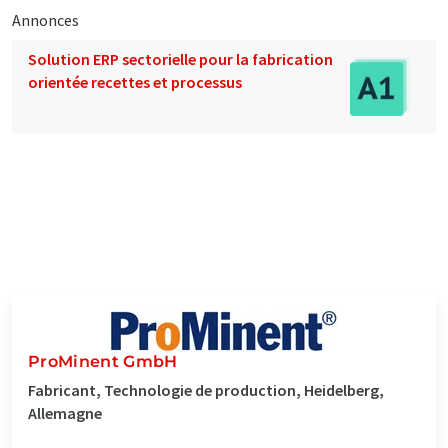
Annonces
Solution ERP sectorielle pour la fabrication
orientée recettes et processus
ProMinent GmbH
Fabricant, Technologie de production, Heidelberg,
Allemagne