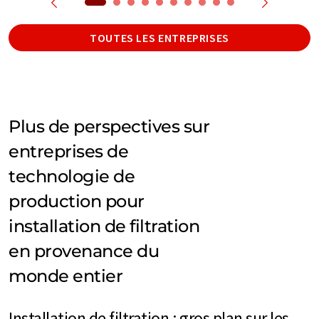
TOUTES LES ENTREPRISES
Plus de perspectives sur
entreprises de
technologie de
production pour
installation de filtration
en provenance du
monde entier
Installation de filtration : gros plan sur les