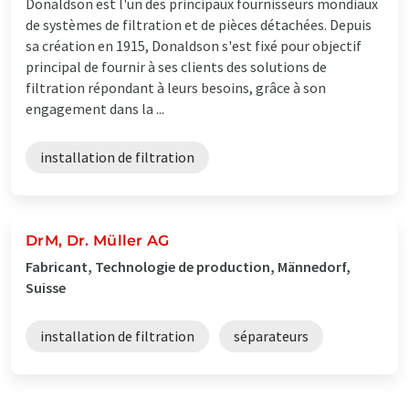
Donaldson est l'un des principaux fournisseurs mondiaux
de systèmes de filtration et de pièces détachées. Depuis
sa création en 1915, Donaldson s'est fixé pour objectif
principal de fournir à ses clients des solutions de
filtration répondant à leurs besoins, grâce à son
engagement dans la ...
installation de filtration
DrM, Dr. Müller AG
Fabricant, Technologie de production, Männedorf,
Suisse
installation de filtration
séparateurs