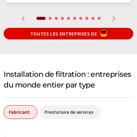
TOUTES LES ENTREPRISES DE
Installation de filtration : entreprises
du monde entier par type
Fabricant
Prestataire de services