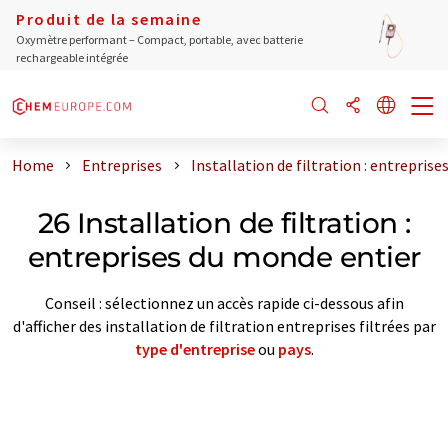
Produit de la semaine
Oxymètre performant – Compact, portable, avec batterie
rechargeable intégrée
Home
Entreprises
Installation de filtration : entrepris
26 Installation de filtration :
entreprises du monde entier
Conseil : sélectionnez un accès rapide ci-dessous afin
d'afficher des installation de filtration entreprises filtrées par
type d'entreprise
ou
pays
.