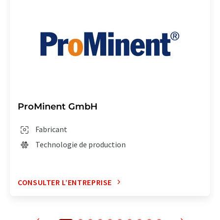
ProMinent GmbH
Fabricant
Technologie de production
CONSULTER L’ENTREPRISE