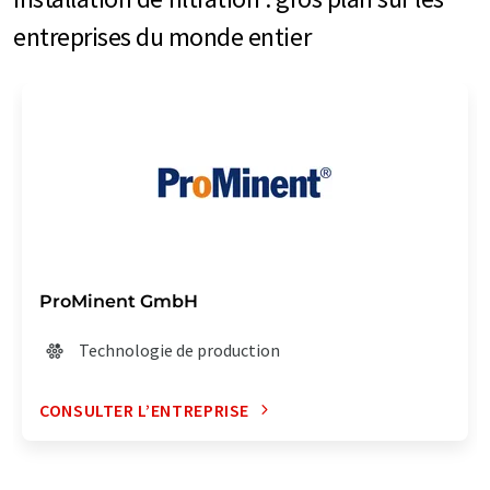
entreprises du monde entier
ProMinent GmbH
Technologie de production
CONSULTER L’ENTREPRISE