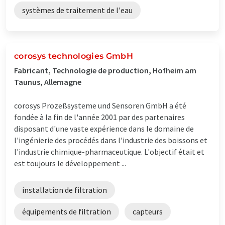
systèmes de traitement de l'eau
corosys technologies GmbH
Fabricant, Technologie de production, Hofheim am
Taunus, Allemagne
corosys Prozeßsysteme und Sensoren GmbH a été
fondée à la fin de l'année 2001 par des partenaires
disposant d'une vaste expérience dans le domaine de
l'ingénierie des procédés dans l'industrie des boissons et
l'industrie chimique-pharmaceutique. L'objectif était et
est toujours le développement ...
installation de filtration
équipements de filtration
capteurs