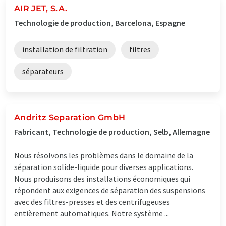
AIR JET, S.A.
Technologie de production, Barcelona, Espagne
installation de filtration
filtres
séparateurs
Andritz Separation GmbH
Fabricant, Technologie de production, Selb, Allemagne
Nous résolvons les problèmes dans le domaine de la
séparation solide-liquide pour diverses applications.
Nous produisons des installations économiques qui
répondent aux exigences de séparation des suspensions
avec des filtres-presses et des centrifugeuses
entièrement automatiques. Notre système ...