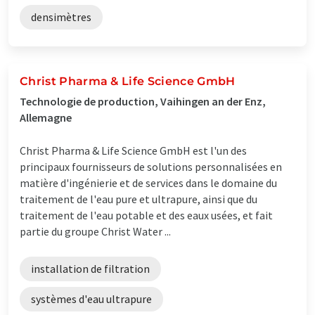
densimètres
Christ Pharma & Life Science GmbH
Technologie de production, Vaihingen an der Enz,
Allemagne
Christ Pharma & Life Science GmbH est l'un des
principaux fournisseurs de solutions personnalisées en
matière d'ingénierie et de services dans le domaine du
traitement de l'eau pure et ultrapure, ainsi que du
traitement de l'eau potable et des eaux usées, et fait
partie du groupe Christ Water ...
installation de filtration
systèmes d'eau ultrapure