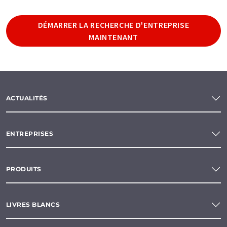
DÉMARRER LA RECHERCHE D'ENTREPRISE
MAINTENANT
ACTUALITÉS
ENTREPRISES
PRODUITS
LIVRES BLANCS