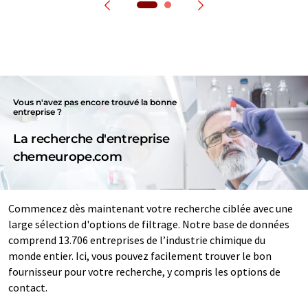
Vous n'avez pas encore trouvé la bonne
entreprise ?
La recherche d'entreprise
chemeurope.com
Commencez dès maintenant votre recherche ciblée avec une
large sélection d'options de filtrage. Notre base de données
comprend 13.706 entreprises de l’industrie chimique du
monde entier. Ici, vous pouvez facilement trouver le bon
fournisseur pour votre recherche, y compris les options de
contact.