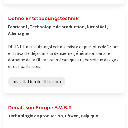
Dehne Entstaubungstechnik
Fabricant, Technologie de production, Nienstädt,
Allemagne
DEHNE Entstaubungstechnik existe depuis plus de 25 ans
et travaille déjà dans la deuxième génération dans le
domaine de la filtration mécanique et thermique des gaz
et des particules.
installation de filtration
Donaldson Europe B.V.B.A.
Technologie de production, Löwen, Belgique