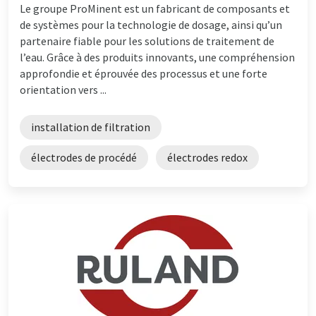
Le groupe ProMinent est un fabricant de composants et
de systèmes pour la technologie de dosage, ainsi qu’un
partenaire fiable pour les solutions de traitement de
l’eau. Grâce à des produits innovants, une compréhension
approfondie et éprouvée des processus et une forte
orientation vers ...
installation de filtration
électrodes de procédé
électrodes redox