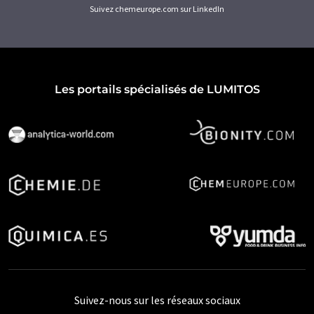
Suivez chemeurope.com sur LinkedIn
Les portails spécialisés de LUMITOS
Suivez-nous sur les réseaux sociaux