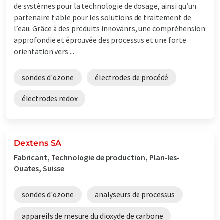
de systèmes pour la technologie de dosage, ainsi qu’un
partenaire fiable pour les solutions de traitement de
l’eau. Grâce à des produits innovants, une compréhension
approfondie et éprouvée des processus et une forte
orientation vers ...
sondes d'ozone
électrodes de procédé
électrodes redox
Dextens SA
Fabricant, Technologie de production, Plan-les-
Ouates, Suisse
sondes d'ozone
analyseurs de processus
appareils de mesure du dioxyde de carbone