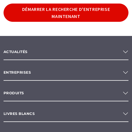
DÉMARRER LA RECHERCHE D'ENTREPRISE
MAINTENANT
ACTUALITÉS
ENTREPRISES
PRODUITS
LIVRES BLANCS