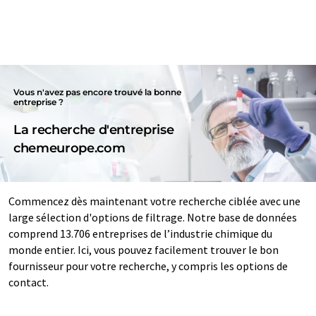
Vous n'avez pas encore trouvé la bonne
entreprise ?
La recherche d'entreprise
chemeurope.com
Commencez dès maintenant votre recherche ciblée avec une
large sélection d'options de filtrage. Notre base de données
comprend 13.706 entreprises de l’industrie chimique du
monde entier. Ici, vous pouvez facilement trouver le bon
fournisseur pour votre recherche, y compris les options de
contact.