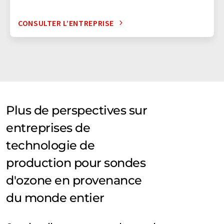
CONSULTER L’ENTREPRISE
Plus de perspectives sur
entreprises de
technologie de
production pour sondes
d'ozone en provenance
du monde entier