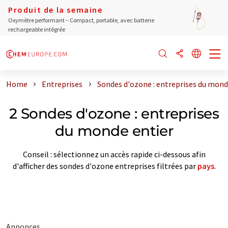
Produit de la semaine
Oxymètre performant – Compact, portable, avec batterie
rechargeable intégrée
Home
Entreprises
Sondes d'ozone : entreprises du mond
2 Sondes d'ozone : entreprises
du monde entier
Conseil : sélectionnez un accès rapide ci-dessous afin
d'afficher des sondes d'ozone entreprises filtrées par
pays
.
Annonces