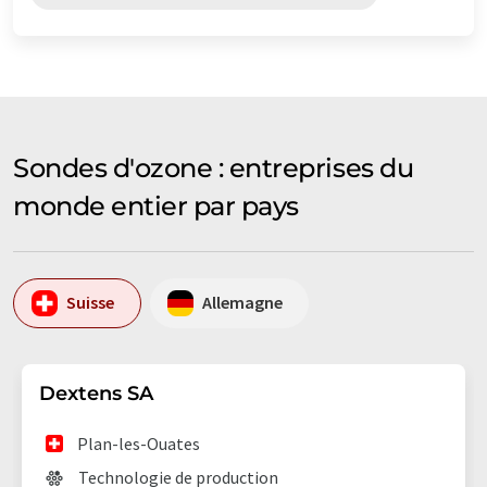
Sondes d'ozone : entreprises du
monde entier par pays
Suisse
Allemagne
Dextens SA
Plan-les-Ouates
Technologie de production