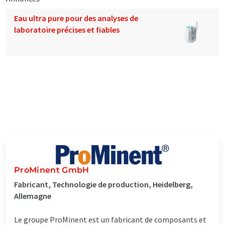
Eau ultra pure pour des analyses de
laboratoire précises et fiables
ProMinent GmbH
Fabricant, Technologie de production, Heidelberg,
Allemagne
Le groupe ProMinent est un fabricant de composants et