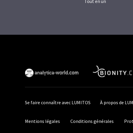
Tout en un
Se faire connaître avec LUMITOS
À propos de LU
Mentions légales
Conditions générales
Prot