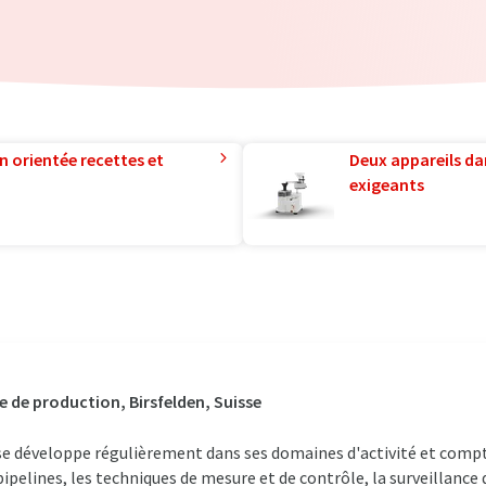
n orientée recettes et
Deux appareils da
exigeants
e de production, Birsfelden, Suisse
 se développe régulièrement dans ses domaines d'activité et comp
ipelines, les techniques de mesure et de contrôle, la surveillance 