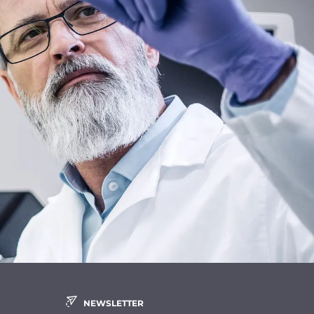
NEWSLETTER