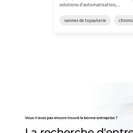
solutions d'automatisation, ...
vannes de tuyauterie
chroma
Vous n'avez pas encore trouvé la bonne entreprise ?
La recherche d'entre