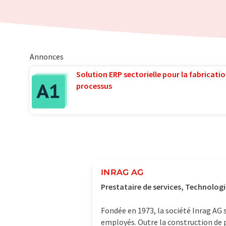
Annonces
Solution ERP sectorielle pour la fabricatio
processus
INRAG AG
Prestataire de services, Technologi
Fondée en 1973, la société Inrag AG
employés. Outre la construction de p