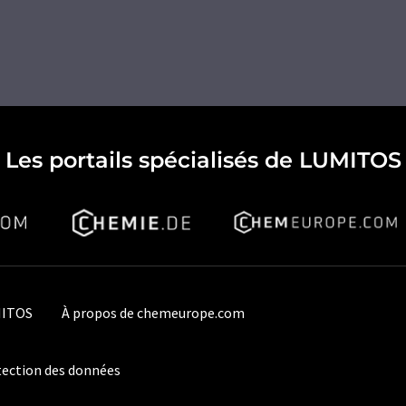
Les portails spécialisés de LUMITOS
MITOS
À propos de chemeurope.com
ection des données