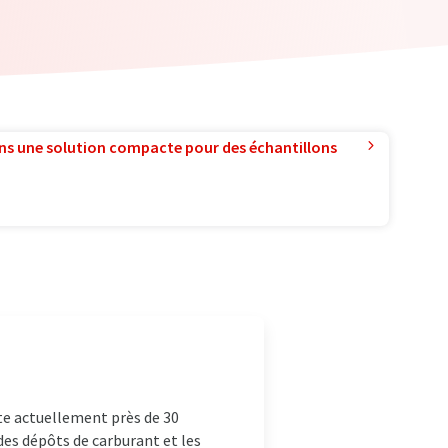
ns une solution compacte pour des échantillons
te actuellement près de 30
des dépôts de carburant et les