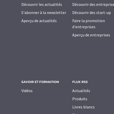
Découvrir les actualités
Découvrir des entrepris
S'abonner à la newsletter
Découvrir des start-up
Aperçu de actualités
Faire la promotion
d'entreprises
Aperçu de entreprises
SAVOIR ET FORMATION
FLUX RSS
Vidéos
Actualités
Produits
Livres blancs