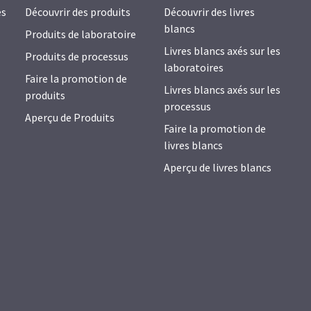
es
Découvrir des produits
Découvrir des livres
blancs
Produits de laboratoire
Livres blancs axés sur les
Produits de processus
laboratoires
Faire la promotion de
Livres blancs axés sur les
produits
processus
Aperçu de Produits
Faire la promotion de
livres blancs
Aperçu de livres blancs