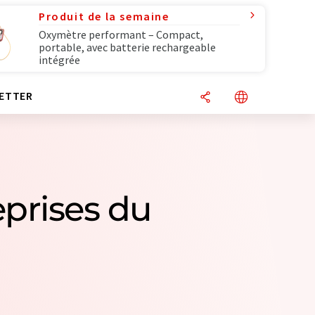
Produit de la semaine
Oxymètre performant – Compact,
portable, avec batterie rechargeable
intégrée
ETTER
eprises du