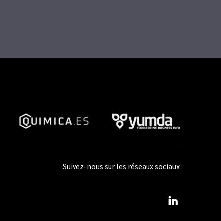
Suivez-nous sur les réseaux sociaux