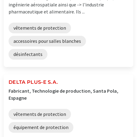
ingénierie aérospatiale ainsi que -> l'industrie
pharmaceutique et alimentaire. Ils ...
vêtements de protection
accessoires pour salles blanches
désinfectants
DELTA PLUS-E S.A.
Fabricant, Technologie de production, Santa Pola,
Espagne
vêtements de protection
équipement de protection