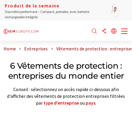
Produit de la semaine
Oxymètre performant – Compact, portable, avec batterie
rechargeable intégrée
Home
Entreprises
Vêtements de protection : entreprise
6 Vêtements de protection :
entreprises du monde entier
Conseil : sélectionnez un accès rapide ci-dessous afin
d'afficher des vêtements de protection entreprises filtrées
par
type d'entreprise
ou
pays
.