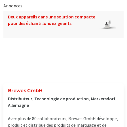
Annonces
Deux appareils dans une solution compacte
pour des échantillons exigeants
Brewes GmbH
Distributeur, Technologie de production, Markersdorf,
Allemagne
Avec plus de 80 collaborateurs, Brewes GmbH développe,
produit et distribue des produits de marquage et de