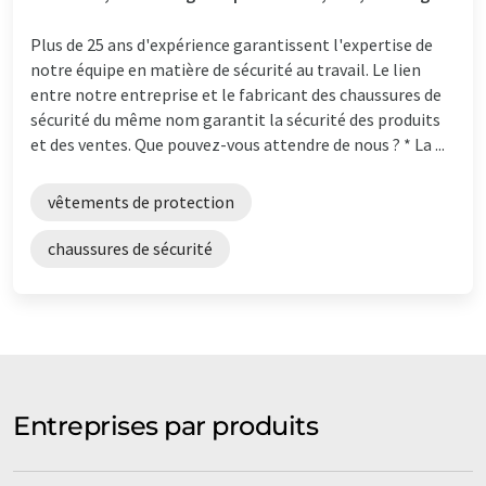
Plus de 25 ans d'expérience garantissent l'expertise de
notre équipe en matière de sécurité au travail. Le lien
entre notre entreprise et le fabricant des chaussures de
sécurité du même nom garantit la sécurité des produits
et des ventes. Que pouvez-vous attendre de nous ? * La ...
vêtements de protection
chaussures de sécurité
Entreprises par produits