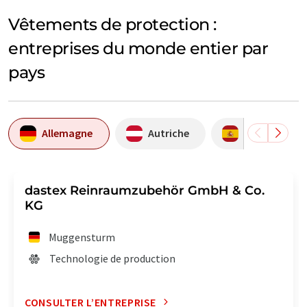
Vêtements de protection :
entreprises du monde entier par
pays
Allemagne
Autriche
Espagne
dastex Reinraumzubehör GmbH & Co.
KG
Muggensturm
Technologie de production
CONSULTER L’ENTREPRISE