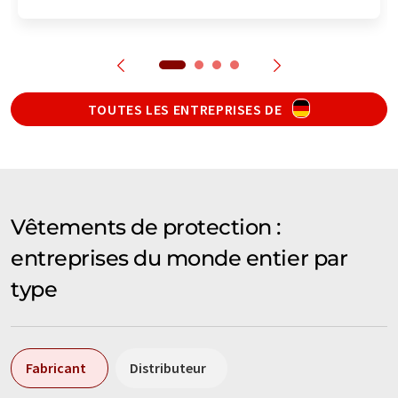
TOUTES LES ENTREPRISES DE
Vêtements de protection :
entreprises du monde entier par
type
Fabricant
Distributeur