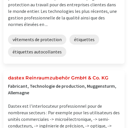
protection au travail pour des entreprises clientes dans
le monde entier. Les technologies les plus récentes, une
gestion professionnelle de la qualité ainsi que des
normes élevées en ...
vêtements de protection
étiquettes
étiquettes autocollantes
dastex Reinraumzubehör GmbH & Co. KG
Fabricant, Technologie de production, Muggensturm,
Allemagne
Dastex est l'interlocuteur professionnel pour de
nombreux secteurs : Par exemple pour les utilisateurs des
unités commerciales -> microélectronique, -> semi-
conducteurs, -> ingénierie de précision, -> optique, ->