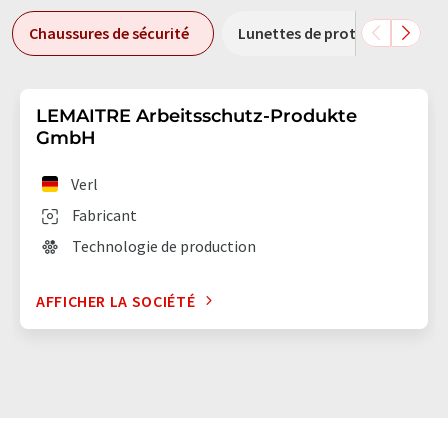
Chaussures de sécurité
Lunettes de protection
LEMAITRE Arbeitsschutz-Produkte
GmbH
Verl
Fabricant
Technologie de production
AFFICHER LA SOCIÉTÉ