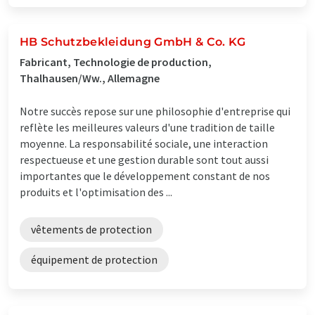
HB Schutzbekleidung GmbH & Co. KG
Fabricant, Technologie de production,
Thalhausen/Ww., Allemagne
Notre succès repose sur une philosophie d'entreprise qui
reflète les meilleures valeurs d'une tradition de taille
moyenne. La responsabilité sociale, une interaction
respectueuse et une gestion durable sont tout aussi
importantes que le développement constant de nos
produits et l'optimisation des ...
vêtements de protection
équipement de protection