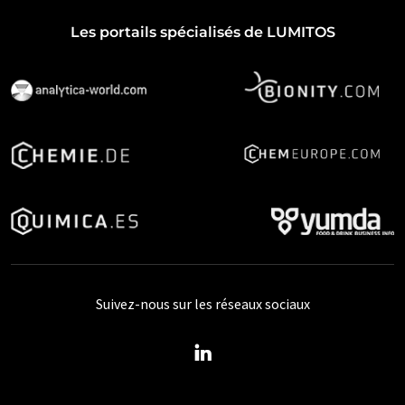
Les portails spécialisés de LUMITOS
Suivez-nous sur les réseaux sociaux