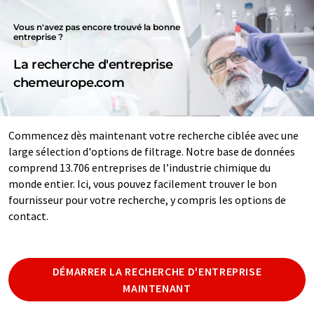
Vous n'avez pas encore trouvé la bonne
entreprise ?
La recherche d'entreprise
chemeurope.com
Commencez dès maintenant votre recherche ciblée avec une
large sélection d'options de filtrage. Notre base de données
comprend 13.706 entreprises de l’industrie chimique du
monde entier. Ici, vous pouvez facilement trouver le bon
fournisseur pour votre recherche, y compris les options de
contact.
DÉMARRER LA RECHERCHE D'ENTREPRISE
MAINTENANT