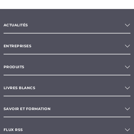
ACTUALITÉS
ENTREPRISES
PRODUITS
LIVRES BLANCS
SAVOIR ET FORMATION
FLUX RSS