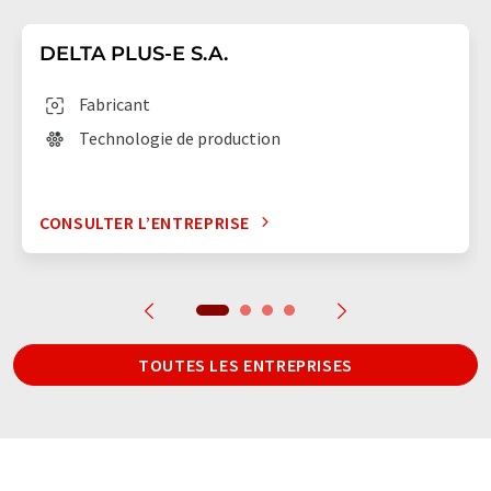
DELTA PLUS-E S.A.
Fabricant
Technologie de production
CONSULTER L’ENTREPRISE
TOUTES LES ENTREPRISES