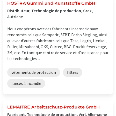
HOSTRA Gummi und Kunststoffe GmbH
Distributeur, Technologie de production, Graz,
Autriche
Nous coopérons avec des fabricants internationaux
renommés tels que Semperit, SFBT, Forbo Siegling, ainsi
qu'avec d'autres fabricants tels que Tesa, Legris, Henkel,
Fuller, Mitsuboshi, OKS, Gurtec, BBG-Druckluftwerzeuge,
3M, etc. En tant que centre de service et d'assistance pour
les technologies ...
vêtements de protection
filtres
lances à incendie
LEMAITRE Arbeitsschutz-Produkte GmbH
Fabricant, Technologie de production, Verl, Allemagne