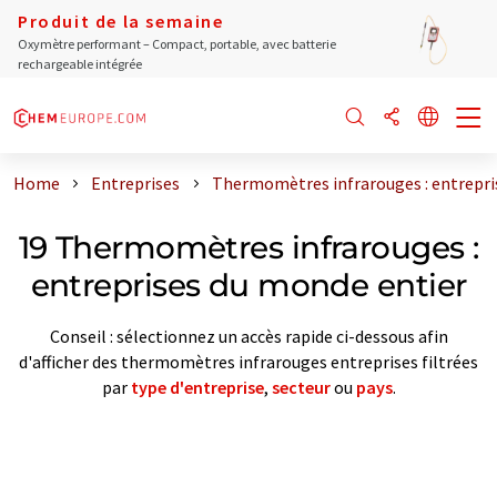
Produit de la semaine
Oxymètre performant – Compact, portable, avec batterie
rechargeable intégrée
Home
Entreprises
Thermomètres infrarouges : entrepri
19 Thermomètres infrarouges :
entreprises du monde entier
Conseil : sélectionnez un accès rapide ci-dessous afin
d'afficher des thermomètres infrarouges entreprises filtrées
par
type d'entreprise
,
secteur
ou
pays
.