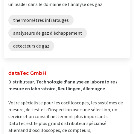
un leader dans le domaine de l'analyse des gaz
thermomètres infrarouges
analyseurs de gaz d'échappement
detecteurs de gaz
dataTec GmbH
Distributeur, Technologie d'analyse en laboratoire /
mesure en laboratoire, Reutlingen, Allemagne
Votre spécialiste pour les oscilloscopes, les systèmes de
mesure, de test et d'inspection avec une sélection, un
service et un conseil nettement plus importants.
DataTec est le plus grand distributeur spécialisé
allemand d'oscilloscopes, de compteurs,