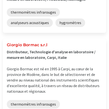
thermomètres infrarouges
analyseurs acoustiques
hygromètres
Giorgio Bormac s.r.l
Distributeur, Technologie d'analyse en laboratoire /
mesure en laboratoire, Carpi, Italie
Giorgio Bormac est né en 1995 à Carpi, au cœur de la
province de Modène, dans le but de sélectionner et de
vendre au niveau national des instruments scientifiques
d'excellente qualité, à travers un réseau de distributeurs
nationaux et régionaux.
thermomètres infrarouges