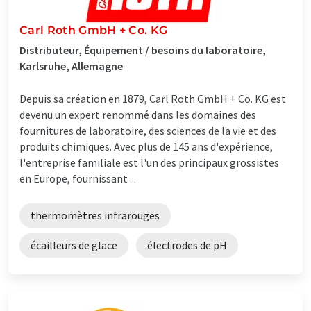
Carl Roth GmbH + Co. KG
Distributeur, Équipement / besoins du laboratoire,
Karlsruhe, Allemagne
Depuis sa création en 1879, Carl Roth GmbH + Co. KG est
devenu un expert renommé dans les domaines des
fournitures de laboratoire, des sciences de la vie et des
produits chimiques. Avec plus de 145 ans d'expérience,
l'entreprise familiale est l'un des principaux grossistes
en Europe, fournissant ...
thermomètres infrarouges
écailleurs de glace
électrodes de pH