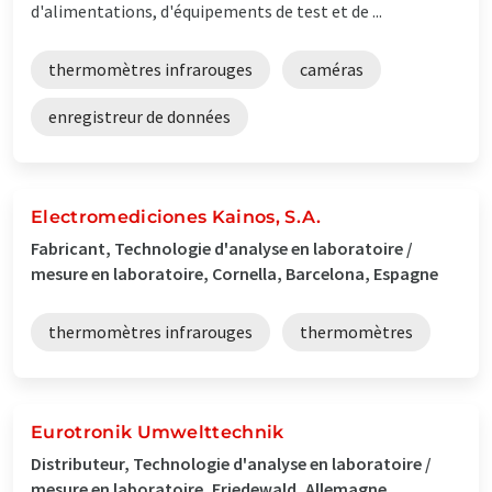
d'alimentations, d'équipements de test et de ...
thermomètres infrarouges
caméras
enregistreur de données
Electromediciones Kainos, S.A.
Fabricant, Technologie d'analyse en laboratoire /
mesure en laboratoire, Cornella, Barcelona, Espagne
thermomètres infrarouges
thermomètres
Eurotronik Umwelttechnik
Distributeur, Technologie d'analyse en laboratoire /
mesure en laboratoire, Friedewald, Allemagne