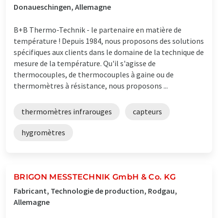
Donaueschingen, Allemagne
B+B Thermo-Technik - le partenaire en matière de
température ! Depuis 1984, nous proposons des solutions
spécifiques aux clients dans le domaine de la technique de
mesure de la température. Qu'il s'agisse de
thermocouples, de thermocouples à gaine ou de
thermomètres à résistance, nous proposons ...
thermomètres infrarouges
capteurs
hygromètres
BRIGON MESSTECHNIK GmbH & Co. KG
Fabricant, Technologie de production, Rodgau,
Allemagne