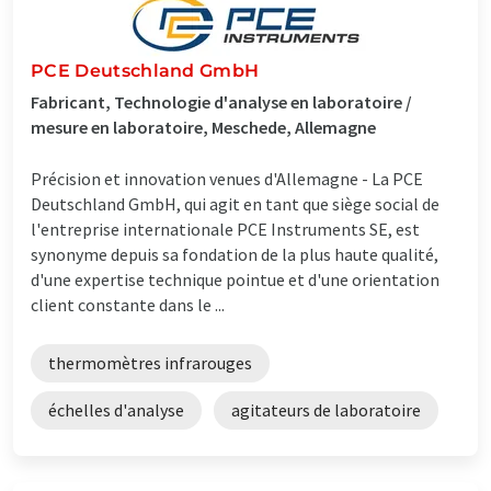
PCE Deutschland GmbH
Fabricant, Technologie d'analyse en laboratoire /
mesure en laboratoire, Meschede, Allemagne
Précision et innovation venues d'Allemagne - La PCE
Deutschland GmbH, qui agit en tant que siège social de
l'entreprise internationale PCE Instruments SE, est
synonyme depuis sa fondation de la plus haute qualité,
d'une expertise technique pointue et d'une orientation
client constante dans le ...
thermomètres infrarouges
échelles d'analyse
agitateurs de laboratoire