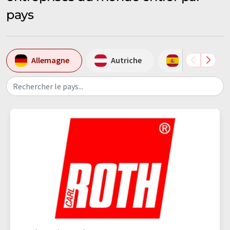
pays
Allemagne
Autriche
Espagne
Rechercher le pays...