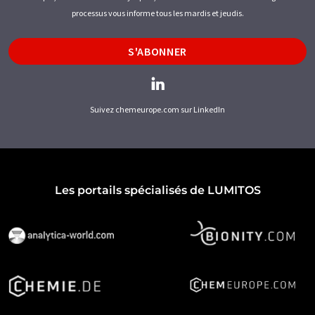
processus vous informe tous les mardis et jeudis.
S'ABONNER
Suivez chemeurope.com sur LinkedIn
Les portails spécialisés de LUMITOS