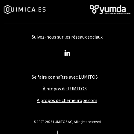
Suivez-nous sur les réseaux sociaux
Se faire connaître avec LUMITOS
À propos de LUMITOS
À propos de chemeurope.com
© 1997-2026 LUMITOS AG, All rights reserved