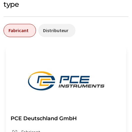
type
Fabricant
Distributeur
PCE Deutschland GmbH
Fabricant