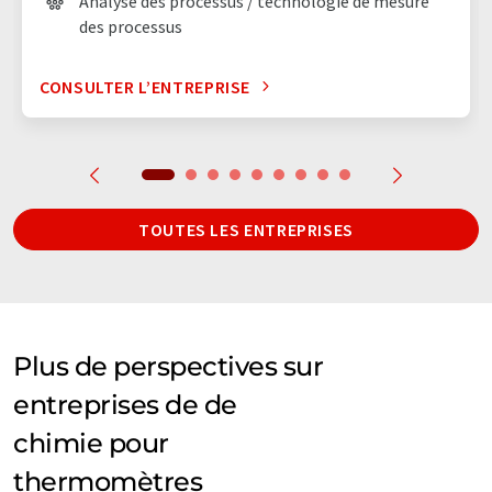
Analyse des processus / technologie de mesure
des processus
CONSULTER L’ENTREPRISE
TOUTES LES ENTREPRISES
Plus de perspectives sur
entreprises de de
chimie pour
thermomètres