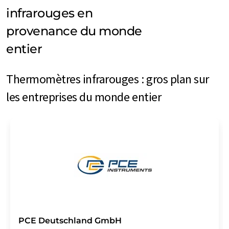
infrarouges en
provenance du monde
entier
Thermomètres infrarouges : gros plan sur
les entreprises du monde entier
PCE Deutschland GmbH