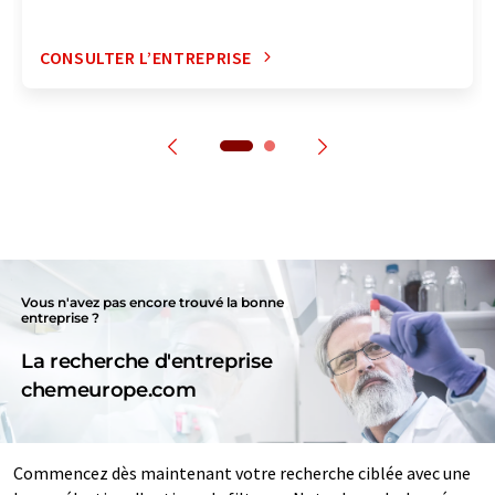
CONSULTER L’ENTREPRISE
Vous n'avez pas encore trouvé la bonne
entreprise ?
La recherche d'entreprise
chemeurope.com
Commencez dès maintenant votre recherche ciblée avec une