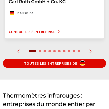
Carl Roth GmbH + Co. KG
Karlsruhe
CONSULTER L’ENTREPRISE
TOUTES LES ENTREPRISES DE
Thermomètres infrarouges :
entreprises du monde entier par