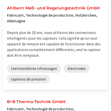
Ahlborn Meß- und Regelungstechnik GmbH
Fabricant, Technologie de production, Holzkirchen,
Allemagne
Depuis plus de 20 ans, nous utilisons des connecteurs
intelligents pour les capteurs. Cela signifie qu'un seul
appareil de mesure est capable de fonctionner dans des
applications complètement différentes, seul le capteur
doit être remplacé.
thermomètres infrarouges
électrodes
capteurs de pression
B+B Thermo-Technik GmbH
Fabricant, Technologie de production,