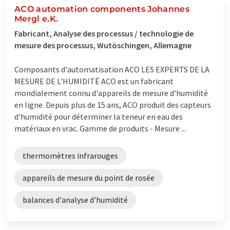
ACO automation components Johannes
Mergl e.K.
Fabricant, Analyse des processus / technologie de
mesure des processus, Wutöschingen, Allemagne
Composants d'automatisation ACO LES EXPERTS DE LA
MESURE DE L'HUMIDITÉ ACO est un fabricant
mondialement connu d'appareils de mesure d'humidité
en ligne. Depuis plus de 15 ans, ACO produit des capteurs
d'humidité pour déterminer la teneur en eau des
matériaux en vrac. Gamme de produits - Mesure ...
thermomètres infrarouges
appareils de mesure du point de rosée
balances d'analyse d'humidité