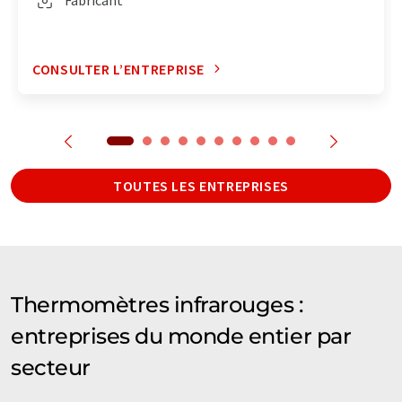
CONSULTER L’ENTREPRISE
TOUTES LES ENTREPRISES
Thermomètres infrarouges :
entreprises du monde entier par
secteur