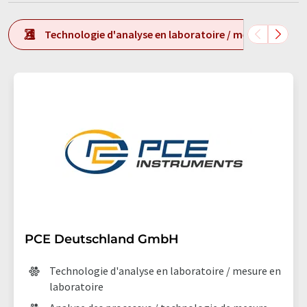
Technologie d'analyse en laboratoire / mesure en labo
PCE Deutschland GmbH
Technologie d'analyse en laboratoire / mesure en
laboratoire