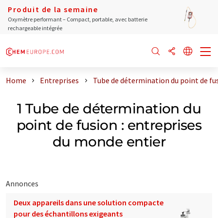
Produit de la semaine
Oxymètre performant – Compact, portable, avec batterie
rechargeable intégrée
Home
Entreprises
Tube de détermination du point de fus
1 Tube de détermination du
point de fusion : entreprises
du monde entier
Annonces
Deux appareils dans une solution compacte
pour des échantillons exigeants