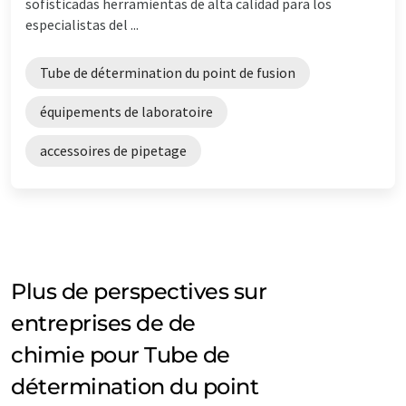
sofisticadas herramientas de alta calidad para los
especialistas del ...
Tube de détermination du point de fusion
équipements de laboratoire
accessoires de pipetage
Plus de perspectives sur
entreprises de de
chimie pour Tube de
détermination du point