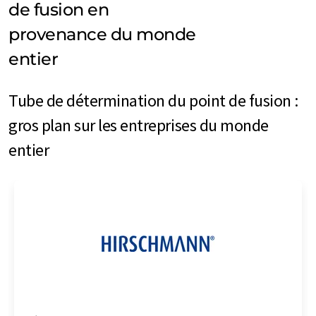
de fusion en
provenance du monde
entier
Tube de détermination du point de fusion :
gros plan sur les entreprises du monde
entier