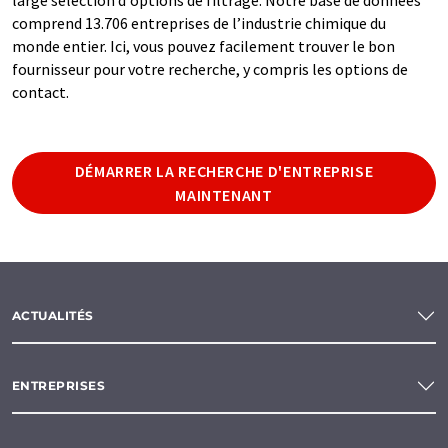
comprend 13.706 entreprises de l’industrie chimique du
monde entier. Ici, vous pouvez facilement trouver le bon
fournisseur pour votre recherche, y compris les options de
contact.
DÉMARRER LA RECHERCHE D'ENTREPRISE
MAINTENANT
ACTUALITÉS
ENTREPRISES