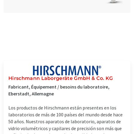
Hirschmann Laborgeräte GmbH & Co. KG
Fabricant, Équipement / besoins du laboratoire,
Eberstadt, Allemagne
Los productos de Hirschmann están presentes en los
laboratorios de más de 100 países del mundo desde hace
50 años. Nuestros aparatos de laboratorio, aparatos de
vidrio volumétricos y capilares de precisión son más que