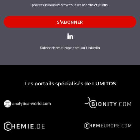
processus vous informe tous les mardis et jeudis.
S'ABONNER
Suivez chemeurope.com sur LinkedIn
Les portails spécialisés de LUMITOS