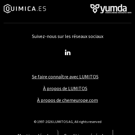
Suivez-nous sur les réseaux sociaux
Se faire connaître avec LUMITOS
À propos de LUMITOS
À propos de chemeurope.com
© 1997-2026 LUMITOS AG, All rights reserved