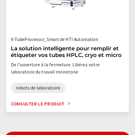
X-TubeProcessor_Smart de HTI Automation
La solution intelligente pour remplir et
étiqueter vos tubes HPLC, cryo et micro
De l'ouverture à la fermeture. Libérez votre
laboratoire du travail monotone
robots de laboratoire
CONSULTER LE PRODUIT