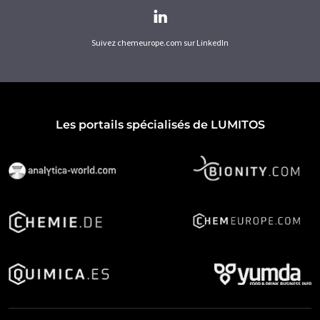
Suivez chemeurope.com sur LinkedIn
Les portails spécialisés de LUMITOS