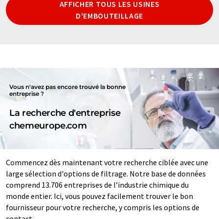
AFFICHER TOUS LES USINES
D'EMBOUTEILLAGE
Vous n'avez pas encore trouvé la bonne
entreprise ?
La recherche d'entreprise
chemeurope.com
Commencez dès maintenant votre recherche ciblée avec une
large sélection d'options de filtrage. Notre base de données
comprend 13.706 entreprises de l’industrie chimique du
monde entier. Ici, vous pouvez facilement trouver le bon
fournisseur pour votre recherche, y compris les options de
contact.