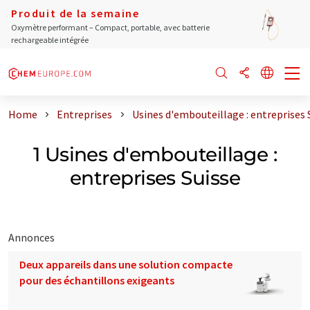
Produit de la semaine
Oxymètre performant – Compact, portable, avec batterie
rechargeable intégrée
Home
Entreprises
Usines d'embouteillage : entreprises 
1 Usines d'embouteillage :
entreprises Suisse
Annonces
Deux appareils dans une solution compacte
pour des échantillons exigeants