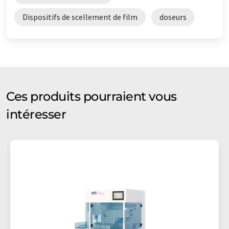
Dispositifs de scellement de film
doseurs
Ces produits pourraient vous
intéresser