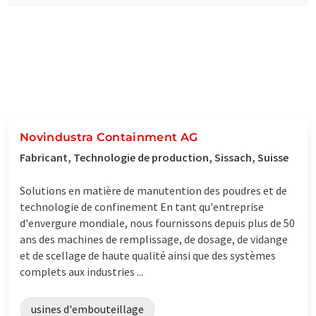
Novindustra Containment AG
Fabricant, Technologie de production, Sissach, Suisse
Solutions en matière de manutention des poudres et de
technologie de confinement En tant qu'entreprise
d'envergure mondiale, nous fournissons depuis plus de 50
ans des machines de remplissage, de dosage, de vidange
et de scellage de haute qualité ainsi que des systèmes
complets aux industries ...
usines d'embouteillage