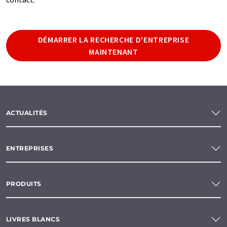
DÉMARRER LA RECHERCHE D'ENTREPRISE
MAINTENANT
ACTUALITÉS
ENTREPRISES
PRODUITS
LIVRES BLANCS