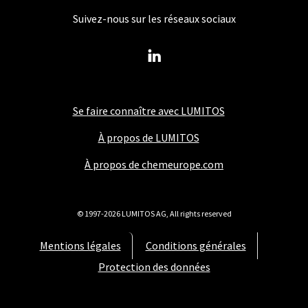
Suivez-nous sur les réseaux sociaux
Se faire connaître avec LUMITOS
À propos de LUMITOS
À propos de chemeurope.com
© 1997-2026 LUMITOS AG, All rights reserved
Mentions légales
Conditions générales
Protection des données