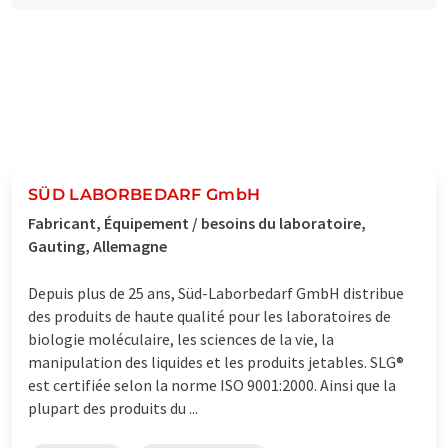
SÜD LABORBEDARF GmbH
Fabricant, Équipement / besoins du laboratoire,
Gauting, Allemagne
Depuis plus de 25 ans, Süd-Laborbedarf GmbH distribue
des produits de haute qualité pour les laboratoires de
biologie moléculaire, les sciences de la vie, la
manipulation des liquides et les produits jetables. SLG®
est certifiée selon la norme ISO 9001:2000. Ainsi que la
plupart des produits du ...