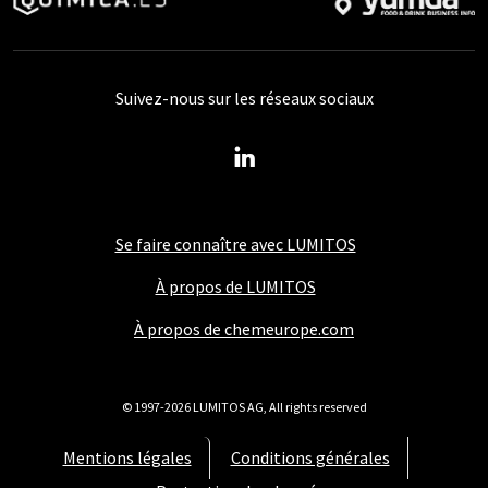
Suivez-nous sur les réseaux sociaux
Se faire connaître avec LUMITOS
À propos de LUMITOS
À propos de chemeurope.com
© 1997-2026 LUMITOS AG, All rights reserved
Mentions légales
Conditions générales