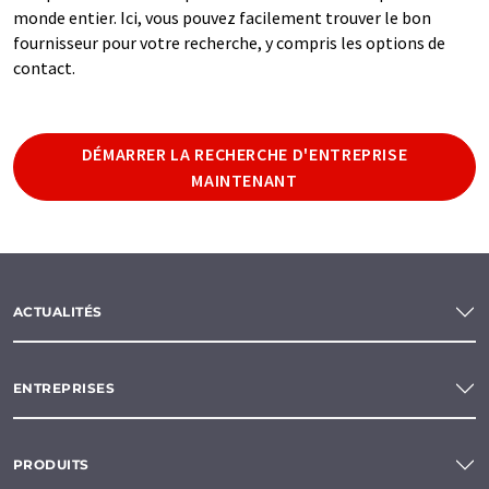
monde entier. Ici, vous pouvez facilement trouver le bon
fournisseur pour votre recherche, y compris les options de
contact.
DÉMARRER LA RECHERCHE D'ENTREPRISE
MAINTENANT
ACTUALITÉS
ENTREPRISES
PRODUITS