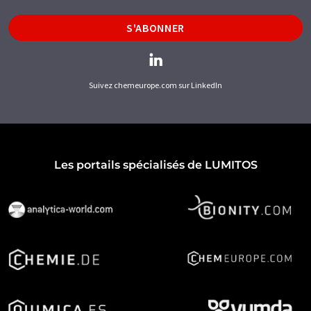
S'ABONNER
Suivez chemeurope.com sur LinkedIn
Les portails spécialisés de LUMITOS