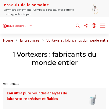
Produit de la semaine
Oxymètre performant – Compact, portable, avec batterie
rechargeable intégrée
Home
Entreprises
Vortexers : fabricants du monde entie
1 Vortexers : fabricants du
monde entier
Annonces
Eau ultra pure pour des analyses de
laboratoire précises et fiables