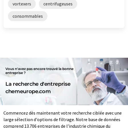
vortexers
centrifugeuses
consommables
Vous n'avez pas encore trouvé la bonne
entreprise ?
La recherche d'entreprise
chemeurope.com
Commencez dès maintenant votre recherche ciblée avec une
large sélection d'options de filtrage. Notre base de données
comprend 13.706 entreprises de l’industrie chimique du