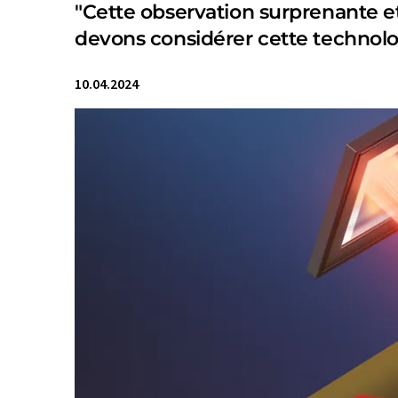
"Cette observation surprenante
devons considérer cette technol
10.04.2024