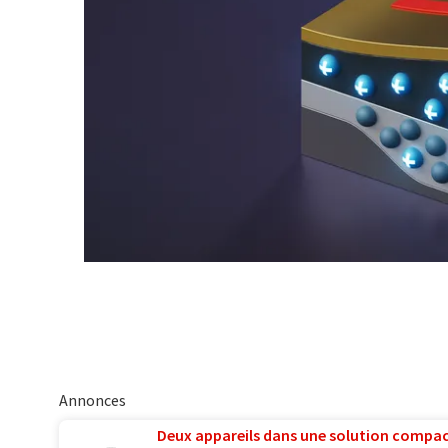
Annonces
Deux appareils dans une solution compac