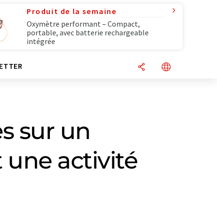
Produit de la semaine
Oxymètre performant – Compact,
portable, avec batterie rechargeable
intégrée
ETTER
s sur un
une activité