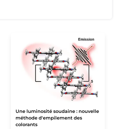
Une luminosité soudaine : nouvelle
méthode d'empilement des
colorants