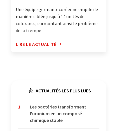
Une équipe germano-coréenne empile de
manière ciblée jusqu'à 14 unités de
colorants, surmontant ainsi le problème
de la trempe
LIRE LE ACTUALITÉ
ACTUALITÉS LES PLUS LUES
1
Les bactéries transforment
l'uranium en un composé
chimique stable