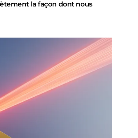
ètement la façon dont nous