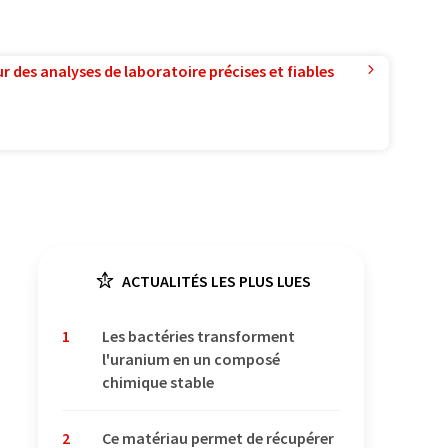
r des analyses de laboratoire précises et fiables
ACTUALITÉS LES PLUS LUES
1
Les bactéries transforment
l'uranium en un composé
chimique stable
2
Ce matériau permet de récupérer