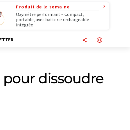
Produit de la semaine
Oxymètre performant – Compact,
portable, avec batterie rechargeable
intégrée
ETTER
 pour dissoudre