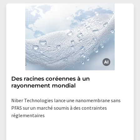
Des racines coréennes à un
rayonnement mondial
Niber Technologies lance une nanomembrane sans
PFAS sur un marché soumis à des contraintes
réglementaires