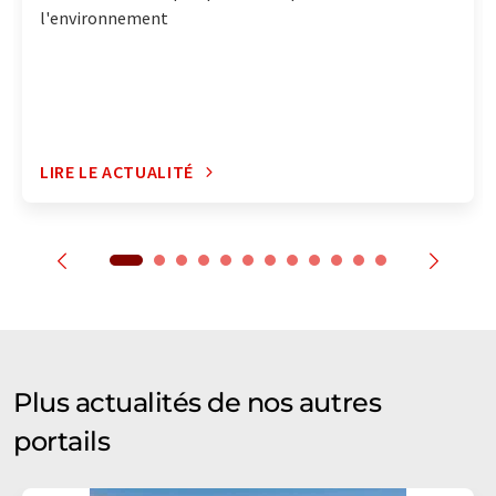
l'environnement
LIRE LE ACTUALITÉ
Plus actualités de nos autres
portails