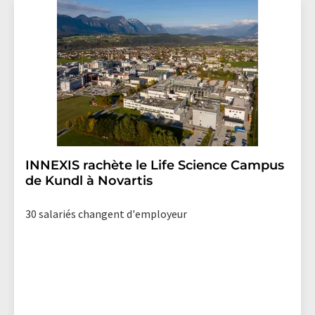
INNEXIS rachète le Life Science Campus
de Kundl à Novartis
30 salariés changent d'employeur