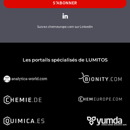
S'ABONNER
Suivez chemeurope.com sur LinkedIn
Les portails spécialisés de LUMITOS