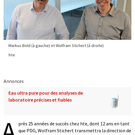
Markus Bold (à gauche) et Wolfram Stichert (à droite)
hte
Annonces
Eau ultra pure pour des analyses de
laboratoire précises et fiables
A
près 25 années de succès chez hte, dont 12 ans en tant
que PDG, Wolfram Stichert transmettra la direction de