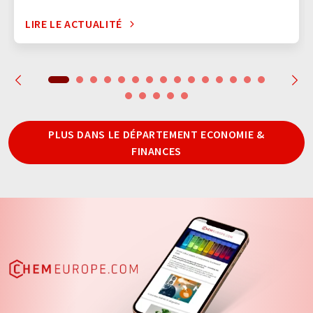
LIRE LE ACTUALITÉ
PLUS DANS LE DÉPARTEMENT ECONOMIE &
FINANCES