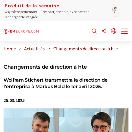
Produit de la semaine
Oxymètre performant – Compact, portable, avec batterie
rechargeable intégrée
Home
Actualités
Changements de direction à hte
Changements de direction à hte
Wolfram Stichert transmettra la direction de
l'entreprise à Markus Bold le 1er avril 2025.
25.03.2025