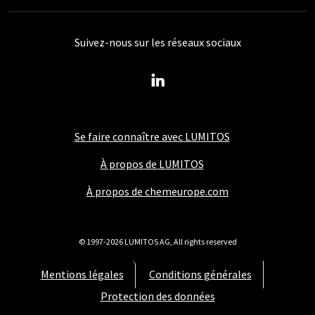
Suivez-nous sur les réseaux sociaux
Se faire connaître avec LUMITOS
À propos de LUMITOS
À propos de chemeurope.com
© 1997-2026 LUMITOS AG, All rights reserved
Mentions légales
Conditions générales
Protection des données