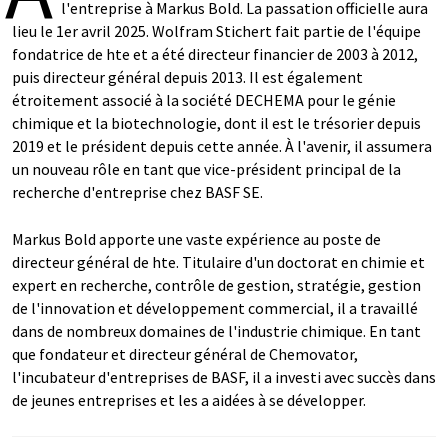
l'entreprise à Markus Bold. La passation officielle aura
lieu le 1er avril 2025. Wolfram Stichert fait partie de l'équipe
fondatrice de hte et a été directeur financier de 2003 à 2012,
puis directeur général depuis 2013. Il est également
étroitement associé à la société DECHEMA pour le génie
chimique et la biotechnologie, dont il est le trésorier depuis
2019 et le président depuis cette année. À l'avenir, il assumera
un nouveau rôle en tant que vice-président principal de la
recherche d'entreprise chez BASF SE.
Markus Bold apporte une vaste expérience au poste de
directeur général de hte. Titulaire d'un doctorat en chimie et
expert en recherche, contrôle de gestion, stratégie, gestion
de l'innovation et développement commercial, il a travaillé
dans de nombreux domaines de l'industrie chimique. En tant
que fondateur et directeur général de Chemovator,
l'incubateur d'entreprises de BASF, il a investi avec succès dans
de jeunes entreprises et les a aidées à se développer.