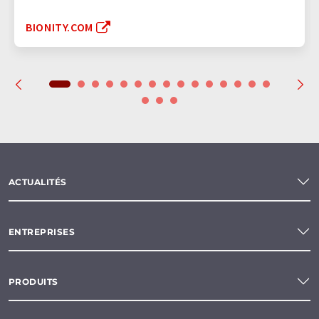
BIONITY.COM
ACTUALITÉS
ENTREPRISES
PRODUITS