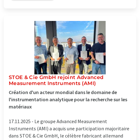
STOE & Cie GmbH rejoint Advanced
Measurement Instruments (AMI)
Création d'un acteur mondial dans le domaine de
l'instrumentation analytique pour la recherche sur les
matériaux
17.11.2025 -
Le groupe Advanced Measurement
Instruments (AMI) a acquis une participation majoritaire
dans STOE & Cie GmbH, le célèbre fabricant allemand