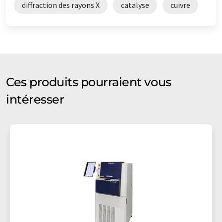
diffraction des rayons X
catalyse
cuivre
Ces produits pourraient vous
intéresser