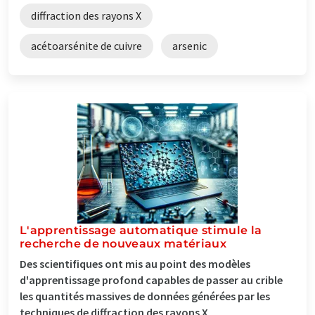
diffraction des rayons X
acétoarsénite de cuivre
arsenic
L'apprentissage automatique stimule la
recherche de nouveaux matériaux
Des scientifiques ont mis au point des modèles
d'apprentissage profond capables de passer au crible
les quantités massives de données générées par les
techniques de diffraction des rayons X