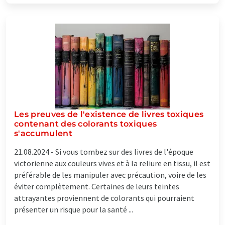
Les preuves de l'existence de livres toxiques
contenant des colorants toxiques
s'accumulent
21.08.2024 -
Si vous tombez sur des livres de l'époque
victorienne aux couleurs vives et à la reliure en tissu, il est
préférable de les manipuler avec précaution, voire de les
éviter complètement. Certaines de leurs teintes
attrayantes proviennent de colorants qui pourraient
présenter un risque pour la santé ...