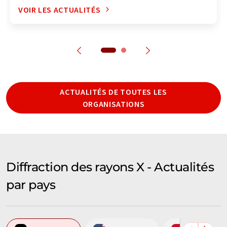
VOIR LES ACTUALITÉS
ACTUALITÉS DE TOUTES LES
ORGANISATIONS
Diffraction des rayons X - Actualités
par pays