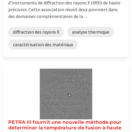
d'instruments de diffraction des rayons X (XRD) de haute
précision. Cette association réunit deux pionniers dans
des domaines complémentaires de la ...
diffraction des rayons X
analyse thermique
caractérisation des matériaux
PETRA III fournit une nouvelle méthode pour
déterminer la température de fusion à haute