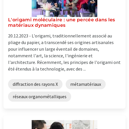
L'origami moléculaire : une percée dans les
matériaux dynamiques
20.12.2023 -
L'origami, traditionnellement associé au
pliage du papier, a transcendé ses origines artisanales
pour influencer un large éventail de domaines,
notamment l'art, la science, l'ingénierie et
l'architecture. Récemment, les principes de l'origami ont
été étendus à la technologie, avec des ...
diffraction des rayons X
métamatériaux
réseaux organométalliques