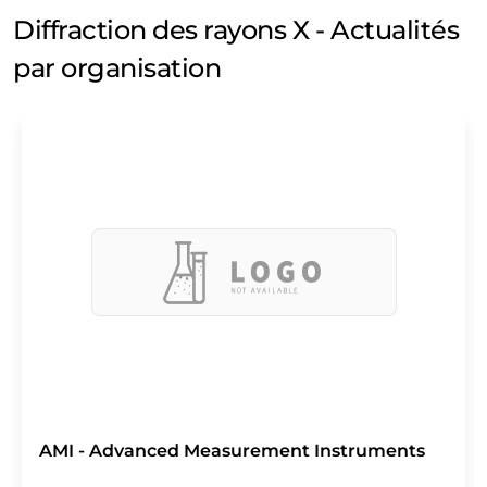
Diffraction des rayons X - Actualités
par organisation
AMI - Advanced Measurement Instruments