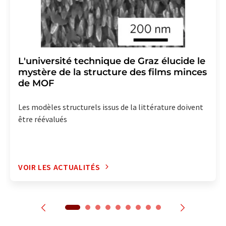
L'université technique de Graz élucide le
mystère de la structure des films minces
de MOF
Les modèles structurels issus de la littérature doivent
être réévalués
VOIR LES ACTUALITÉS