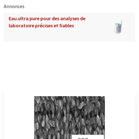
Annonces
Eau ultra pure pour des analyses de
laboratoire précises et fiables