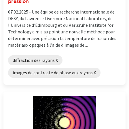
pression
07.02.2025 -
Une équipe de recherche internationale de
DESY, du Lawrence Livermore National Laboratory, de
l'Université d'Édimbourg et du Karlsruhe Institute for
Technology a mis au point une nouvelle méthode pour
déterminer avec précision la température de fusion des
matériaux opaques à l'aide d'images de ...
diffraction des rayons X
images de contraste de phase aux rayons X