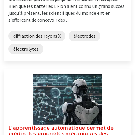
Bien que les batteries Li-ion aient connu un grand succès
jusqu'à présent, les scientifiques du monde entier
s'efforcent de concevoir des ...
diffraction des rayons X
électrodes
électrolytes
L'apprentissage automatique permet de
prédire les propriétés mécaniques des