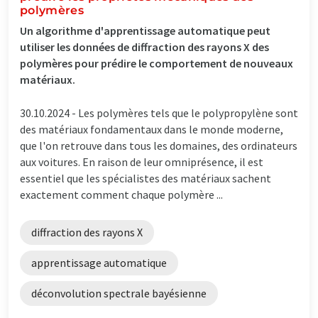
polymères
Un algorithme d'apprentissage automatique peut
utiliser les données de diffraction des rayons X des
polymères pour prédire le comportement de nouveaux
matériaux.
30.10.2024 -
Les polymères tels que le polypropylène sont
des matériaux fondamentaux dans le monde moderne,
que l'on retrouve dans tous les domaines, des ordinateurs
aux voitures. En raison de leur omniprésence, il est
essentiel que les spécialistes des matériaux sachent
exactement comment chaque polymère ...
diffraction des rayons X
apprentissage automatique
déconvolution spectrale bayésienne