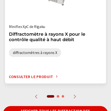
Miniflex XpC de Rigaku
Diffractomètre à rayons X pour le
contrôle qualité à haut débit
diffractomètres à rayons X
CONSULTER LE PRODUIT
AFFICHER TOUS LES DIFFRACTION DES