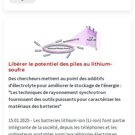
Libérer le potentiel des piles au lithium-
soufre
Des chercheurs mettent au point des additifs
d'électrolyte pour améliorer le stockage de l'énergie :
"Les techniques de rayonnement synchrotron
fournissent des outils puissants pour caractériser les
matériaux des batteries"
15.01.2025 -
Les batteries lithium-ion (Li-ion) font partie
intégrante de la société, depuis les téléphones et les
ordinateurs portables jusqu'aux véhicules électriques.