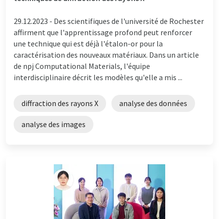
29.12.2023 -
Des scientifiques de l'université de Rochester
affirment que l'apprentissage profond peut renforcer
une technique qui est déjà l'étalon-or pour la
caractérisation des nouveaux matériaux. Dans un article
de npj Computational Materials, l'équipe
interdisciplinaire décrit les modèles qu'elle a mis ...
diffraction des rayons X
analyse des données
analyse des images