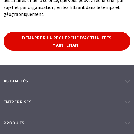
des affaires et de la science, que vous pouvez rechercher par
sujet et par organisation, en les filtrant dans le temps et
géographiquement.
DÉMARRER LA RECHERCHE D'ACTUALITÉS
MAINTENANT
ACTUALITÉS
ENTREPRISES
PRODUITS