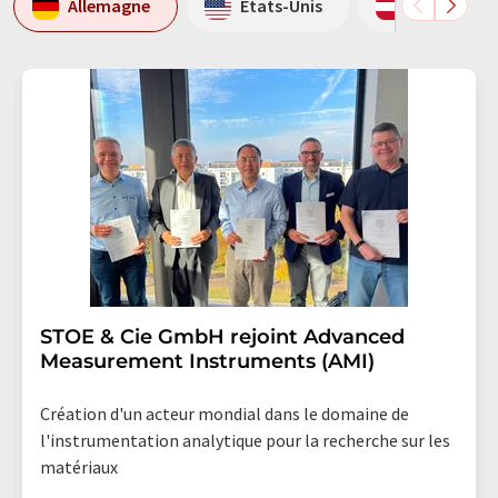
Allemagne
Etats-Unis
Autriche
STOE & Cie GmbH rejoint Advanced
Measurement Instruments (AMI)
Création d'un acteur mondial dans le domaine de
l'instrumentation analytique pour la recherche sur les
matériaux