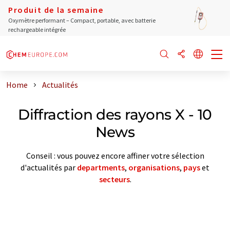
Produit de la semaine
Oxymètre performant – Compact, portable, avec batterie
rechargeable intégrée
Home
Actualités
Diffraction des rayons X - 10
News
Conseil : vous pouvez encore affiner votre sélection
d'actualités par
departments
,
organisations
,
pays
et
secteurs
.