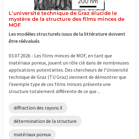
L'université technique de Graz élucide le
mystère de la structure des films minces de
MOF
Les modèles structurels issus de la littérature doivent
être réévalués
03.07.2026 -
Les films minces de MOF, en tant que
matériaux poreux, jouent un rôle clé dans de nombreuses
applications potentielles. Des chercheurs de l’Université
technique de Graz (TU Graz) viennent de démontrer que
l’exemple type de ces films minces présente une
structure totalement différente de ce que ...
diffraction des rayons X
détermination de la structure
matériaux poreux