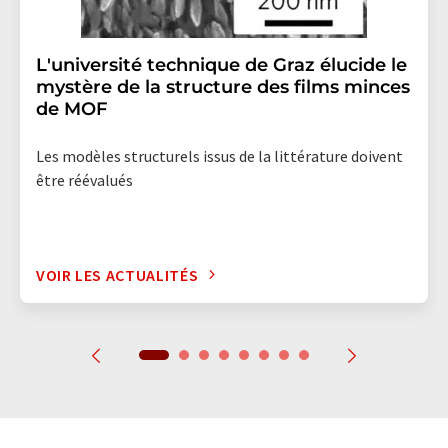
L'université technique de Graz élucide le
mystère de la structure des films minces
de MOF
Les modèles structurels issus de la littérature doivent
être réévalués
VOIR LES ACTUALITÉS