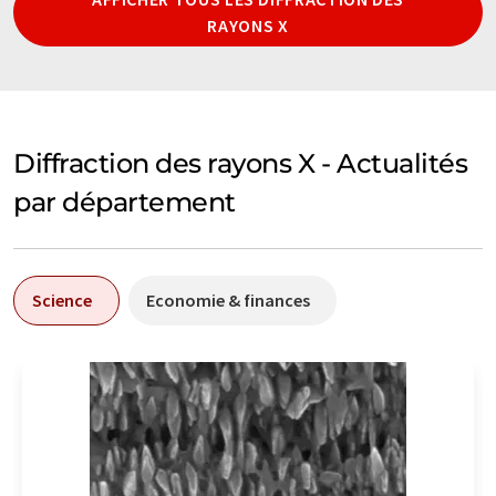
RAYONS X
Diffraction des rayons X - Actualités
par département
Science
Economie & finances