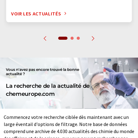
VOIR LES ACTUALITÉS
Vous n'avez pas encore trouvé la bonne
actualité ?
La recherche de la actualité de
chemeurope.com
Commencez votre recherche ciblée dès maintenant avec un
large éventail d'options de filtrage. Notre base de données
comprend une archive de 4.030 actualités des chimie du monde