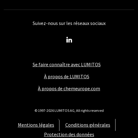
Suivez-nous sur les réseaux sociaux
Se faire connaître avec LUMITOS
À propos de LUMITOS
À propos de chemeurope.com
© 1997-2026 LUMITOS AG, All rights reserved
Mentions légales
Conditions générales
Protection des données