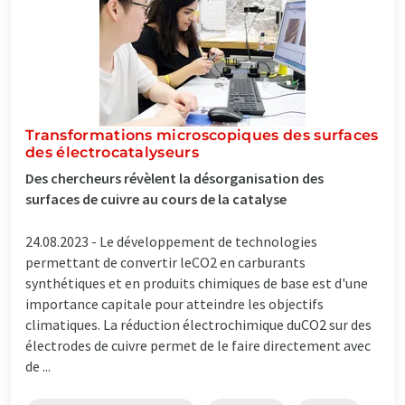
Transformations microscopiques des surfaces
des électrocatalyseurs
Des chercheurs révèlent la désorganisation des
surfaces de cuivre au cours de la catalyse
24.08.2023 -
Le développement de technologies
permettant de convertir leCO2 en carburants
synthétiques et en produits chimiques de base est d'une
importance capitale pour atteindre les objectifs
climatiques. La réduction électrochimique duCO2 sur des
électrodes de cuivre permet de le faire directement avec
de ...