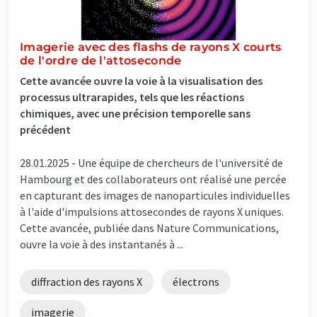
Imagerie avec des flashs de rayons X courts
de l'ordre de l'attoseconde
Cette avancée ouvre la voie à la visualisation des
processus ultrarapides, tels que les réactions
chimiques, avec une précision temporelle sans
précédent
28.01.2025 -
Une équipe de chercheurs de l'université de
Hambourg et des collaborateurs ont réalisé une percée
en capturant des images de nanoparticules individuelles
à l'aide d'impulsions attosecondes de rayons X uniques.
Cette avancée, publiée dans Nature Communications,
ouvre la voie à des instantanés à ...
diffraction des rayons X
électrons
imagerie