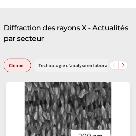
Diffraction des rayons X - Actualités
par secteur
Chimie
Technologie d'analyse en laboratoire / mesur