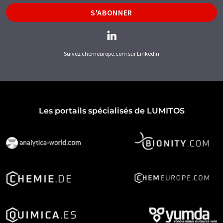
S'ABONNER
Suivez chemeurope.com sur LinkedIn
Les portails spécialisés de LUMITOS