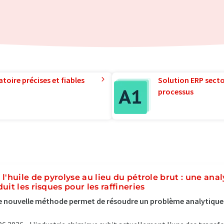
toire précises et fiables
Solution ERP sector
processus
 l'huile de pyrolyse au lieu du pétrole brut : une anal
duit les risques pour les raffineries
 nouvelle méthode permet de résoudre un problème analytique