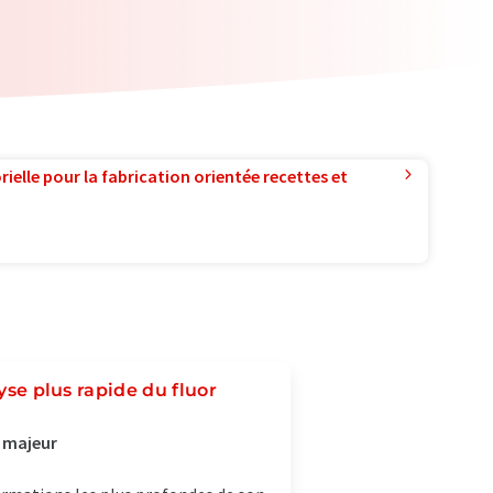
ielle pour la fabrication orientée recettes et
yse plus rapide du fluor
 majeur