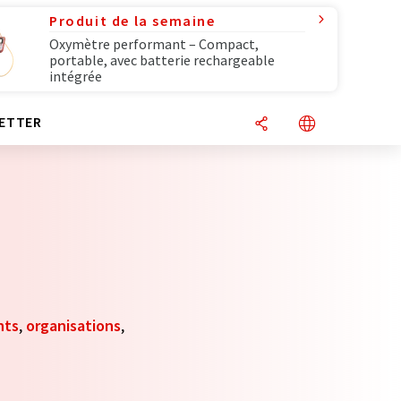
Produit de la semaine
Oxymètre performant – Compact,
portable, avec batterie rechargeable
intégrée
ETTER
nts
,
organisations
,