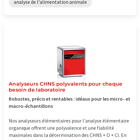
analyse de l'alimentation animale
Analyseurs CHNS polyvalents pour chaque
besoin de laboratoire
Robustes, précis et rentables : idéaux pour les micro- et
macro-échantillons
Nos analyseurs élémentaires pour l'analyse élémentaire
organique offrent une polyvalence et une fiabilité
maximales dans la détermination des CHNS + O + Cl. En