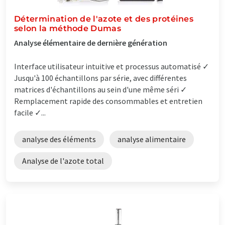
Détermination de l'azote et des protéines
selon la méthode Dumas
Analyse élémentaire de dernière génération
Interface utilisateur intuitive et processus automatisé ✓
Jusqu'à 100 échantillons par série, avec différentes
matrices d'échantillons au sein d'une même séri ✓
Remplacement rapide des consommables et entretien
facile ✓...
analyse des éléments
analyse alimentaire
Analyse de l'azote total