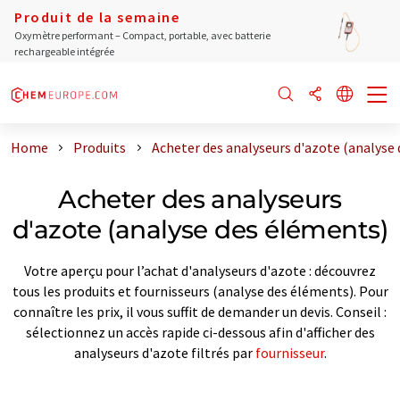
Produit de la semaine
Oxymètre performant – Compact, portable, avec batterie
rechargeable intégrée
Home
Produits
Acheter des analyseurs d'azote (analyse
Acheter des analyseurs
d'azote (analyse des éléments)
Votre aperçu pour l’achat d'analyseurs d'azote : découvrez
tous les produits et fournisseurs (analyse des éléments). Pour
connaître les prix, il vous suffit de demander un devis. Conseil :
sélectionnez un accès rapide ci-dessous afin d'afficher des
analyseurs d'azote filtrés par
fournisseur
.