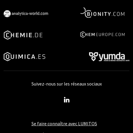
Suivez-nous sur les réseaux sociaux
Se faire connaître avec LUMITOS