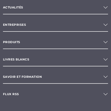
ACTUALITÉS
ENTREPRISES
PRODUITS
LIVRES BLANCS
SAVOIR ET FORMATION
FLUX RSS