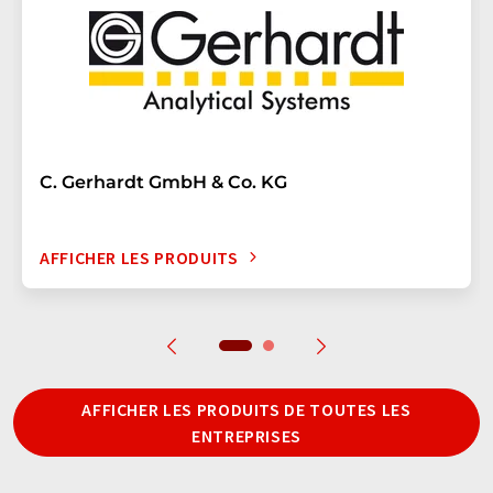
C. Gerhardt GmbH & Co. KG
AFFICHER LES PRODUITS
AFFICHER LES PRODUITS DE TOUTES LES
ENTREPRISES