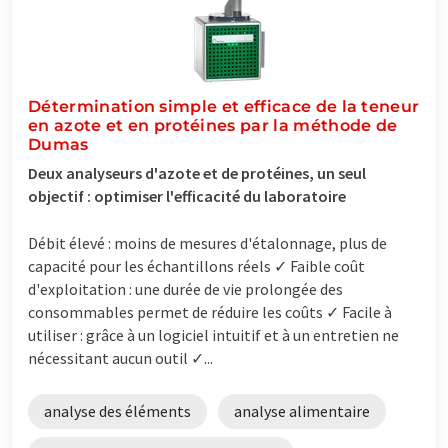
Détermination simple et efficace de la teneur
en azote et en protéines par la méthode de
Dumas
Deux analyseurs d'azote et de protéines, un seul
objectif : optimiser l'efficacité du laboratoire
Débit élevé : moins de mesures d'étalonnage, plus de
capacité pour les échantillons réels ✓ Faible coût
d'exploitation : une durée de vie prolongée des
consommables permet de réduire les coûts ✓ Facile à
utiliser : grâce à un logiciel intuitif et à un entretien ne
nécessitant aucun outil ✓...
analyse des éléments
analyse alimentaire