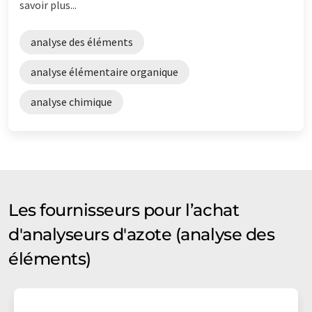
savoir plus...
analyse des éléments
analyse élémentaire organique
analyse chimique
Les fournisseurs pour l’achat
d'analyseurs d'azote (analyse des
éléments)