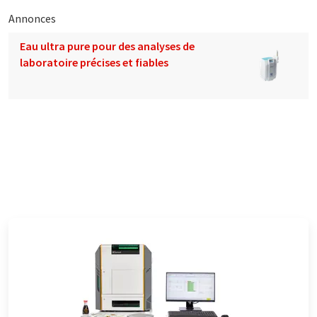
Annonces
Eau ultra pure pour des analyses de
laboratoire précises et fiables