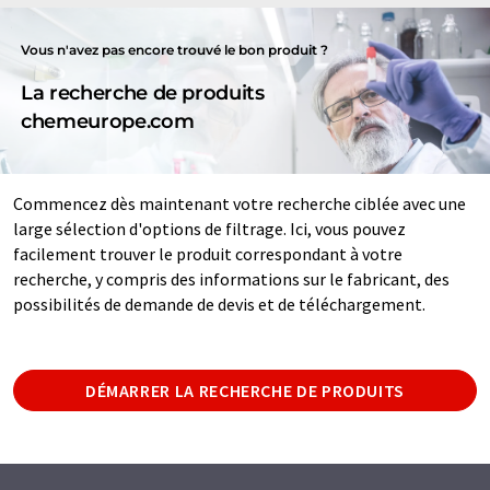
Vous n'avez pas encore trouvé le bon produit ?
La recherche de produits
chemeurope.com
Commencez dès maintenant votre recherche ciblée avec une
large sélection d'options de filtrage. Ici, vous pouvez
facilement trouver le produit correspondant à votre
recherche, y compris des informations sur le fabricant, des
possibilités de demande de devis et de téléchargement.
DÉMARRER LA RECHERCHE DE PRODUITS