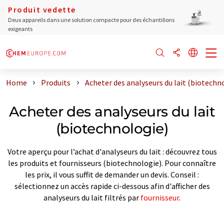
Produit vedette
Deux appareils dans une solution compacte pour des échantillons
exigeants
Home
Produits
Acheter des analyseurs du lait (biotechn
Acheter des analyseurs du lait
(biotechnologie)
Votre aperçu pour l’achat d'analyseurs du lait : découvrez tous
les produits et fournisseurs (biotechnologie). Pour connaître
les prix, il vous suffit de demander un devis. Conseil :
sélectionnez un accès rapide ci-dessous afin d'afficher des
analyseurs du lait filtrés par
fournisseur
.