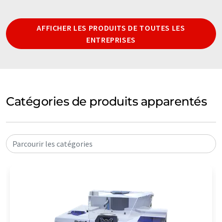
AFFICHER LES PRODUITS DE TOUTES LES
ENTREPRISES
Catégories de produits apparentés
Parcourir les catégories