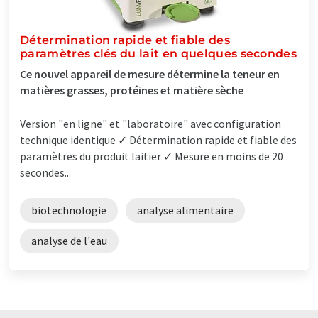
Détermination rapide et fiable des
paramètres clés du lait en quelques secondes
Ce nouvel appareil de mesure détermine la teneur en
matières grasses, protéines et matière sèche
Version "en ligne" et "laboratoire" avec configuration
technique identique ✓ Détermination rapide et fiable des
paramètres du produit laitier ✓ Mesure en moins de 20
secondes...
biotechnologie
analyse alimentaire
analyse de l'eau