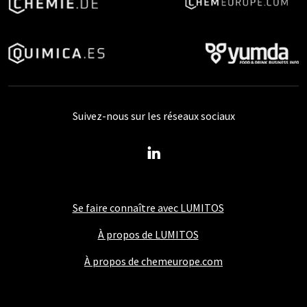
Suivez-nous sur les réseaux sociaux
Se faire connaître avec LUMITOS
À propos de LUMITOS
À propos de chemeurope.com