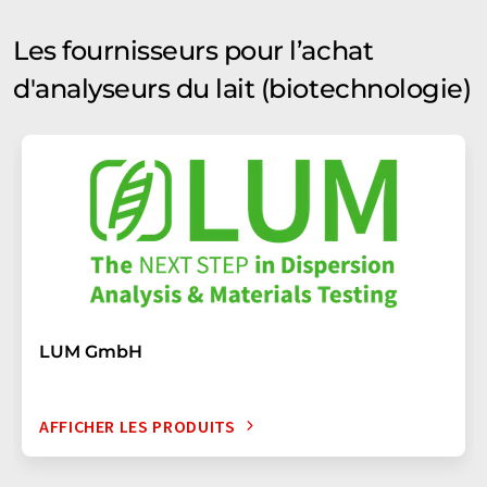
Les fournisseurs pour l’achat
d'analyseurs du lait (biotechnologie)
LUM GmbH
AFFICHER LES PRODUITS