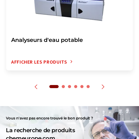
Analyseurs d'eau potable
AFFICHER LES PRODUITS
Vous n'avez pas encore trouvé le bon produit ?
La recherche de produits
chemeurope.com