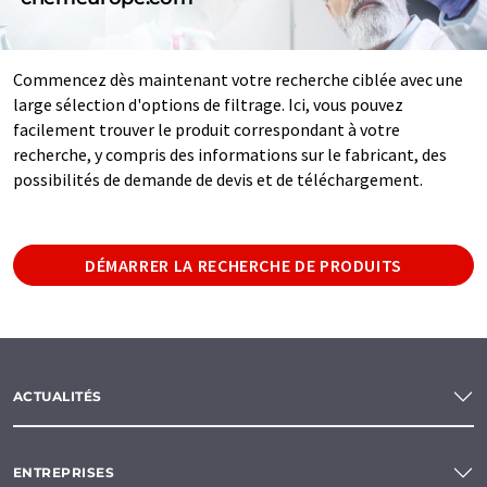
Commencez dès maintenant votre recherche ciblée avec une
large sélection d'options de filtrage. Ici, vous pouvez
facilement trouver le produit correspondant à votre
recherche, y compris des informations sur le fabricant, des
possibilités de demande de devis et de téléchargement.
DÉMARRER LA RECHERCHE DE PRODUITS
ACTUALITÉS
ENTREPRISES