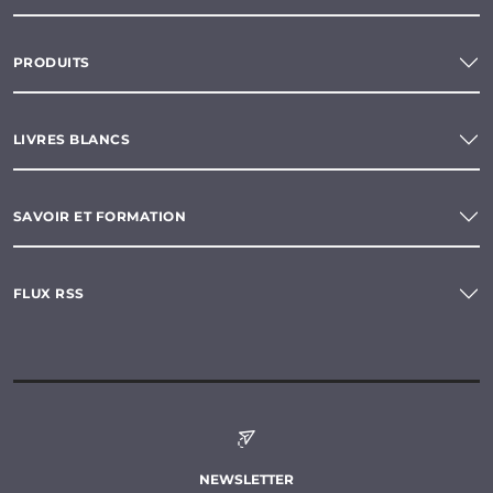
PRODUITS
LIVRES BLANCS
SAVOIR ET FORMATION
FLUX RSS
NEWSLETTER