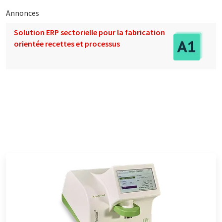
Annonces
Solution ERP sectorielle pour la fabrication
orientée recettes et processus