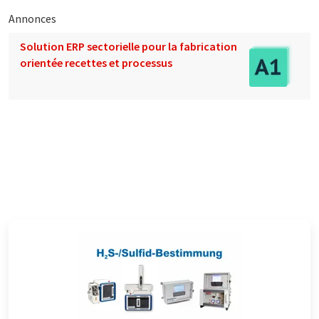
Annonces
Solution ERP sectorielle pour la fabrication
orientée recettes et processus