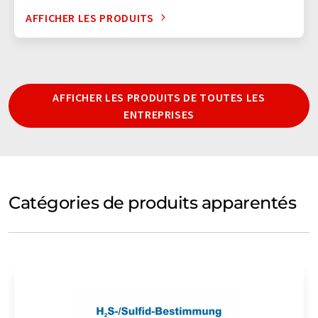
AFFICHER LES PRODUITS
AFFICHER LES PRODUITS DE TOUTES LES
ENTREPRISES
Catégories de produits apparentés