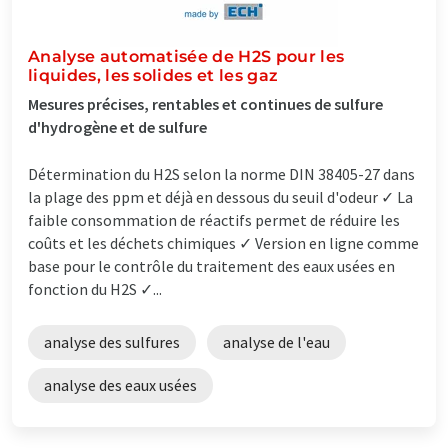
Analyse automatisée de H2S pour les
liquides, les solides et les gaz
Mesures précises, rentables et continues de sulfure
d'hydrogène et de sulfure
Détermination du H2S selon la norme DIN 38405-27 dans
la plage des ppm et déjà en dessous du seuil d'odeur ✓ La
faible consommation de réactifs permet de réduire les
coûts et les déchets chimiques ✓ Version en ligne comme
base pour le contrôle du traitement des eaux usées en
fonction du H2S ✓...
analyse des sulfures
analyse de l'eau
analyse des eaux usées