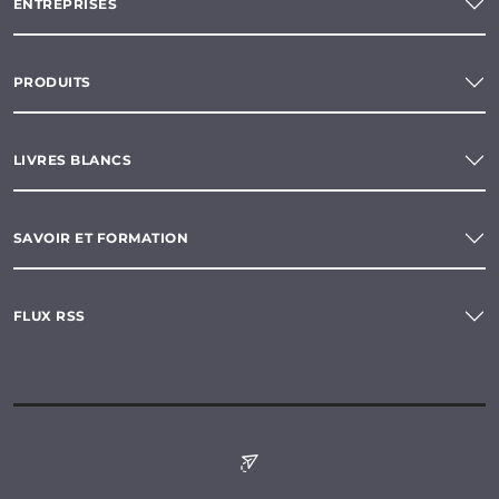
ENTREPRISES
PRODUITS
LIVRES BLANCS
SAVOIR ET FORMATION
FLUX RSS