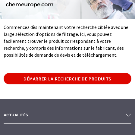
chemeurope.com
Commencez dès maintenant votre recherche ciblée avec une
large sélection d'options de filtrage. Ici, vous pouvez
facilement trouver le produit correspondant à votre
recherche, y compris des informations sur le fabricant, des
possibilités de demande de devis et de téléchargement.
DÉMARRER LA RECHERCHE DE PRODUITS
ACTUALITÉS