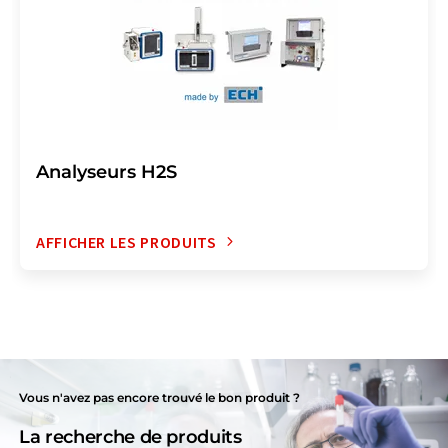
Analyseurs H2S
AFFICHER LES PRODUITS
Vous n'avez pas encore trouvé le bon produit ?
La recherche de produits