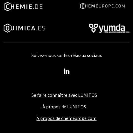
Suivez-nous sur les réseaux sociaux
Se faire connaître avec LUMITOS
À propos de LUMITOS
À propos de chemeurope.com