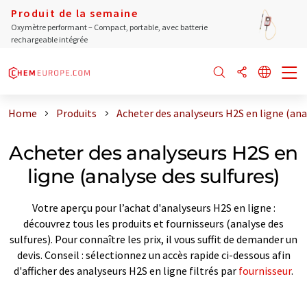
Produit de la semaine
Oxymètre performant – Compact, portable, avec batterie
rechargeable intégrée
Home
Produits
Acheter des analyseurs H2S en ligne (ana
Acheter des analyseurs H2S en
ligne (analyse des sulfures)
Votre aperçu pour l’achat d'analyseurs H2S en ligne :
découvrez tous les produits et fournisseurs (analyse des
sulfures). Pour connaître les prix, il vous suffit de demander un
devis. Conseil : sélectionnez un accès rapide ci-dessous afin
d'afficher des analyseurs H2S en ligne filtrés par
fournisseur
.