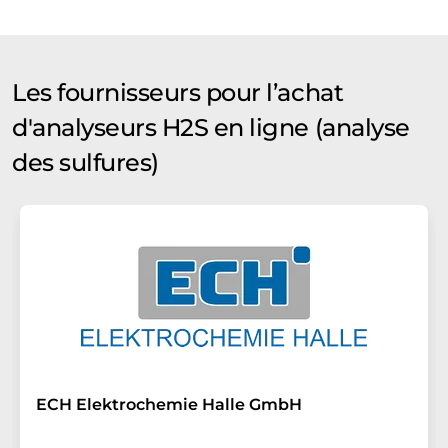
Les fournisseurs pour l’achat
d'analyseurs H2S en ligne (analyse
des sulfures)
ECH Elektrochemie Halle GmbH