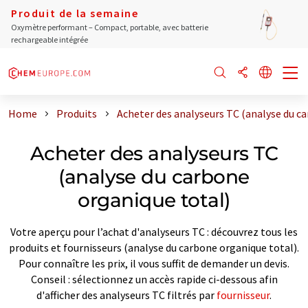
Produit de la semaine
Oxymètre performant – Compact, portable, avec batterie
rechargeable intégrée
Home
Produits
Acheter des analyseurs TC (analyse du c
Acheter des analyseurs TC
(analyse du carbone
organique total)
Votre aperçu pour l’achat d'analyseurs TC : découvrez tous les
produits et fournisseurs (analyse du carbone organique total).
Pour connaître les prix, il vous suffit de demander un devis.
Conseil : sélectionnez un accès rapide ci-dessous afin
d'afficher des analyseurs TC filtrés par
fournisseur
.