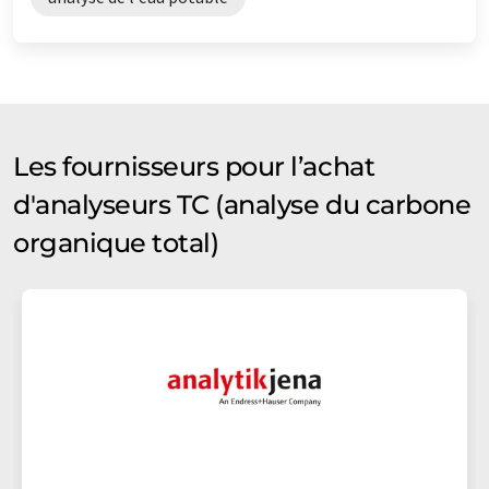
Les fournisseurs pour l’achat
d'analyseurs TC (analyse du carbone
organique total)