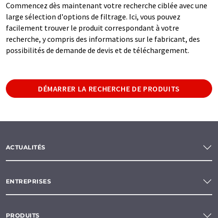
Commencez dès maintenant votre recherche ciblée avec une
large sélection d'options de filtrage. Ici, vous pouvez
facilement trouver le produit correspondant à votre
recherche, y compris des informations sur le fabricant, des
possibilités de demande de devis et de téléchargement.
DÉMARRER LA RECHERCHE DE PRODUITS
ACTUALITÉS
ENTREPRISES
PRODUITS