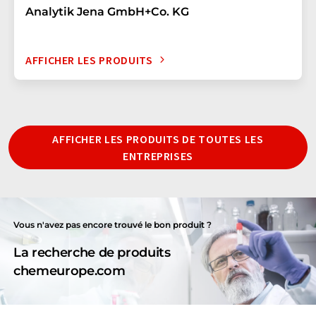
Analytik Jena GmbH+Co. KG
AFFICHER LES PRODUITS
AFFICHER LES PRODUITS DE TOUTES LES
ENTREPRISES
Vous n'avez pas encore trouvé le bon produit ?
La recherche de produits
chemeurope.com