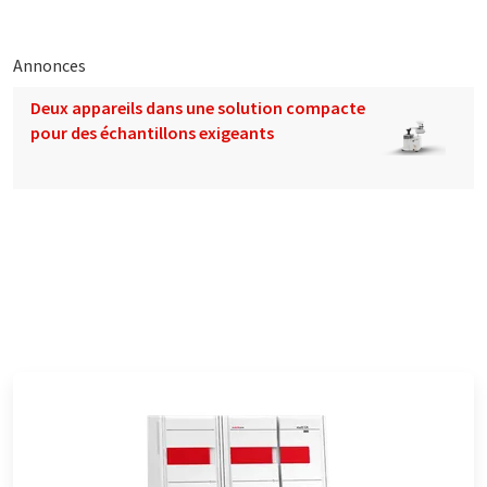
Annonces
Deux appareils dans une solution compacte
pour des échantillons exigeants