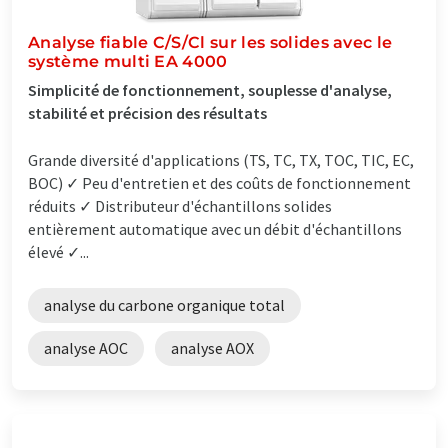
Analyse fiable C/S/Cl sur les solides avec le
système multi EA 4000
Simplicité de fonctionnement, souplesse d'analyse,
stabilité et précision des résultats
Grande diversité d'applications (TS, TC, TX, TOC, TIC, EC,
BOC) ✓ Peu d'entretien et des coûts de fonctionnement
réduits ✓ Distributeur d'échantillons solides
entièrement automatique avec un débit d'échantillons
élevé ✓...
analyse du carbone organique total
analyse AOC
analyse AOX