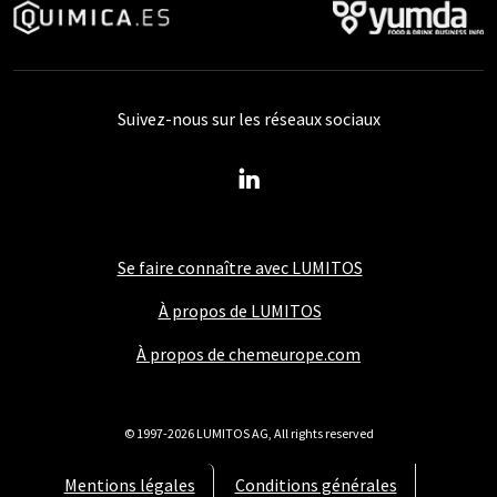
Suivez-nous sur les réseaux sociaux
Se faire connaître avec LUMITOS
À propos de LUMITOS
À propos de chemeurope.com
© 1997-2026 LUMITOS AG, All rights reserved
Mentions légales
Conditions générales