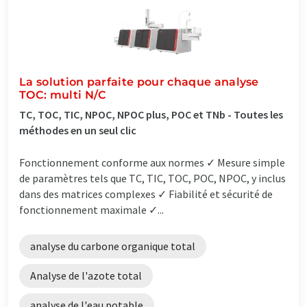
La solution parfaite pour chaque analyse
TOC: multi N/C
TC, TOC, TIC, NPOC, NPOC plus, POC et TNb - Toutes les
méthodes en un seul clic
Fonctionnement conforme aux normes ✓ Mesure simple
de paramètres tels que TC, TIC, TOC, POC, NPOC, y inclus
dans des matrices complexes ✓ Fiabilité et sécurité de
fonctionnement maximale ✓...
analyse du carbone organique total
Analyse de l'azote total
analyse de l'eau potable