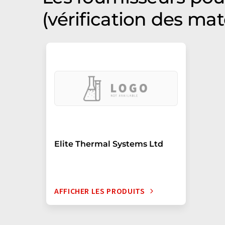
(vérification des mat
Elite Thermal Systems Ltd
AFFICHER LES PRODUITS