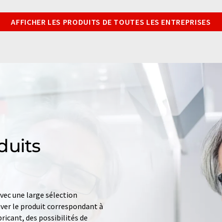
AFFICHER LES PRODUITS DE TOUTES LES ENTREPRISES
duits
ec une large sélection
uver le produit correspondant à
ricant, des possibilités de