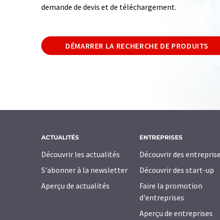
demande de devis et de téléchargement.
DÉMARRER LA RECHERCHE DE PRODUITS
ACTUALITÉS
ENTREPRISES
Découvrir les actualités
Découvrir des entrepris
S'abonner à la newsletter
Découvrir des start-up
Aperçu de actualités
Faire la promotion
d'entreprises
Aperçu de entreprises