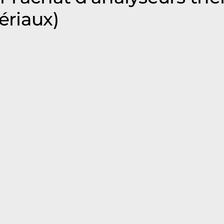
ériaux)