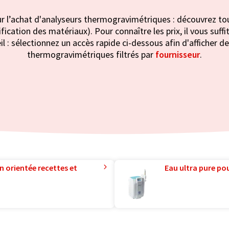
r l’achat d'analyseurs thermogravimétriques : découvrez tou
ification des matériaux). Pour connaître les prix, il vous suf
il : sélectionnez un accès rapide ci-dessous afin d'afficher d
thermogravimétriques filtrés par
fournisseur
.
n orientée recettes et
Eau ultra pure pou