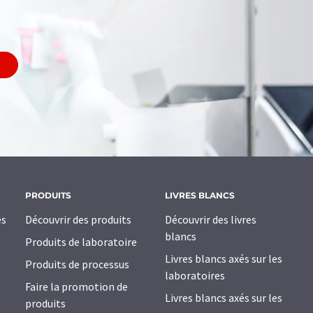
PRODUITS
LIVRES BLANCS
es
Découvrir des produits
Découvrir des livres
blancs
Produits de laboratoire
Livres blancs axés sur les
Produits de processus
laboratoires
Faire la promotion de
Livres blancs axés sur les
produits