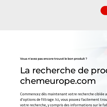
Vous n'avez pas encore trouvé le bon produit ?
La recherche de pro
chemeurope.com
Commencez dès maintenant votre recherche ciblée av
d'options de filtrage. Ici, vous pouvez facilement tro
votre recherche, y compris des informations sur le fab