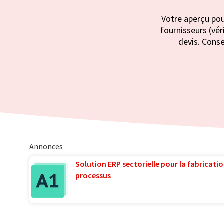
Votre aperçu pou
fournisseurs (vér
devis. Conse
Annonces
Solution ERP sectorielle pour la fabricatio
processus