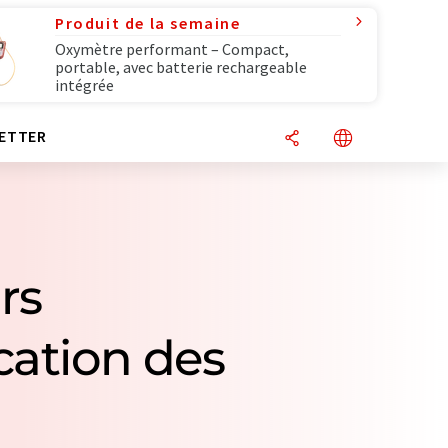
Produit de la semaine
Oxymètre performant – Compact,
portable, avec batterie rechargeable
intégrée
ETTER
rs
cation des