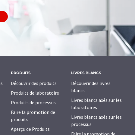
PRODUITS
LIVRES BLANCS
es
Découvrir des produits
Découvrir des livres
blancs
Produits de laboratoire
Livres blancs axés sur les
Produits de processus
laboratoires
Faire la promotion de
Livres blancs axés sur les
produits
processus
Aperçu de Produits
Faire la promotion de