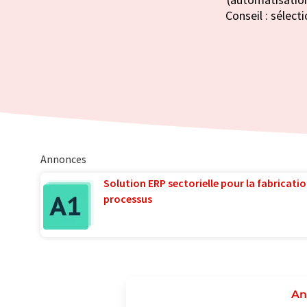
Conseil : sélect
Annonces
Solution ERP sectorielle pour la fabricatio
processus
An