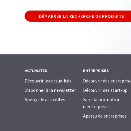
DÉMARRER LA RECHERCHE DE PRODUITS
ACTUALITÉS
ENTREPRISES
Découvrir les actualités
Découvrir des entrepris
S'abonner à la newsletter
Découvrir des start-up
Aperçu de actualités
Faire la promotion
d'entreprises
Aperçu de entreprises