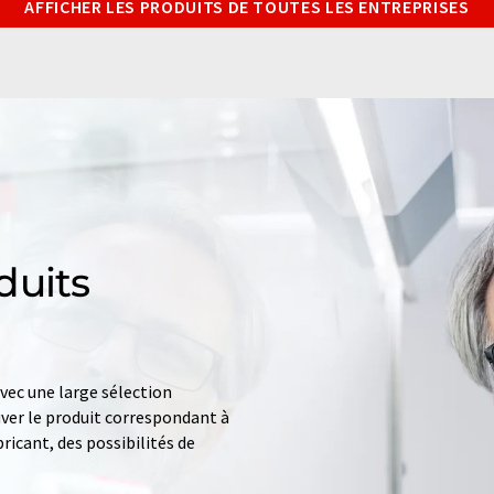
AFFICHER LES PRODUITS DE TOUTES LES ENTREPRISES
duits
ec une large sélection
uver le produit correspondant à
ricant, des possibilités de