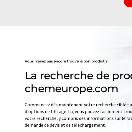
Vous n'avez pas encore trouvé le bon produit ?
La recherche de pro
chemeurope.com
Commencez dès maintenant votre recherche ciblée av
d'options de filtrage. Ici, vous pouvez facilement tro
votre recherche, y compris des informations sur le fab
demande de devis et de téléchargement.