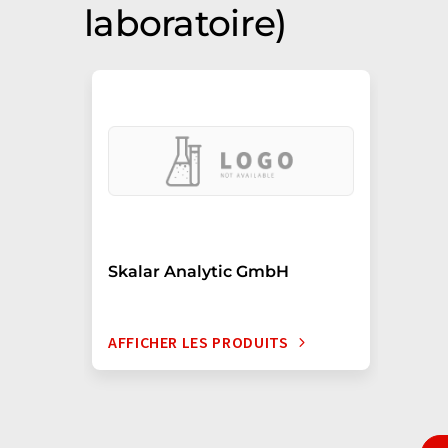
laboratoire)
Skalar Analytic GmbH
AFFICHER LES PRODUITS