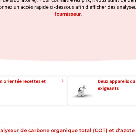
ionnez un accès rapide ci-dessous afin d'afficher des analyseu
fournisseur
.
n orientée recettes et
Deux appareils da
exigeants
alyseur de carbone organique total (COT) et d'azote 