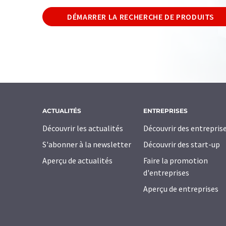
DÉMARRER LA RECHERCHE DE PRODUITS
ACTUALITÉS
ENTREPRISES
Découvrir les actualités
Découvrir des entrepris
S'abonner à la newsletter
Découvrir des start-up
Aperçu de actualités
Faire la promotion
d'entreprises
Aperçu de entreprises