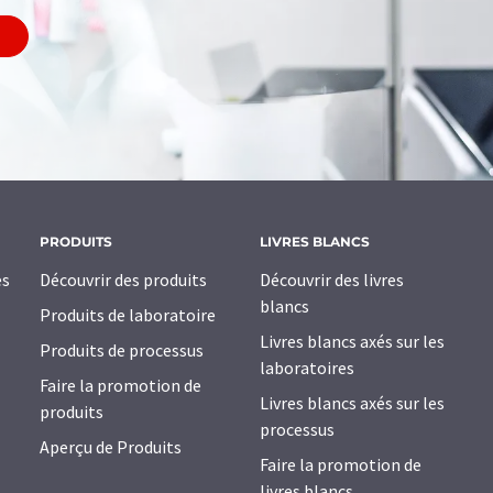
PRODUITS
LIVRES BLANCS
es
Découvrir des produits
Découvrir des livres
blancs
Produits de laboratoire
Livres blancs axés sur les
Produits de processus
laboratoires
Faire la promotion de
Livres blancs axés sur les
produits
processus
Aperçu de Produits
Faire la promotion de
livres blancs