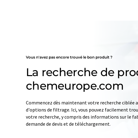
Vous n'avez pas encore trouvé le bon produit ?
La recherche de pro
chemeurope.com
Commencez dès maintenant votre recherche ciblée av
d'options de filtrage. Ici, vous pouvez facilement tro
votre recherche, y compris des informations sur le fab
demande de devis et de téléchargement.