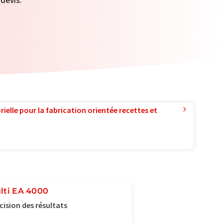
ielle pour la fabrication orientée recettes et
ulti EA 4000
cision des résultats