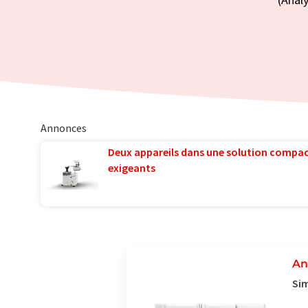
Annonces
Deux appareils dans une solution compac
exigeants
An
Sim