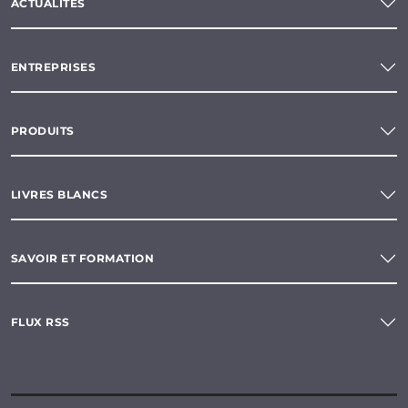
ACTUALITÉS
ENTREPRISES
PRODUITS
LIVRES BLANCS
SAVOIR ET FORMATION
FLUX RSS