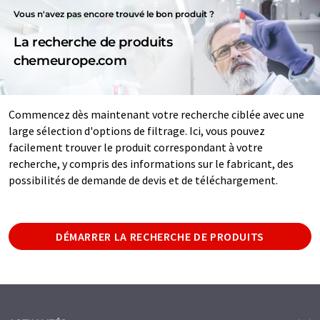
Vous n'avez pas encore trouvé le bon produit ?
La recherche de produits
chemeurope.com
Commencez dès maintenant votre recherche ciblée avec une
large sélection d'options de filtrage. Ici, vous pouvez
facilement trouver le produit correspondant à votre
recherche, y compris des informations sur le fabricant, des
possibilités de demande de devis et de téléchargement.
DÉMARRER LA RECHERCHE DE PRODUITS