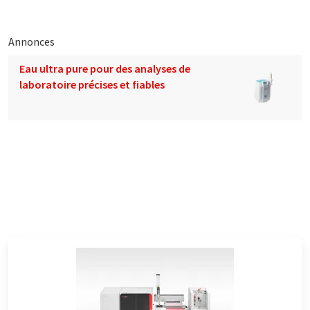
Annonces
Eau ultra pure pour des analyses de
laboratoire précises et fiables