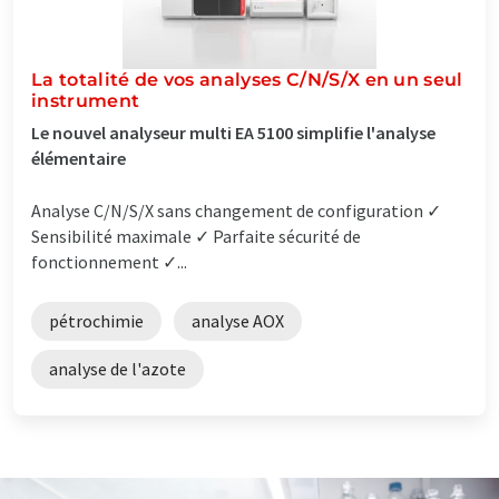
La totalité de vos analyses C/N/S/X en un seul
instrument
Le nouvel analyseur multi EA 5100 simplifie l'analyse
élémentaire
Analyse C/N/S/X sans changement de configuration ✓
Sensibilité maximale ✓ Parfaite sécurité de
fonctionnement ✓...
pétrochimie
analyse AOX
analyse de l'azote