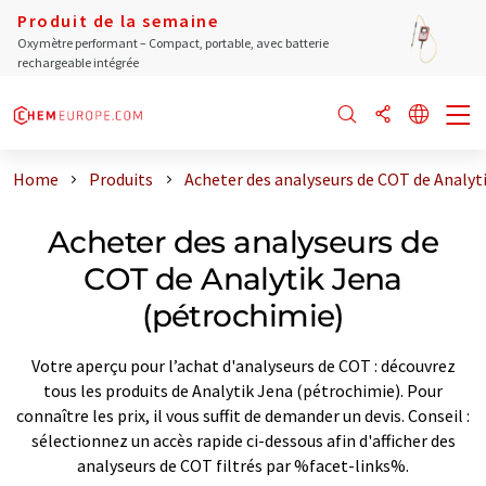
Produit de la semaine
Oxymètre performant – Compact, portable, avec batterie
rechargeable intégrée
Home
Produits
Acheter des analyseurs de COT de Analyt
Acheter des analyseurs de
COT de Analytik Jena
(pétrochimie)
Votre aperçu pour l’achat d'analyseurs de COT : découvrez
tous les produits de Analytik Jena (pétrochimie). Pour
connaître les prix, il vous suffit de demander un devis. Conseil :
sélectionnez un accès rapide ci-dessous afin d'afficher des
analyseurs de COT filtrés par %facet-links%.