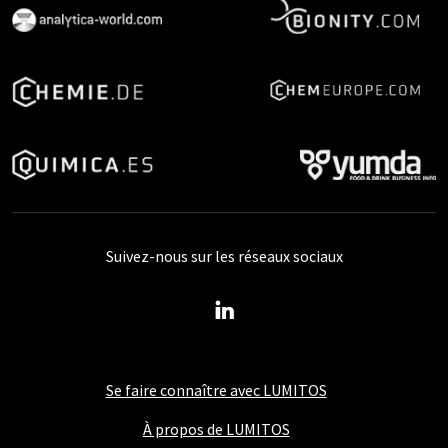
Suivez-nous sur les réseaux sociaux
Se faire connaître avec LUMITOS
À propos de LUMITOS