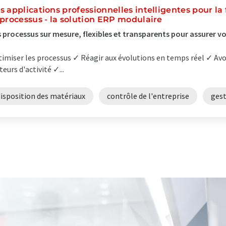
s applications professionnelles intelligentes pour la
 processus - la solution ERP modulaire
 processus sur mesure, flexibles et transparents pour assurer v
imiser les processus ✓ Réagir aux évolutions en temps réel ✓ Avo
teurs d'activité ✓...
disposition des matériaux
contrôle de l'entreprise
gest