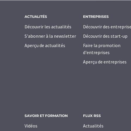
ACTUALITÉS
ENTREPRISES
Découvrir les actualités
Découvrir des entrepris
S'abonner à la newsletter
Découvrir des start-up
Aperçu de actualités
Faire la promotion
d'entreprises
Aperçu de entreprises
SAVOIR ET FORMATION
FLUX RSS
Vidéos
Actualités