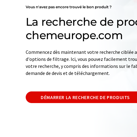
Vous n'avez pas encore trouvé le bon produit ?
La recherche de pro
chemeurope.com
Commencez dès maintenant votre recherche ciblée av
d'options de filtrage. Ici, vous pouvez facilement tro
votre recherche, y compris des informations sur le fab
demande de devis et de téléchargement.
DÉMARRER LA RECHERCHE DE PRODUITS