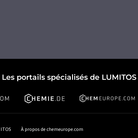
Les portails spécialisés de LUMITOS
MITOS
À propos de chemeurope.com