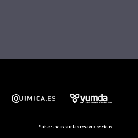
Suivez-nous sur les réseaux sociaux