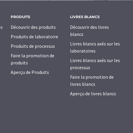
PRODUITS
LIVRES BLANCS
es
Découvrir des produits
Découvrir des livres
blancs
Produits de laboratoire
Livres blancs axés sur les
Produits de processus
laboratoires
Faire la promotion de
Livres blancs axés sur les
produits
processus
Aperçu de Produits
Faire la promotion de
livres blancs
Aperçu de livres blancs