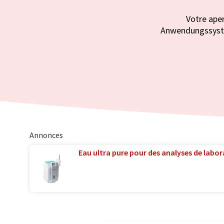
Votre ape
Anwendungssystem
Annonces
Eau ultra pure pour des analyses de labora