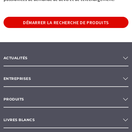
DÉMARRER LA RECHERCHE DE PRODUITS
ACTUALITÉS
ENTREPRISES
PRODUITS
LIVRES BLANCS