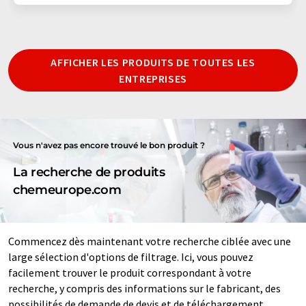
AFFICHER LES PRODUITS DE TOUTES LES
ENTREPRISES
Vous n'avez pas encore trouvé le bon produit ?
La recherche de produits
chemeurope.com
Commencez dès maintenant votre recherche ciblée avec une
large sélection d'options de filtrage. Ici, vous pouvez
facilement trouver le produit correspondant à votre
recherche, y compris des informations sur le fabricant, des
possibilités de demande de devis et de téléchargement.