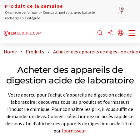
Produit de la semaine
Oxymètre performant – Compact, portable, avec batterie
rechargeable intégrée
Home
Produits
Acheter des appareils de digestion acide 
Acheter des appareils de
digestion acide de laboratoire
Votre aperçu pour l’achat d'appareils de digestion acide de
laboratoire : découvrez tous les produits et fournisseurs
l’industrie chimique. Pour connaître les prix, il vous suffit de
demander un devis. Conseil : sélectionnez un accès rapide ci-
dessous afin d'afficher des appareils de digestion acide filtrés
par
fournisseur
.