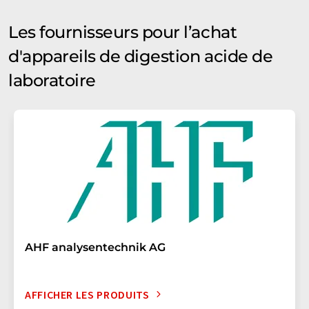
Les fournisseurs pour l’achat
d'appareils de digestion acide de
laboratoire
AHF analysentechnik AG
AFFICHER LES PRODUITS