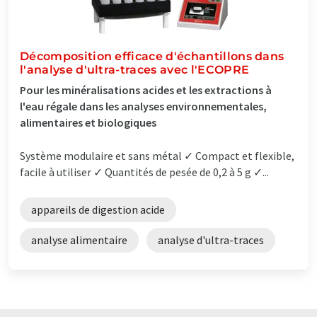
Décomposition efficace d'échantillons dans
l'analyse d'ultra-traces avec l'ECOPRE
Pour les minéralisations acides et les extractions à
l'eau régale dans les analyses environnementales,
alimentaires et biologiques
Système modulaire et sans métal ✓ Compact et flexible,
facile à utiliser ✓ Quantités de pesée de 0,2 à 5 g ✓...
appareils de digestion acide
analyse alimentaire
analyse d'ultra-traces