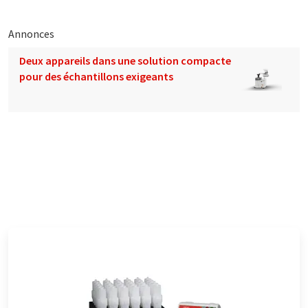
Annonces
Deux appareils dans une solution compacte
pour des échantillons exigeants