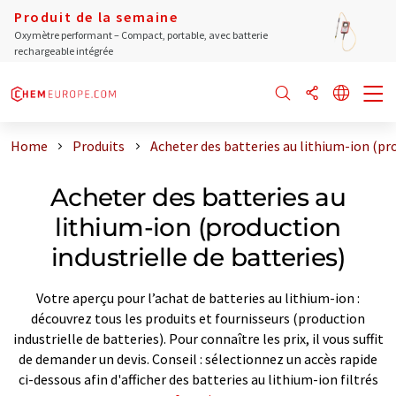
Produit de la semaine
Oxymètre performant – Compact, portable, avec batterie
rechargeable intégrée
Home
Produits
Acheter des batteries au lithium-ion (pro
Acheter des batteries au
lithium-ion (production
industrielle de batteries)
Votre aperçu pour l’achat de batteries au lithium-ion :
découvrez tous les produits et fournisseurs (production
industrielle de batteries). Pour connaître les prix, il vous suffit
de demander un devis. Conseil : sélectionnez un accès rapide
ci-dessous afin d'afficher des batteries au lithium-ion filtrés