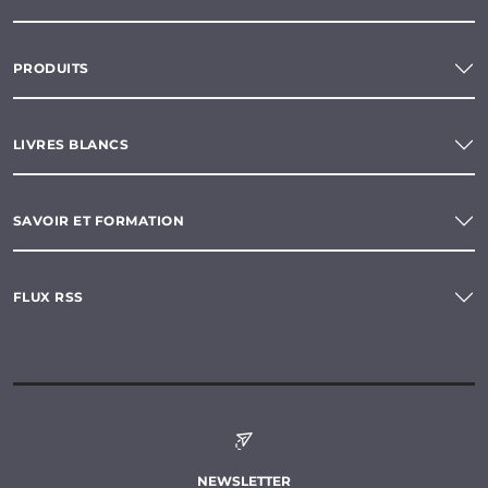
PRODUITS
LIVRES BLANCS
SAVOIR ET FORMATION
FLUX RSS
NEWSLETTER