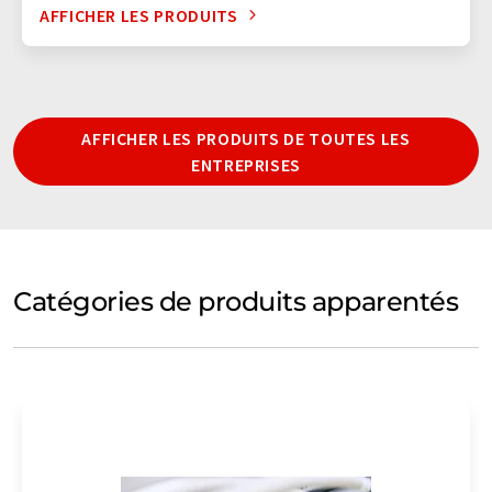
AFFICHER LES PRODUITS
AFFICHER LES PRODUITS DE TOUTES LES
ENTREPRISES
Catégories de produits apparentés