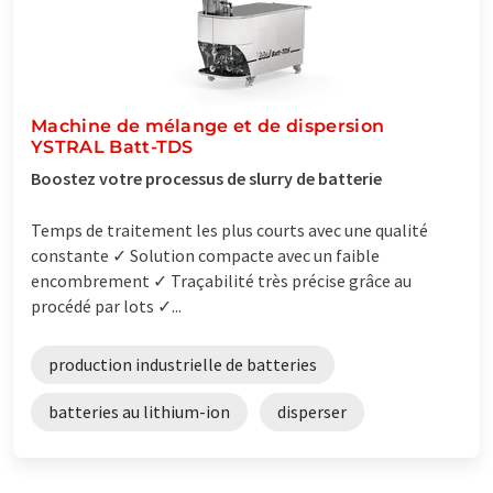
Machine de mélange et de dispersion
YSTRAL Batt-TDS
Boostez votre processus de slurry de batterie
Temps de traitement les plus courts avec une qualité
constante ✓ Solution compacte avec un faible
encombrement ✓ Traçabilité très précise grâce au
procédé par lots ✓...
production industrielle de batteries
batteries au lithium-ion
disperser