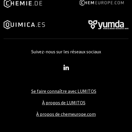
Suivez-nous sur les réseaux sociaux
Se faire connaître avec LUMITOS
À propos de LUMITOS
À propos de chemeurope.com