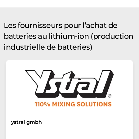
Les fournisseurs pour l’achat de
batteries au lithium-ion (production
industrielle de batteries)
ystral gmbh