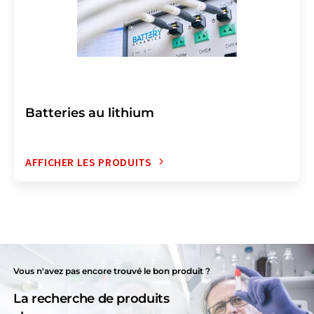
Batteries au lithium
AFFICHER LES PRODUITS
Vous n'avez pas encore trouvé le bon produit ?
La recherche de produits