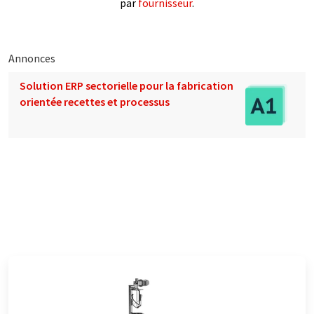
par
fournisseur
.
Annonces
Solution ERP sectorielle pour la fabrication
orientée recettes et processus