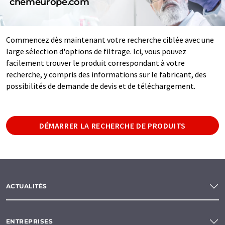
chemeurope.com
Commencez dès maintenant votre recherche ciblée avec une
large sélection d'options de filtrage. Ici, vous pouvez
facilement trouver le produit correspondant à votre
recherche, y compris des informations sur le fabricant, des
possibilités de demande de devis et de téléchargement.
DÉMARRER LA RECHERCHE DE PRODUITS
ACTUALITÉS
ENTREPRISES