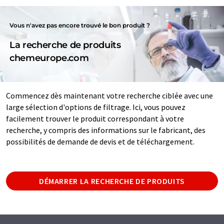
Vous n'avez pas encore trouvé le bon produit ?
La recherche de produits
chemeurope.com
Commencez dès maintenant votre recherche ciblée avec une
large sélection d'options de filtrage. Ici, vous pouvez
facilement trouver le produit correspondant à votre
recherche, y compris des informations sur le fabricant, des
possibilités de demande de devis et de téléchargement.
DÉMARRER LA RECHERCHE DE PRODUITS