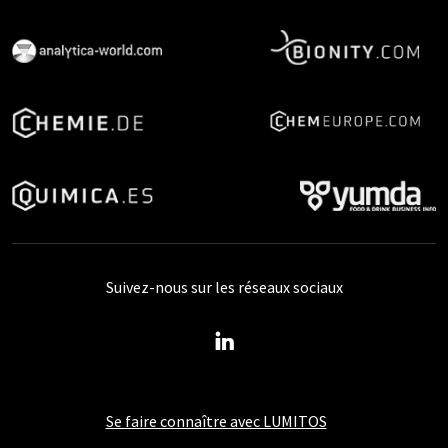
Suivez-nous sur les réseaux sociaux
Se faire connaître avec LUMITOS