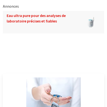
Annonces
Eau ultra pure pour des analyses de
laboratoire précises et fiables