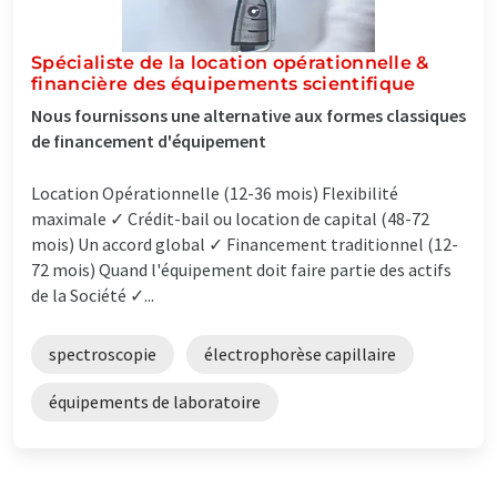
Spécialiste de la location opérationnelle &
financière des équipements scientifique
Nous fournissons une alternative aux formes classiques
de financement d'équipement
Location Opérationnelle (12-36 mois) Flexibilité
maximale ✓ Crédit-bail ou location de capital (48-72
mois) Un accord global ✓ Financement traditionnel (12-
72 mois) Quand l'équipement doit faire partie des actifs
de la Société ✓...
spectroscopie
électrophorèse capillaire
équipements de laboratoire