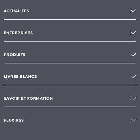
ACTUALITÉS
ENTREPRISES
PRODUITS
LIVRES BLANCS
SAVOIR ET FORMATION
FLUX RSS