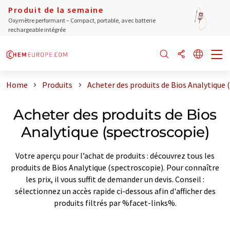
Produit de la semaine
Oxymètre performant – Compact, portable, avec batterie
rechargeable intégrée
Home
Produits
Acheter des produits de Bios Analytique 
Acheter des produits de Bios
Analytique (spectroscopie)
Votre aperçu pour l’achat de produits : découvrez tous les
produits de Bios Analytique (spectroscopie). Pour connaître
les prix, il vous suffit de demander un devis. Conseil :
sélectionnez un accès rapide ci-dessous afin d'afficher des
produits filtrés par %facet-links%.