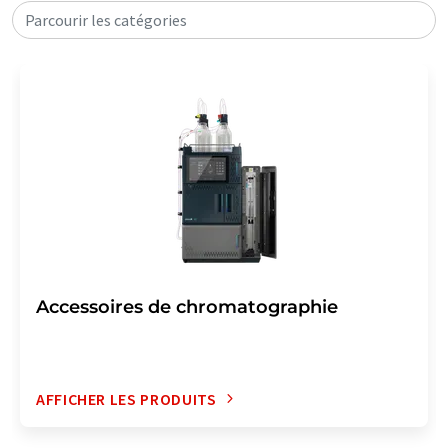
Parcourir les catégories
Accessoires de chromatographie
AFFICHER LES PRODUITS