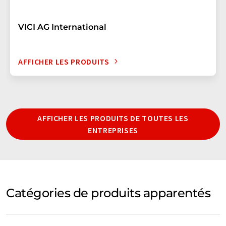
VICI AG International
AFFICHER LES PRODUITS
AFFICHER LES PRODUITS DE TOUTES LES
ENTREPRISES
Catégories de produits apparentés