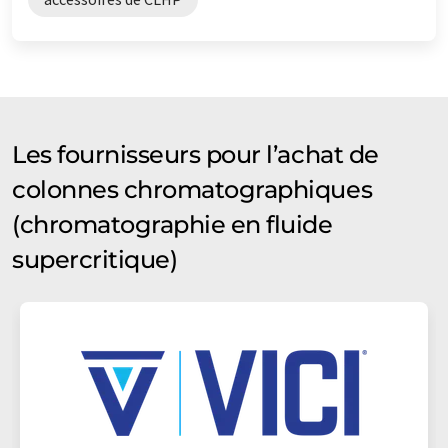
Les fournisseurs pour l’achat de
colonnes chromatographiques
(chromatographie en fluide
supercritique)