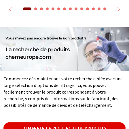
Vous n'avez pas encore trouvé le bon produit ?
La recherche de produits
chemeurope.com
Commencez dès maintenant votre recherche ciblée avec une
large sélection d'options de filtrage. Ici, vous pouvez
facilement trouver le produit correspondant à votre
recherche, y compris des informations sur le fabricant, des
possibilités de demande de devis et de téléchargement.
DÉMARRER LA RECHERCHE DE PRODUITS