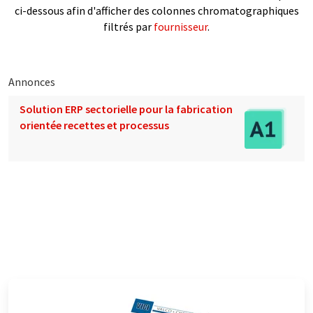
ci-dessous afin d'afficher des colonnes chromatographiques
filtrés par
fournisseur
.
Annonces
Solution ERP sectorielle pour la fabrication
orientée recettes et processus