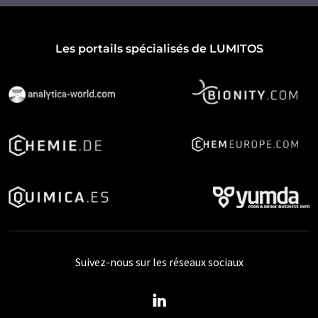
Les portails spécialisés de LUMITOS
Suivez-nous sur les réseaux sociaux