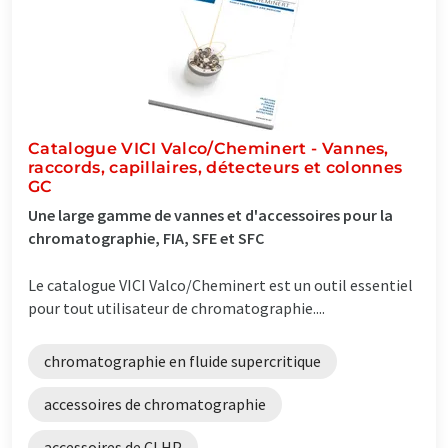
Catalogue VICI Valco/Cheminert - Vannes,
raccords, capillaires, détecteurs et colonnes
GC
Une large gamme de vannes et d'accessoires pour la
chromatographie, FIA, SFE et SFC
Le catalogue VICI Valco/Cheminert est un outil essentiel
pour tout utilisateur de chromatographie....
chromatographie en fluide supercritique
accessoires de chromatographie
accessoires de CLHP