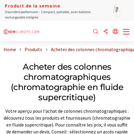
Produit de la semaine
Oxymètre performant – Compact, portable, avec batterie
rechargeable intégrée
Home
Produits
Acheter des colonnes chromatographique
Acheter des colonnes
chromatographiques
(chromatographie en fluide
supercritique)
Votre aperçu pour l’achat de colonnes chromatographiques :
découvrez tous les produits et fournisseurs (chromatographie
en fluide supercritique). Pour connaître les prix, il vous suffit
de demander un devis. Conseil : sélectionnez un accès rapide