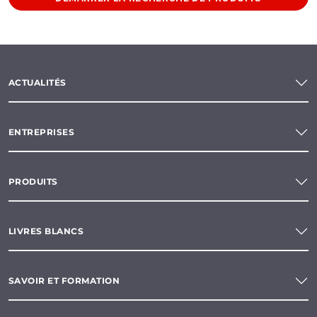
ACTUALITÉS
ENTREPRISES
PRODUITS
LIVRES BLANCS
SAVOIR ET FORMATION