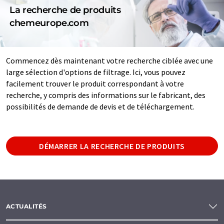
La recherche de produits
chemeurope.com
Commencez dès maintenant votre recherche ciblée avec une
large sélection d'options de filtrage. Ici, vous pouvez
facilement trouver le produit correspondant à votre
recherche, y compris des informations sur le fabricant, des
possibilités de demande de devis et de téléchargement.
DÉMARRER LA RECHERCHE DE PRODUITS
ACTUALITÉS