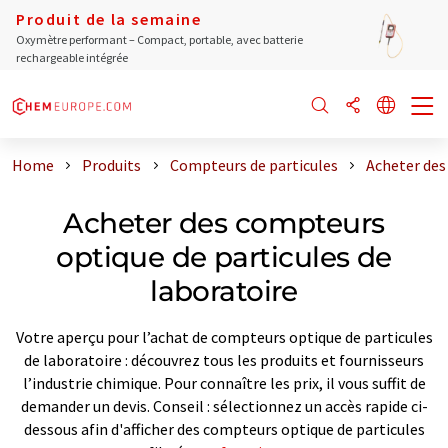
Produit de la semaine
Oxymètre performant – Compact, portable, avec batterie
rechargeable intégrée
Home
Produits
Compteurs de particules
Acheter des
Acheter des compteurs
optique de particules de
laboratoire
Votre aperçu pour l’achat de compteurs optique de particules
de laboratoire : découvrez tous les produits et fournisseurs
l’industrie chimique. Pour connaître les prix, il vous suffit de
demander un devis. Conseil : sélectionnez un accès rapide ci-
dessous afin d'afficher des compteurs optique de particules