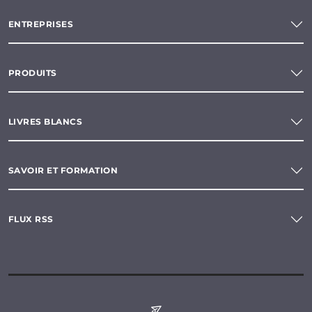
ENTREPRISES
PRODUITS
LIVRES BLANCS
SAVOIR ET FORMATION
FLUX RSS