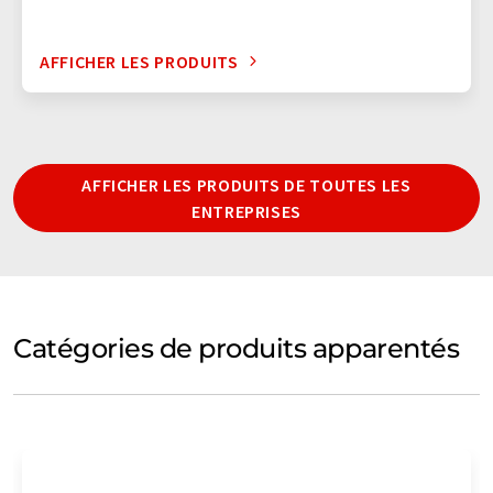
AFFICHER LES PRODUITS
AFFICHER LES PRODUITS DE TOUTES LES
ENTREPRISES
Catégories de produits apparentés