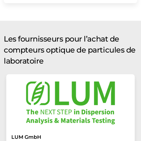
Les fournisseurs pour l’achat de
compteurs optique de particules de
laboratoire
LUM GmbH