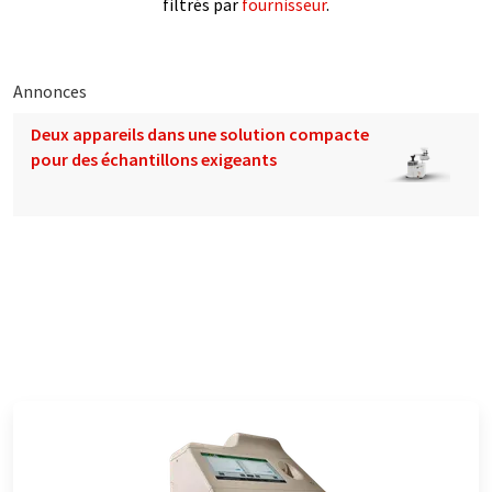
filtrés par
fournisseur
.
Annonces
Deux appareils dans une solution compacte
pour des échantillons exigeants