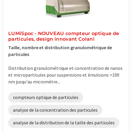
LUMiSpoc - NOUVEAU compteur optique de
particules, design innovant Colani
Taille, nombre et distribution granulométrique de
particules
Distribution granulométrique et concentration de nanos
et microparticules pour suspensions et émulsions <100
nm jusqu'au micromètre...
compteurs optique de particules
analyse de la concentration des particules
analyse de la distribution de la taille des particules