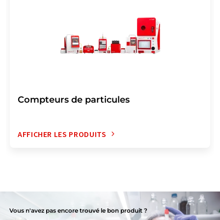
Compteurs de particules
AFFICHER LES PRODUITS
Vous n'avez pas encore trouvé le bon produit ?