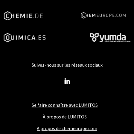
Suivez-nous sur les réseaux sociaux
Se faire connaître avec LUMITOS
À propos de LUMITOS
À propos de chemeurope.com