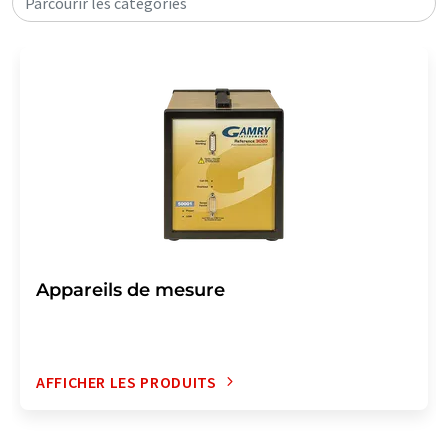
Parcourir les catégories
Appareils de mesure
AFFICHER LES PRODUITS