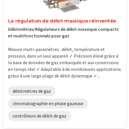
La régulation de débit massique réinventée
Débitmètres/Régulateurs de débit massique compacts
et multifonctionnels pour gaz
Mesure multi-paramètres : débit, température et
pression, dans un seul appareil ✓ Précision élevé grâce à
la base de données de gaz embarquée et aux conversions
en temps réel ✓ Adaptable à de nombreuses applications
grâce à une large plage de débit dynamique ✓...
débitmètres de gaz
chromatographie en phase gazeuse
contrôleurs de débit de gaz