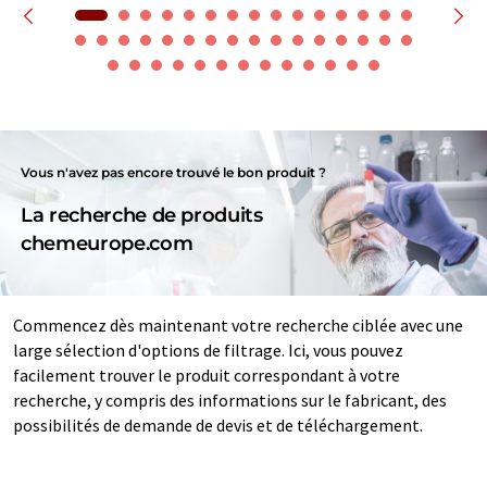
Vous n'avez pas encore trouvé le bon produit ?
La recherche de produits
chemeurope.com
Commencez dès maintenant votre recherche ciblée avec une
large sélection d'options de filtrage. Ici, vous pouvez
facilement trouver le produit correspondant à votre
recherche, y compris des informations sur le fabricant, des
possibilités de demande de devis et de téléchargement.