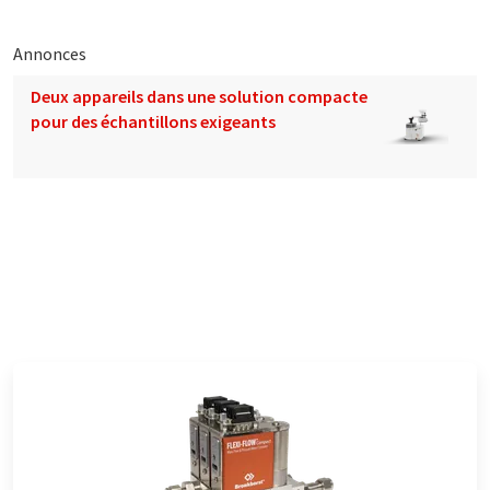
Annonces
Deux appareils dans une solution compacte
pour des échantillons exigeants