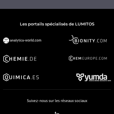
Les portails spécialisés de LUMITOS
Suivez-nous sur les réseaux sociaux