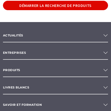
DÉMARRER LA RECHERCHE DE PRODUITS
ACTUALITÉS
ENTREPRISES
PRODUITS
LIVRES BLANCS
SAVOIR ET FORMATION