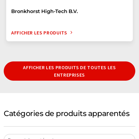
Bronkhorst High-Tech B.V.
AFFICHER LES PRODUITS
AFFICHER LES PRODUITS DE TOUTES LES
ENTREPRISES
Catégories de produits apparentés