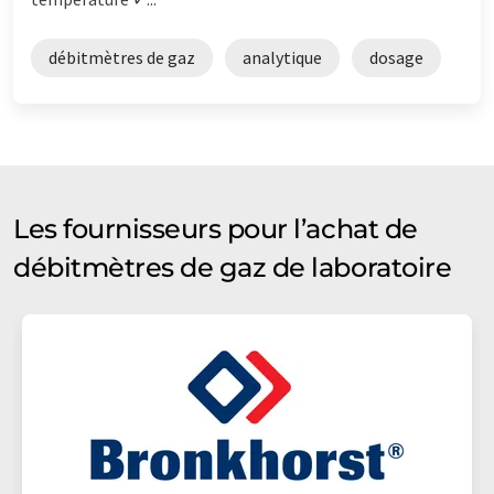
débitmètres de gaz
analytique
dosage
Les fournisseurs pour l’achat de
débitmètres de gaz de laboratoire