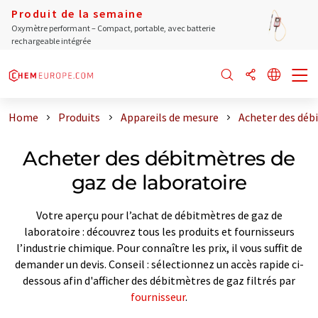
Produit de la semaine
Oxymètre performant – Compact, portable, avec batterie
rechargeable intégrée
Home
Produits
Appareils de mesure
Acheter des déb
Acheter des débitmètres de
gaz de laboratoire
Votre aperçu pour l’achat de débitmètres de gaz de
laboratoire : découvrez tous les produits et fournisseurs
l’industrie chimique. Pour connaître les prix, il vous suffit de
demander un devis. Conseil : sélectionnez un accès rapide ci-
dessous afin d'afficher des débitmètres de gaz filtrés par
fournisseur
.