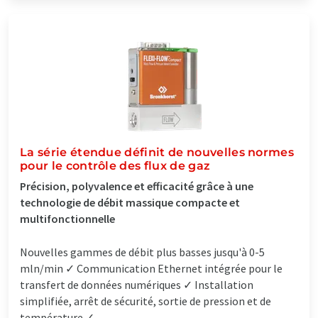
La série étendue définit de nouvelles normes
pour le contrôle des flux de gaz
Précision, polyvalence et efficacité grâce à une
technologie de débit massique compacte et
multifonctionnelle
Nouvelles gammes de débit plus basses jusqu'à 0-5
mln/min ✓ Communication Ethernet intégrée pour le
transfert de données numériques ✓ Installation
simplifiée, arrêt de sécurité, sortie de pression et de
température ✓...