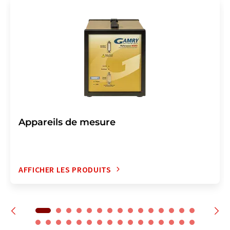
Appareils de mesure
AFFICHER LES PRODUITS