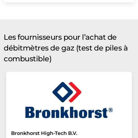
Les fournisseurs pour l’achat de
débitmètres de gaz (test de piles à
combustible)
Bronkhorst High-Tech B.V.