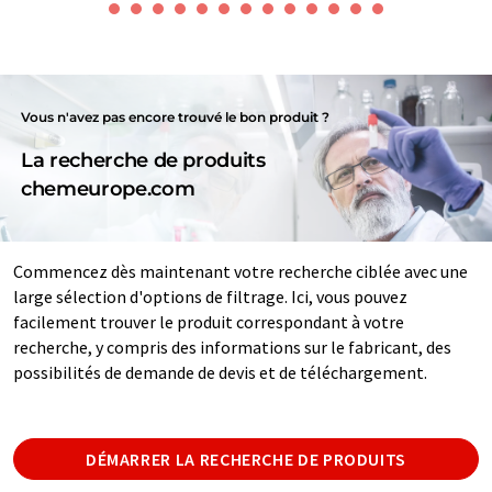
Vous n'avez pas encore trouvé le bon produit ?
La recherche de produits
chemeurope.com
Commencez dès maintenant votre recherche ciblée avec une
large sélection d'options de filtrage. Ici, vous pouvez
facilement trouver le produit correspondant à votre
recherche, y compris des informations sur le fabricant, des
possibilités de demande de devis et de téléchargement.
DÉMARRER LA RECHERCHE DE PRODUITS