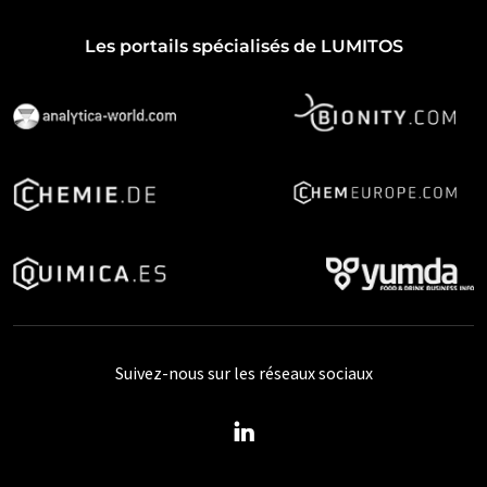
Les portails spécialisés de LUMITOS
Suivez-nous sur les réseaux sociaux