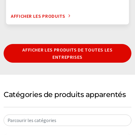
AFFICHER LES PRODUITS
AFFICHER LES PRODUITS DE TOUTES LES
ENTREPRISES
Catégories de produits apparentés
Parcourir les catégories