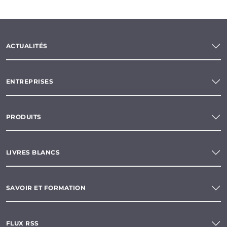
ACTUALITÉS
ENTREPRISES
PRODUITS
LIVRES BLANCS
SAVOIR ET FORMATION
FLUX RSS