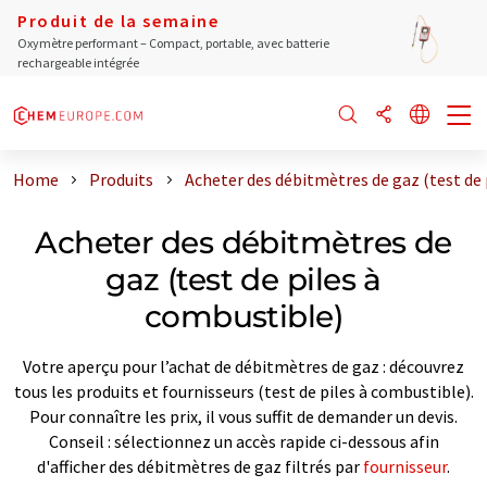
Produit de la semaine
Oxymètre performant – Compact, portable, avec batterie
rechargeable intégrée
Home
Produits
Acheter des débitmètres de gaz (test de 
Acheter des débitmètres de
gaz (test de piles à
combustible)
Votre aperçu pour l’achat de débitmètres de gaz : découvrez
tous les produits et fournisseurs (test de piles à combustible).
Pour connaître les prix, il vous suffit de demander un devis.
Conseil : sélectionnez un accès rapide ci-dessous afin
d'afficher des débitmètres de gaz filtrés par
fournisseur
.