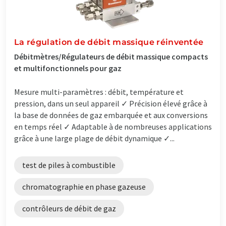
La régulation de débit massique réinventée
Débitmètres/Régulateurs de débit massique compacts
et multifonctionnels pour gaz
Mesure multi-paramètres : débit, température et
pression, dans un seul appareil ✓ Précision élevé grâce à
la base de données de gaz embarquée et aux conversions
en temps réel ✓ Adaptable à de nombreuses applications
grâce à une large plage de débit dynamique ✓...
test de piles à combustible
chromatographie en phase gazeuse
contrôleurs de débit de gaz