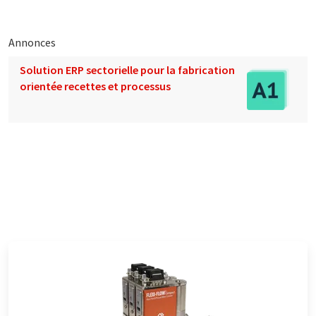
Annonces
Solution ERP sectorielle pour la fabrication
orientée recettes et processus