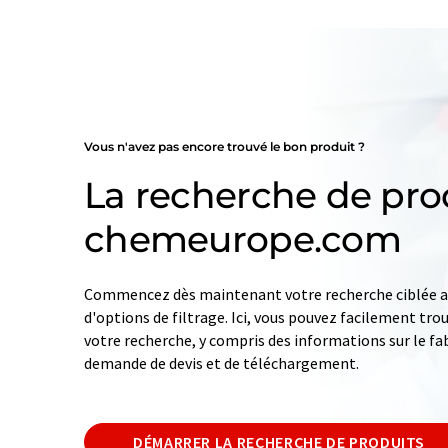
Vous n'avez pas encore trouvé le bon produit ?
La recherche de pro
chemeurope.com
Commencez dès maintenant votre recherche ciblée av
d'options de filtrage. Ici, vous pouvez facilement tro
votre recherche, y compris des informations sur le fab
demande de devis et de téléchargement.
DÉMARRER LA RECHERCHE DE PRODUITS