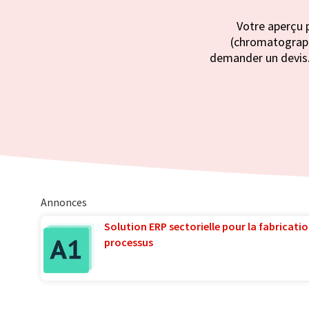
Votre aperçu p
(chromatographi
demander un devis. 
Annonces
Solution ERP sectorielle pour la fabricatio
processus