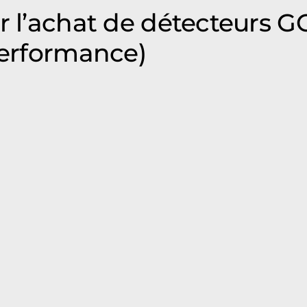
ur l’achat de détecteurs 
performance)