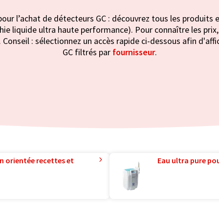
our l’achat de détecteurs GC : découvrez tous les produits 
e liquide ultra haute performance). Pour connaître les prix, i
Conseil : sélectionnez un accès rapide ci-dessous afin d'aff
GC filtrés par
fournisseur
.
n orientée recettes et
Eau ultra pure pou