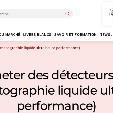
DU MARCHÉ
LIVRES BLANCS
SAVOIR ET FORMATION
NEWSL
omatographie liquide ultra haute performance)
eter des détecteur
ographie liquide ul
performance)