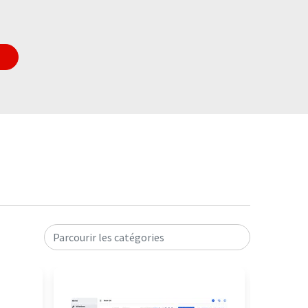
Parcourir les catégories