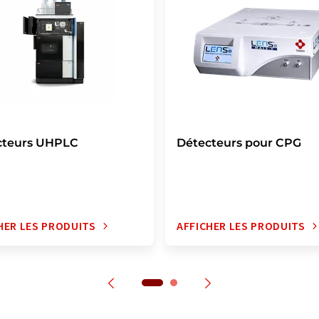
cteurs UHPLC
Détecteurs pour CPG
HER LES PRODUITS
AFFICHER LES PRODUITS