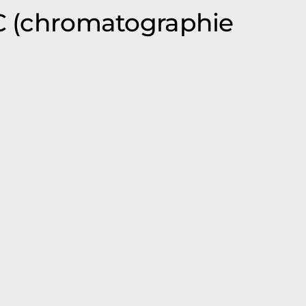
GC (chromatographie