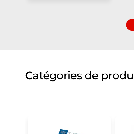
Catégories de produ