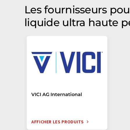
Les fournisseurs po
liquide ultra haute 
VICI AG International
AFFICHER LES PRODUITS