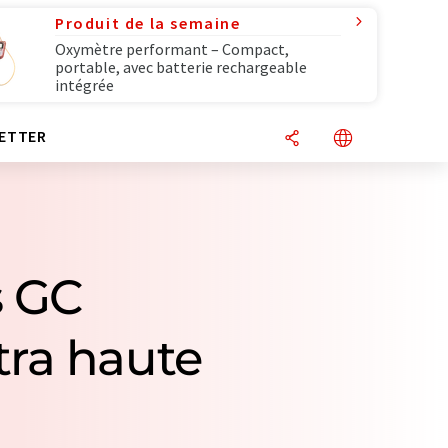
Produit de la semaine
Oxymètre performant – Compact,
portable, avec batterie rechargeable
intégrée
ETTER
s GC
tra haute