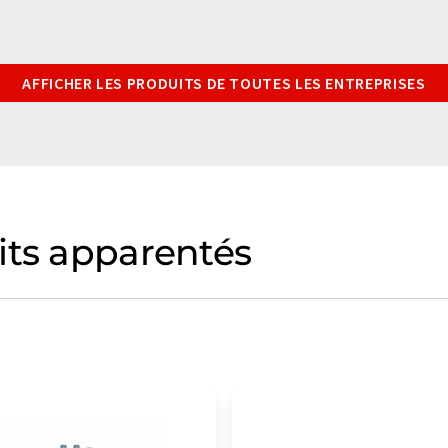
AFFICHER LES PRODUITS DE TOUTES LES ENTREPRISES
its apparentés