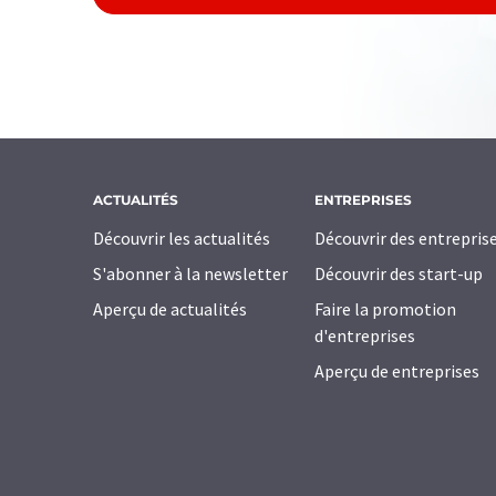
ACTUALITÉS
ENTREPRISES
Découvrir les actualités
Découvrir des entrepris
S'abonner à la newsletter
Découvrir des start-up
Aperçu de actualités
Faire la promotion
d'entreprises
Aperçu de entreprises