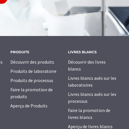
PRODUITS
LIVRES BLANCS
es
Découvrir des produits
Découvrir des livres
blancs
Produits de laboratoire
Livres blancs axés sur les
Produits de processus
laboratoires
Faire la promotion de
Livres blancs axés sur les
produits
processus
Aperçu de Produits
Faire la promotion de
livres blancs
Aperçu de livres blancs