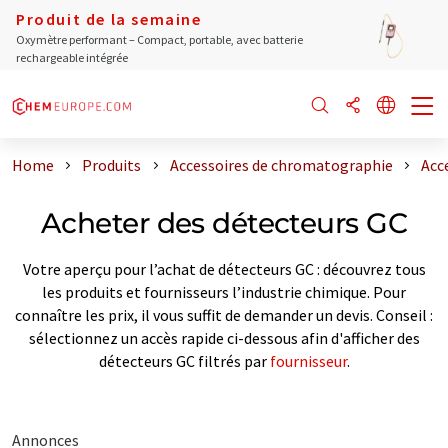
Produit de la semaine
Oxymètre performant – Compact, portable, avec batterie
rechargeable intégrée
Home
Produits
Accessoires de chromatographie
Acc
Acheter des détecteurs GC
Votre aperçu pour l’achat de détecteurs GC : découvrez tous
les produits et fournisseurs l’industrie chimique. Pour
connaître les prix, il vous suffit de demander un devis. Conseil :
sélectionnez un accès rapide ci-dessous afin d'afficher des
détecteurs GC filtrés par
fournisseur
.
Annonces