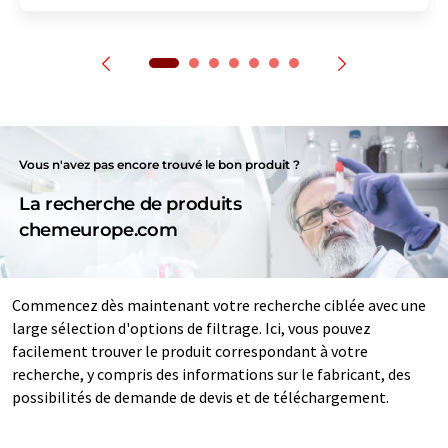
Vous n'avez pas encore trouvé le bon produit ?
La recherche de produits
chemeurope.com
Commencez dès maintenant votre recherche ciblée avec une
large sélection d'options de filtrage. Ici, vous pouvez
facilement trouver le produit correspondant à votre
recherche, y compris des informations sur le fabricant, des
possibilités de demande de devis et de téléchargement.