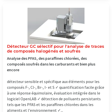
Détecteur GC sélectif pour l'analyse de traces
de composés halogénés et soufrés
Analyse des PFAS, des paraffines chlorées, des
composés soufrés dans les carburants et bien plus
encore
détecteur sensible et spécifique aux éléments pour les
composés F-, Cl-, Br-, I- et S ✓ quantification facile grâce
à une réponse équimolaire, évaluation intégrée dans le
logiciel OpenLAB ✓ détection de polluants persistants
tels que les PFAS et les paraffines chlorées dans les
aliments et l'environnement ✓...