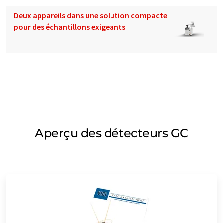
Deux appareils dans une solution compacte
pour des échantillons exigeants
Aperçu des détecteurs GC