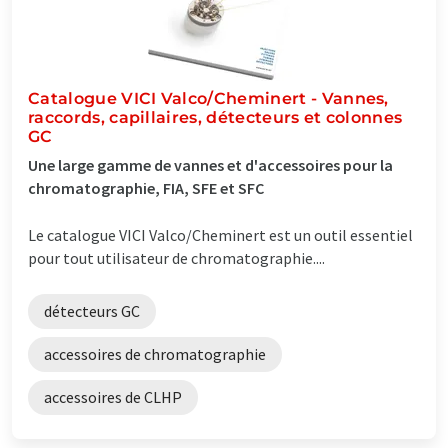
Catalogue VICI Valco/Cheminert - Vannes,
raccords, capillaires, détecteurs et colonnes
GC
Une large gamme de vannes et d'accessoires pour la
chromatographie, FIA, SFE et SFC
Le catalogue VICI Valco/Cheminert est un outil essentiel
pour tout utilisateur de chromatographie....
détecteurs GC
accessoires de chromatographie
accessoires de CLHP