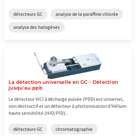
détecteurs GC
analyse de la paraffine chlorée
analyse des halogènes
La détection universelle en GC - Détection
jusqu'au ppb
Le détecteur VICI à décharge pulsée (PDD) est universel,
non destructif et un détecteur à photoinisation d'Hélium
haute sensibilité (HID/PID)...
détecteurs GC
chromatographie