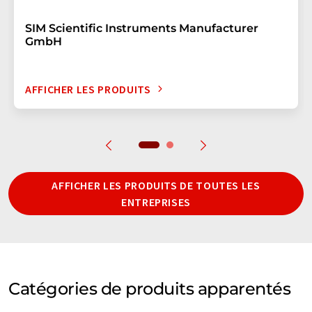
SIM Scientific Instruments Manufacturer
GmbH
AFFICHER LES PRODUITS
AFFICHER LES PRODUITS DE TOUTES LES
ENTREPRISES
Catégories de produits apparentés