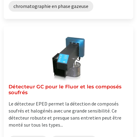
chromatographie en phase gazeuse
Détecteur GC pour le Fluor et les composés
soufrés
Le détecteur EPED permet la détection de composés
soufrés et halogénés avec une grande sensibilité. Ce
détecteur robuste et presque sans entretien peut être
monté sur tous les types...