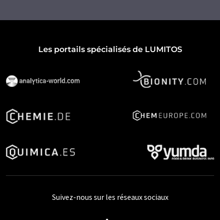
Les portails spécialisés de LUMITOS
Suivez-nous sur les réseaux sociaux