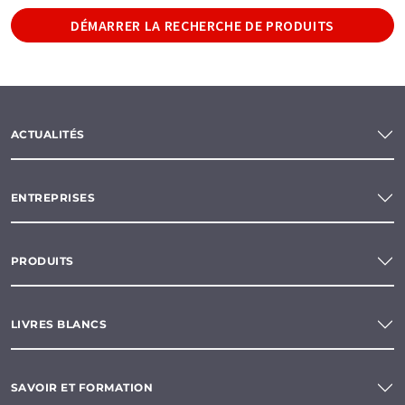
DÉMARRER LA RECHERCHE DE PRODUITS
ACTUALITÉS
ENTREPRISES
PRODUITS
LIVRES BLANCS
SAVOIR ET FORMATION