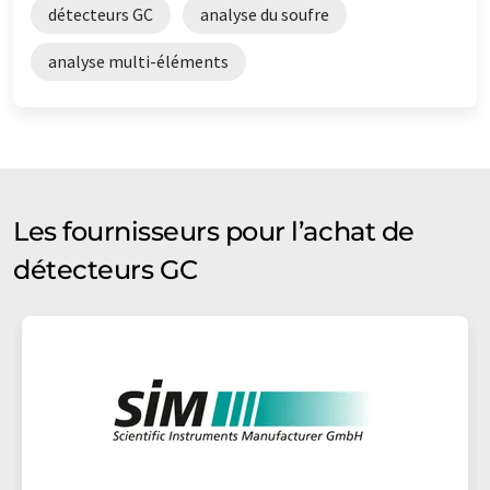
détecteurs GC
analyse du soufre
analyse multi-éléments
Les fournisseurs pour l’achat de
détecteurs GC