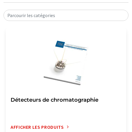
Parcourir les catégories
Détecteurs de chromatographie
AFFICHER LES PRODUITS