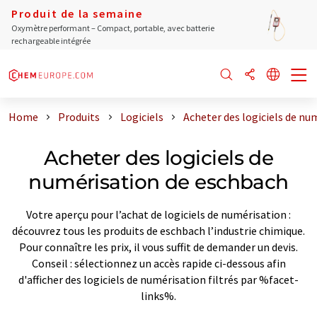
Produit de la semaine
Oxymètre performant – Compact, portable, avec batterie
rechargeable intégrée
Home
Produits
Logiciels
Acheter des logiciels de nu
Acheter des logiciels de
numérisation de eschbach
Votre aperçu pour l’achat de logiciels de numérisation :
découvrez tous les produits de eschbach l’industrie chimique.
Pour connaître les prix, il vous suffit de demander un devis.
Conseil : sélectionnez un accès rapide ci-dessous afin
d'afficher des logiciels de numérisation filtrés par %facet-
links%.