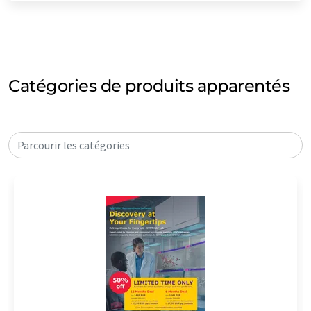
Catégories de produits apparentés
Parcourir les catégories