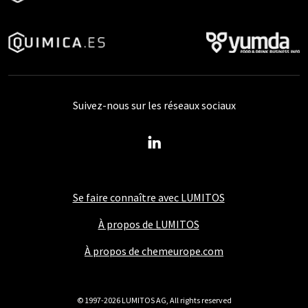
Suivez-nous sur les réseaux sociaux
Se faire connaître avec LUMITOS
À propos de LUMITOS
À propos de chemeurope.com
© 1997-2026 LUMITOS AG, All rights reserved