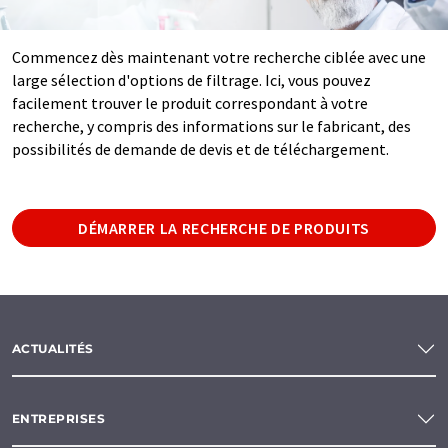
Commencez dès maintenant votre recherche ciblée avec une
large sélection d'options de filtrage. Ici, vous pouvez
facilement trouver le produit correspondant à votre
recherche, y compris des informations sur le fabricant, des
possibilités de demande de devis et de téléchargement.
DÉMARRER LA RECHERCHE DE PRODUITS
ACTUALITÉS
ENTREPRISES