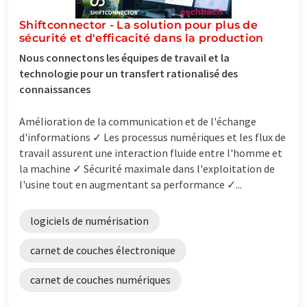
Shiftconnector - La solution pour plus de
sécurité et d'efficacité dans la production
Nous connectons les équipes de travail et la
technologie pour un transfert rationalisé des
connaissances
Amélioration de la communication et de l'échange
d'informations ✓ Les processus numériques et les flux de
travail assurent une interaction fluide entre l'homme et
la machine ✓ Sécurité maximale dans l'exploitation de
l'usine tout en augmentant sa performance ✓...
logiciels de numérisation
carnet de couches électronique
carnet de couches numériques