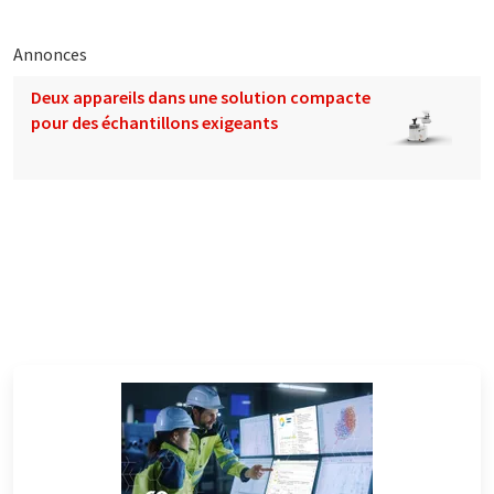
Annonces
Deux appareils dans une solution compacte
pour des échantillons exigeants