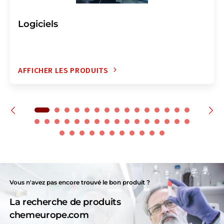
Logiciels
AFFICHER LES PRODUITS
Vous n'avez pas encore trouvé le bon produit ?
La recherche de produits
chemeurope.com