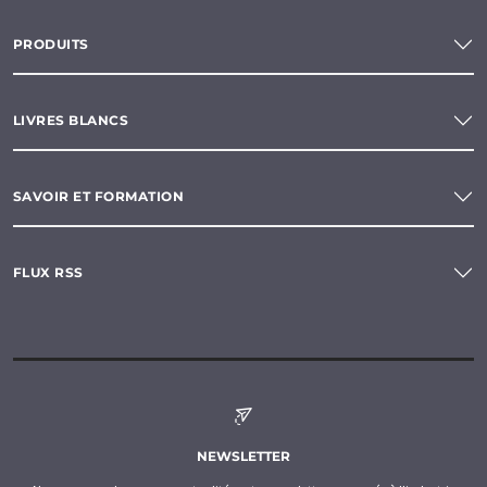
PRODUITS
LIVRES BLANCS
SAVOIR ET FORMATION
FLUX RSS
NEWSLETTER