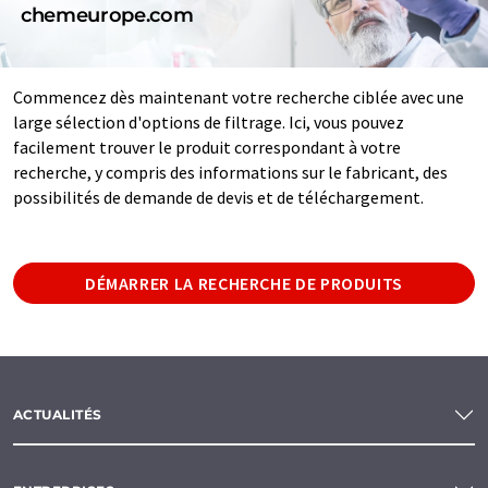
chemeurope.com
Commencez dès maintenant votre recherche ciblée avec une
large sélection d'options de filtrage. Ici, vous pouvez
facilement trouver le produit correspondant à votre
recherche, y compris des informations sur le fabricant, des
possibilités de demande de devis et de téléchargement.
DÉMARRER LA RECHERCHE DE PRODUITS
ACTUALITÉS