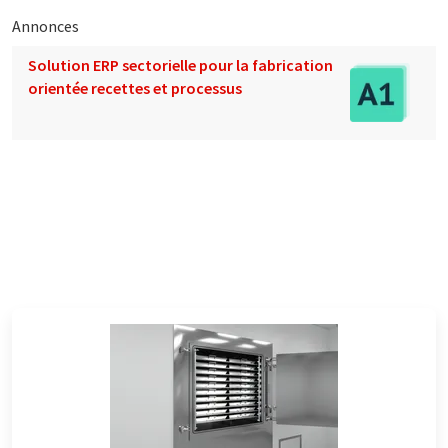
Annonces
Solution ERP sectorielle pour la fabrication
orientée recettes et processus