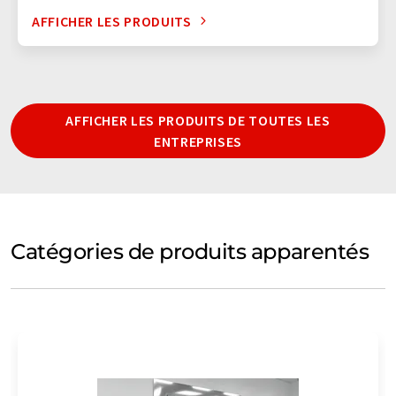
AFFICHER LES PRODUITS
AFFICHER LES PRODUITS DE TOUTES LES
ENTREPRISES
Catégories de produits apparentés