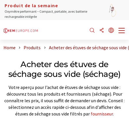
Produit de la semaine
Oxymètre performant – Compact, portable, avec batterie
rechargeable intégrée
Home
Produits
Acheter des étuves de séchage sous vide 
Acheter des étuves de
séchage sous vide (séchage)
Votre aperçu pour l’achat de étuves de séchage sous vide :
découvrez tous les produits et fournisseurs (séchage). Pour
connaître les prix, il vous suffit de demander un devis. Conseil :
sélectionnez un accès rapide ci-dessous afin d'afficher des
étuves de séchage sous vide filtrés par
fournisseur
.