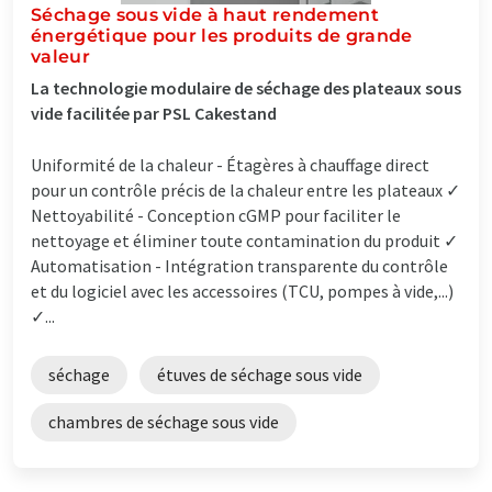
Séchage sous vide à haut rendement
énergétique pour les produits de grande
valeur
La technologie modulaire de séchage des plateaux sous
vide facilitée par PSL Cakestand
Uniformité de la chaleur - Étagères à chauffage direct
pour un contrôle précis de la chaleur entre les plateaux ✓
Nettoyabilité - Conception cGMP pour faciliter le
nettoyage et éliminer toute contamination du produit ✓
Automatisation - Intégration transparente du contrôle
et du logiciel avec les accessoires (TCU, pompes à vide,...)
✓...
séchage
étuves de séchage sous vide
chambres de séchage sous vide