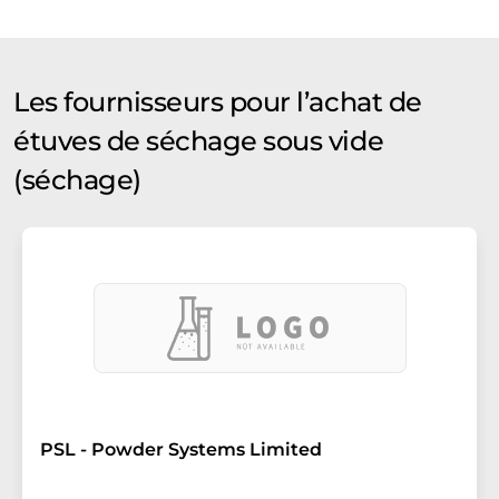
Les fournisseurs pour l’achat de
étuves de séchage sous vide
(séchage)
PSL - Powder Systems Limited