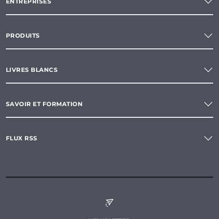
ENTREPRISES
PRODUITS
LIVRES BLANCS
SAVOIR ET FORMATION
FLUX RSS