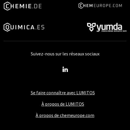
Suivez-nous sur les réseaux sociaux
Se faire connaître avec LUMITOS
À propos de LUMITOS
À propos de chemeurope.com