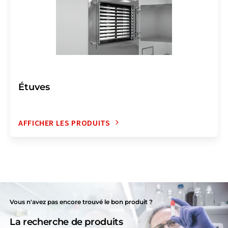
Étuves
AFFICHER LES PRODUITS
Vous n'avez pas encore trouvé le bon produit ?
La recherche de produits