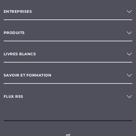
ENTREPRISES
PRODUITS
LIVRES BLANCS
SAVOIR ET FORMATION
FLUX RSS