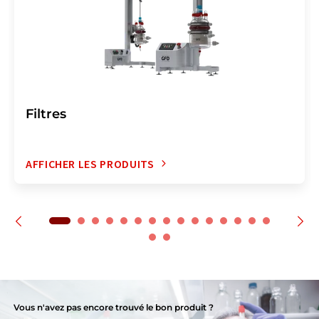
Filtres
AFFICHER LES PRODUITS
Vous n'avez pas encore trouvé le bon produit ?