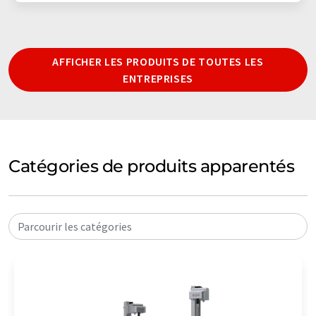
AFFICHER LES PRODUITS DE TOUTES LES
ENTREPRISES
Catégories de produits apparentés
Parcourir les catégories