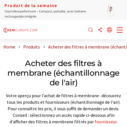
Produit de la semaine
Oxymètre performant – Compact, portable, avec batterie
rechargeable intégrée
Home
Produits
Acheter des filtres à membrane (échantil
Acheter des filtres à
membrane (échantillonnage
de l'air)
Votre aperçu pour l’achat de filtres à membrane : découvrez
tous les produits et fournisseurs (échantillonnage de l'air).
Pour connaître les prix, il vous suffit de demander un devis.
Conseil : sélectionnez un accès rapide ci-dessous afin
d'afficher des filtres à membrane filtrés par
fournisseur
.