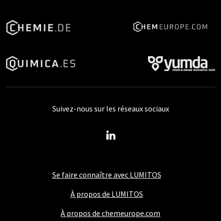
Suivez-nous sur les réseaux sociaux
Se faire connaître avec LUMITOS
À propos de LUMITOS
À propos de chemeurope.com