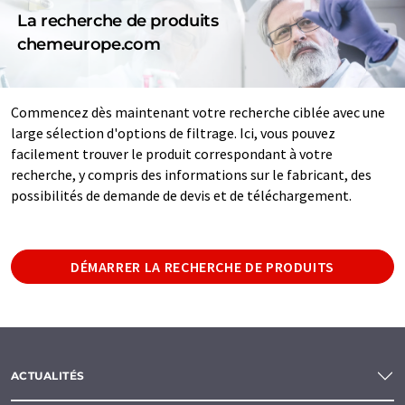
La recherche de produits
chemeurope.com
Commencez dès maintenant votre recherche ciblée avec une
large sélection d'options de filtrage. Ici, vous pouvez
facilement trouver le produit correspondant à votre
recherche, y compris des informations sur le fabricant, des
possibilités de demande de devis et de téléchargement.
DÉMARRER LA RECHERCHE DE PRODUITS
ACTUALITÉS