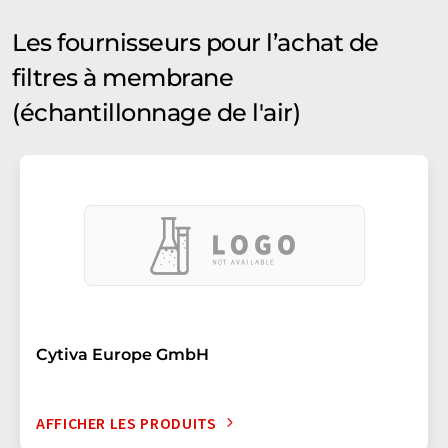
Les fournisseurs pour l’achat de
filtres à membrane
(échantillonnage de l'air)
Cytiva Europe GmbH
AFFICHER LES PRODUITS