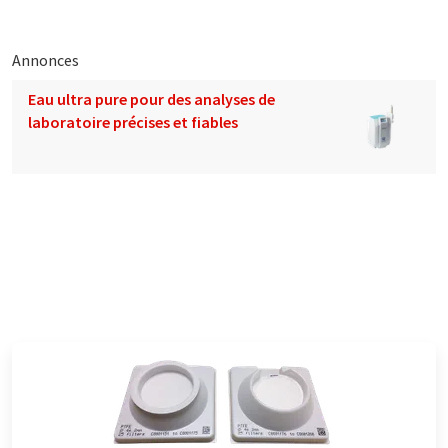
Annonces
Eau ultra pure pour des analyses de
laboratoire précises et fiables