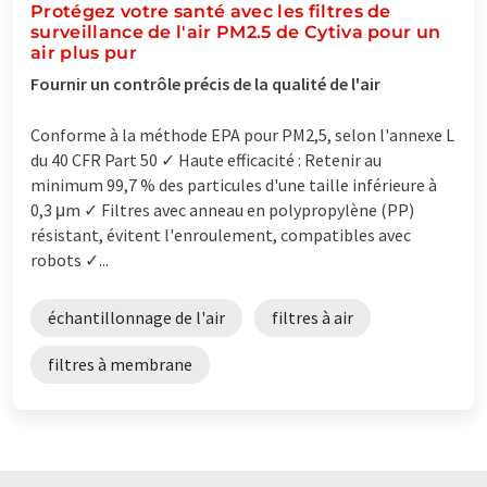
Protégez votre santé avec les filtres de
surveillance de l'air PM2.5 de Cytiva pour un
air plus pur
Fournir un contrôle précis de la qualité de l'air
Conforme à la méthode EPA pour PM2,5, selon l'annexe L
du 40 CFR Part 50 ✓ Haute efficacité : Retenir au
minimum 99,7 % des particules d'une taille inférieure à
0,3 μm ✓ Filtres avec anneau en polypropylène (PP)
résistant, évitent l'enroulement, compatibles avec
robots ✓...
échantillonnage de l'air
filtres à air
filtres à membrane