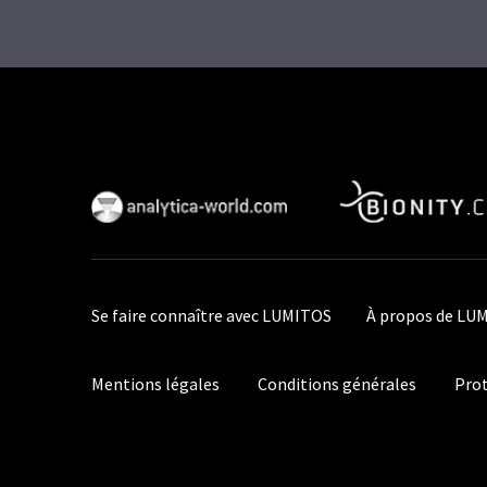
Se faire connaître avec LUMITOS
À propos de LU
Mentions légales
Conditions générales
Prot