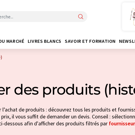
DU MARCHÉ
LIVRES BLANCS
SAVOIR ET FORMATION
NEWSL
)
r des produits (hist
 l’achat de produits : découvrez tous les produits et fourniss
 prix, il vous suffit de demander un devis. Conseil : sélection
ci-dessous afin d'afficher des produits filtrés par
fournisseur