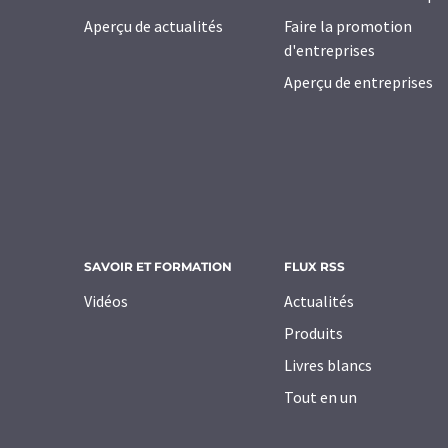
Aperçu de actualités
Faire la promotion
d'entreprises
Aperçu de entreprises
SAVOIR ET FORMATION
FLUX RSS
Vidéos
Actualités
Produits
Livres blancs
Tout en un