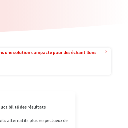
ns une solution compacte pour des échantillons
uctibilité des résultats
its alternatifs plus respectueux de