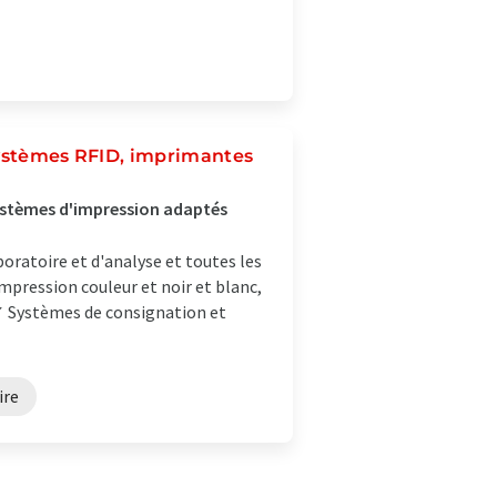
 systèmes RFID, imprimantes
ystèmes d'impression adaptés
oratoire et d'analyse et toutes les
mpression couleur et noir et blanc,
✓ Systèmes de consignation et
ire