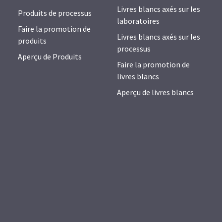
Livres blancs axés sur les
Produits de processus
laboratoires
Faire la promotion de
Livres blancs axés sur les
produits
processus
Aperçu de Produits
Faire la promotion de
livres blancs
Aperçu de livres blancs