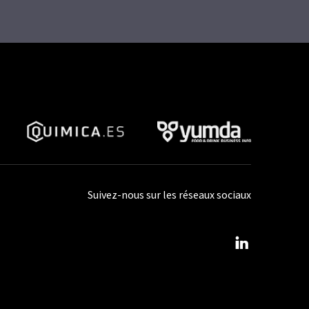
Suivez-nous sur les réseaux sociaux