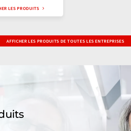
HER LES PRODUITS
AFFICHER LES PRODUITS DE TOUTES LES ENTREPRISES
duits