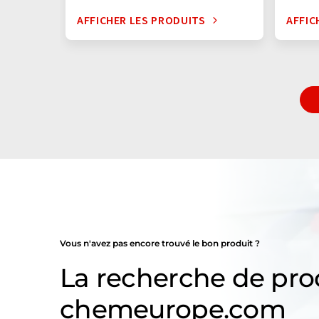
AFFICHER LES PRODUITS
AFFIC
Vous n'avez pas encore trouvé le bon produit ?
La recherche de pro
chemeurope.com