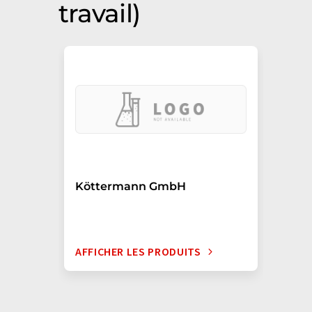
travail)
Köttermann GmbH
AFFICHER LES PRODUITS