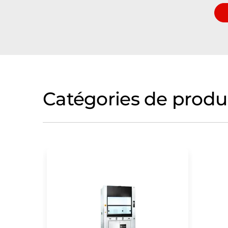
Catégories de produ