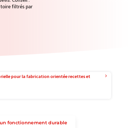
oire filtrés par
ielle pour la fabrication orientée recettes et
r un fonctionnement durable