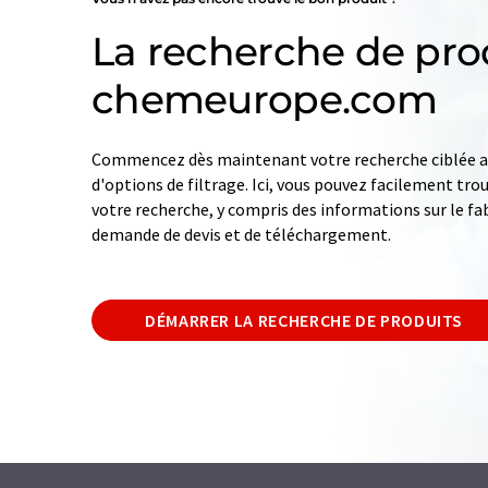
La recherche de pro
chemeurope.com
Commencez dès maintenant votre recherche ciblée av
d'options de filtrage. Ici, vous pouvez facilement tro
votre recherche, y compris des informations sur le fab
demande de devis et de téléchargement.
DÉMARRER LA RECHERCHE DE PRODUITS