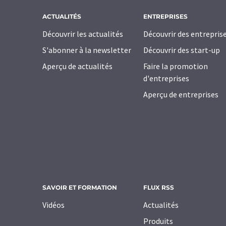
ACTUALITÉS
ENTREPRISES
Découvrir les actualités
Découvrir des entrepris
S'abonner à la newsletter
Découvrir des start-up
Aperçu de actualités
Faire la promotion
d'entreprises
Aperçu de entreprises
SAVOIR ET FORMATION
FLUX RSS
Vidéos
Actualités
Produits