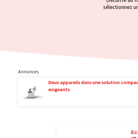
sélectionnez un
Annonces
Deux appareils dans une solution compac
exigeants
Ec