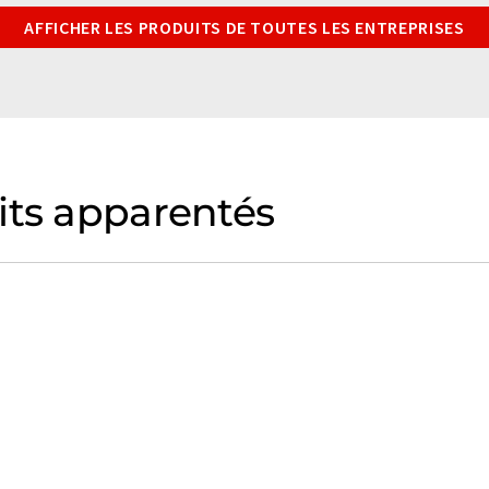
AFFICHER LES PRODUITS DE TOUTES LES ENTREPRISES
its apparentés