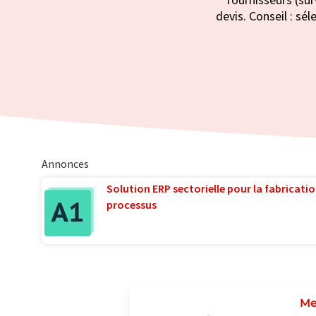
devis. Conseil : sé
Annonces
Solution ERP sectorielle pour la fabricatio
processus
Me