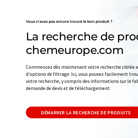
Vous n'avez pas encore trouvé le bon produit ?
La recherche de pro
chemeurope.com
Commencez dès maintenant votre recherche ciblée av
d'options de filtrage. Ici, vous pouvez facilement tro
votre recherche, y compris des informations sur le fab
demande de devis et de téléchargement.
DÉMARRER LA RECHERCHE DE PRODUITS