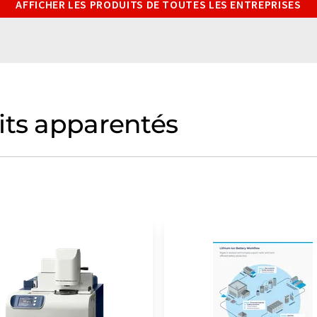
AFFICHER LES PRODUITS DE TOUTES LES ENTREPRISES
its apparentés