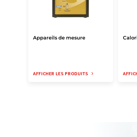
Appareils de mesure
Calor
AFFICHER LES PRODUITS
AFFIC