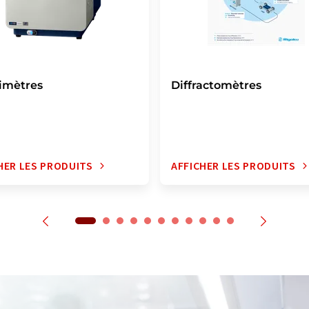
imètres
Diffractomètres
HER LES PRODUITS
AFFICHER LES PRODUITS