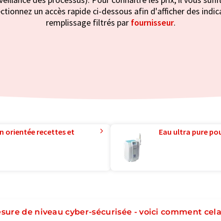
lectionnez un accès rapide ci-dessous afin d'afficher des indi
remplissage filtrés par
fournisseur
.
n orientée recettes et
Eau ultra pure pou
sure de niveau cyber-sécurisée - voici comment cel