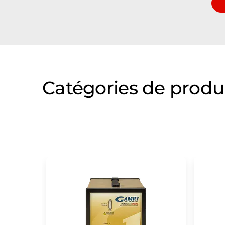
Catégories de produ