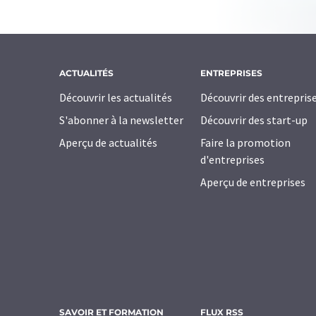
ACTUALITÉS
ENTREPRISES
Découvrir les actualités
Découvrir des entrepris
S'abonner à la newsletter
Découvrir des start-up
Aperçu de actualités
Faire la promotion
d'entreprises
Aperçu de entreprises
SAVOIR ET FORMATION
FLUX RSS