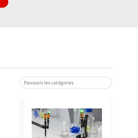
Parcourir les catégories