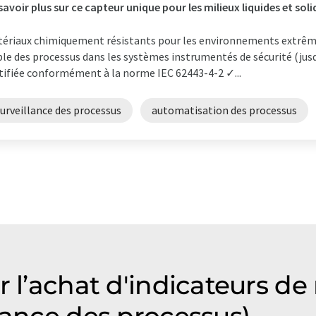
savoir plus sur ce capteur unique pour les milieux liquides et soli
ériaux chimiquement résistants pour les environnements extrêm
ble des processus dans les systèmes instrumentés de sécurité (jusq
tifiée conformément à la norme IEC 62443-4-2 ✓...
urveillance des processus
automatisation des processus
r l’achat d'indicateurs de