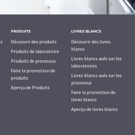
PRODUITS
LIVRES BLANCS
es
Découvrir des produits
Découvrir des livres
blancs
Produits de laboratoire
Livres blancs axés sur les
Produits de processus
laboratoires
Faire la promotion de
Livres blancs axés sur les
produits
processus
Aperçu de Produits
Faire la promotion de
livres blancs
Aperçu de livres blancs