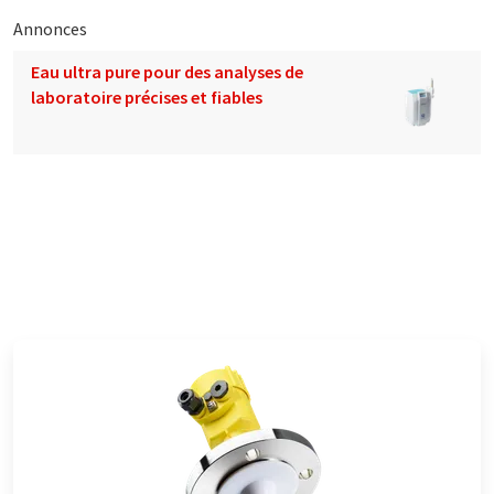
Annonces
Eau ultra pure pour des analyses de
laboratoire précises et fiables