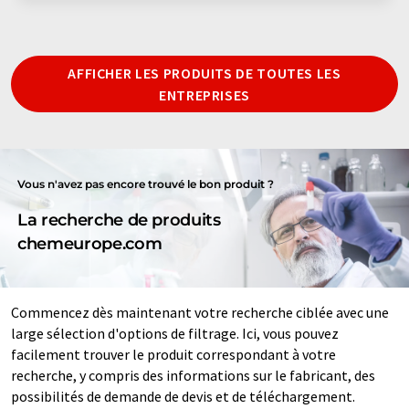
AFFICHER LES PRODUITS DE TOUTES LES
ENTREPRISES
Vous n'avez pas encore trouvé le bon produit ?
La recherche de produits
chemeurope.com
Commencez dès maintenant votre recherche ciblée avec une
large sélection d'options de filtrage. Ici, vous pouvez
facilement trouver le produit correspondant à votre
recherche, y compris des informations sur le fabricant, des
possibilités de demande de devis et de téléchargement.