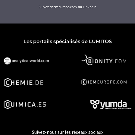
Suivez chemeurope.com sur LinkedIn
Les portails spécialisés de LUMITOS
Suivez-nous sur les réseaux sociaux