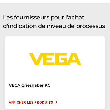
Les fournisseurs pour l’achat
d'indication de niveau de processus
VEGA Grieshaber KG
AFFICHER LES PRODUITS