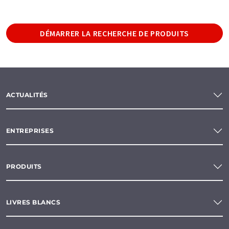
DÉMARRER LA RECHERCHE DE PRODUITS
ACTUALITÉS
ENTREPRISES
PRODUITS
LIVRES BLANCS