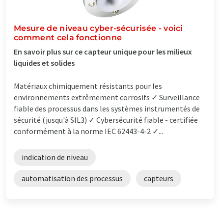
Mesure de niveau cyber-sécurisée - voici
comment cela fonctionne
En savoir plus sur ce capteur unique pour les milieux
liquides et solides
Matériaux chimiquement résistants pour les
environnements extrêmement corrosifs ✓ Surveillance
fiable des processus dans les systèmes instrumentés de
sécurité (jusqu'à SIL3) ✓ Cybersécurité fiable - certifiée
conformément à la norme IEC 62443-4-2 ✓...
indication de niveau
automatisation des processus
capteurs