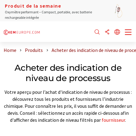
Produit de la semaine
Oxymètre performant – Compact, portable, avec batterie
rechargeable intégrée
Home
Produits
Acheter des indication de niveau de proc
Acheter des indication de
niveau de processus
Votre aperçu pour l’achat d'indication de niveau de processus :
découvrez tous les produits et fournisseurs l’industrie
chimique. Pour connaître les prix, il vous suffit de demander un
devis. Conseil : sélectionnez un accès rapide ci-dessous afin
d'afficher des indication de niveau filtrés par
fournisseur
.