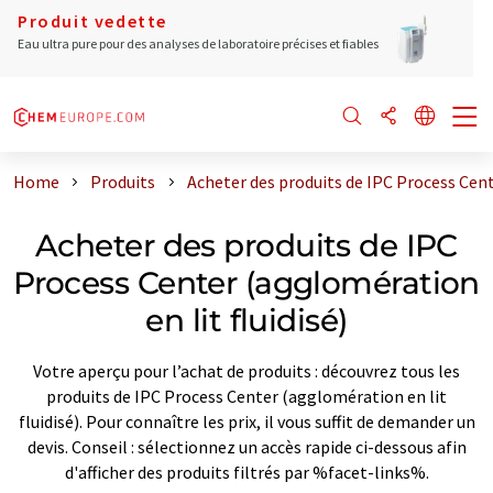
Produit vedette
Eau ultra pure pour des analyses de laboratoire précises et fiables
Home
Produits
Acheter des produits de IPC Process Cent
Acheter des produits de IPC
Process Center (agglomération
en lit fluidisé)
Votre aperçu pour l’achat de produits : découvrez tous les
produits de IPC Process Center (agglomération en lit
fluidisé). Pour connaître les prix, il vous suffit de demander un
devis. Conseil : sélectionnez un accès rapide ci-dessous afin
d'afficher des produits filtrés par %facet-links%.