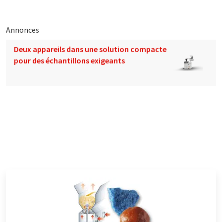
Annonces
Deux appareils dans une solution compacte
pour des échantillons exigeants