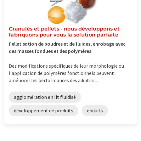
Granulés et pellets - nous développons et
fabriquons pour vous la solution parfaite
Pelletisation de poudres et de fluides, enrobage avec
des masses fondues et des polymères
Des modifications spécifiques de leur morphologie ou
l'application de polymères fonctionnels peuvent
améliorer les performances des additifs....
agglomération en lit fluidisé
développement de produits
enduits