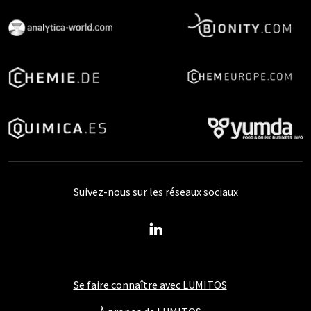
Suivez-nous sur les réseaux sociaux
Se faire connaître avec LUMITOS