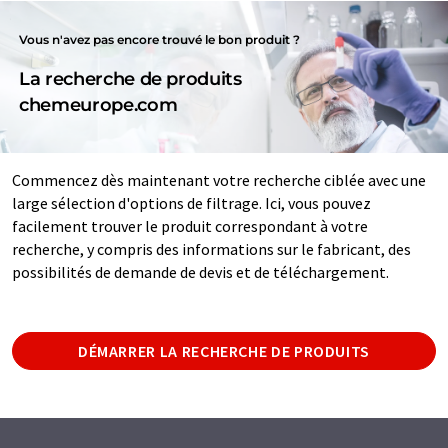
Vous n'avez pas encore trouvé le bon produit ?
La recherche de produits
chemeurope.com
Commencez dès maintenant votre recherche ciblée avec une
large sélection d'options de filtrage. Ici, vous pouvez
facilement trouver le produit correspondant à votre
recherche, y compris des informations sur le fabricant, des
possibilités de demande de devis et de téléchargement.
DÉMARRER LA RECHERCHE DE PRODUITS