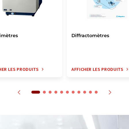
imètres
Diffractomètres
HER LES PRODUITS
AFFICHER LES PRODUITS