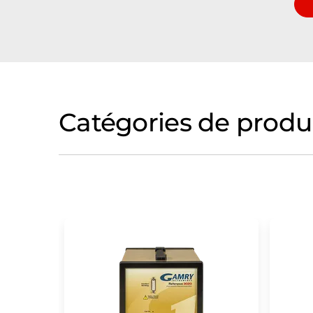
Catégories de produ