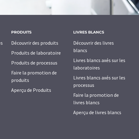
PRODUITS
LIVRES BLANCS
es
Découvrir des produits
Découvrir des livres
blancs
Produits de laboratoire
Livres blancs axés sur les
Produits de processus
laboratoires
Faire la promotion de
Livres blancs axés sur les
produits
processus
Aperçu de Produits
Faire la promotion de
livres blancs
Aperçu de livres blancs