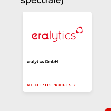
spectrale)
eralytics GmbH
AFFICHER LES PRODUITS