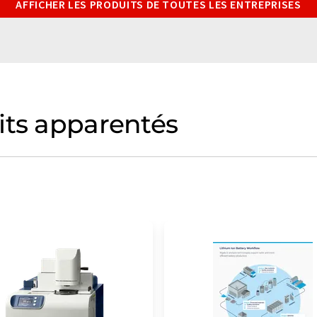
AFFICHER LES PRODUITS DE TOUTES LES ENTREPRISES
its apparentés