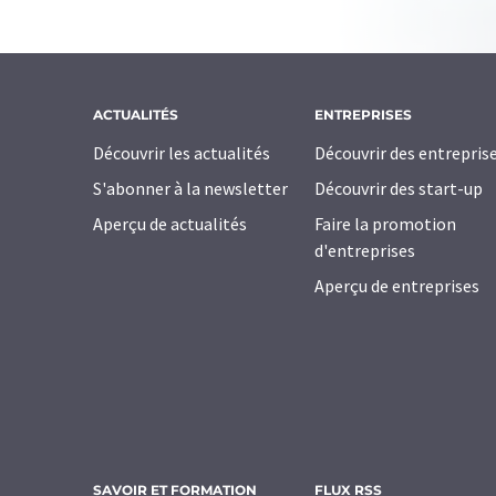
ACTUALITÉS
ENTREPRISES
Découvrir les actualités
Découvrir des entrepris
S'abonner à la newsletter
Découvrir des start-up
Aperçu de actualités
Faire la promotion
d'entreprises
Aperçu de entreprises
SAVOIR ET FORMATION
FLUX RSS