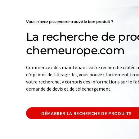
Vous n'avez pas encore trouvé le bon produit ?
La recherche de pro
chemeurope.com
Commencez dès maintenant votre recherche ciblée av
d'options de filtrage. Ici, vous pouvez facilement tro
votre recherche, y compris des informations sur le fab
demande de devis et de téléchargement.
DÉMARRER LA RECHERCHE DE PRODUITS