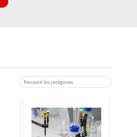
Parcourir les catégories