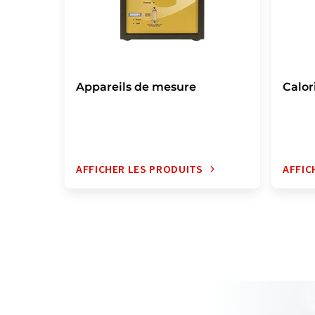
Appareils de mesure
Calor
AFFICHER LES PRODUITS
AFFIC