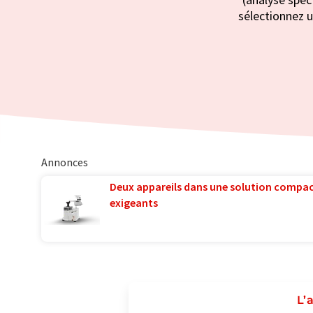
sélectionnez u
Annonces
Deux appareils dans une solution compac
exigeants
L’