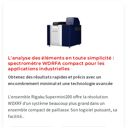
L'analyse des éléments en toute simplicité :
spectromètre WDRFA compact pour les
applications industrielles
Obtenez des résultats rapides et précis avec un
encombrement minimal et une technologie avancée
L'ensemble Rigaku Supermini200 offre la résolution
WDXRF d'un système beaucoup plus grand dans un
ensemble compact de paillasse. Son logiciel puissant, sa
facilité...