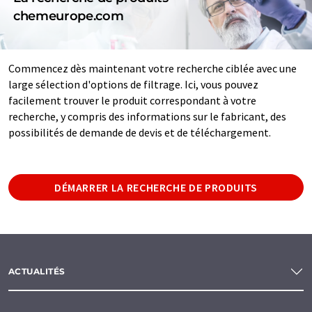
chemeurope.com
Commencez dès maintenant votre recherche ciblée avec une
large sélection d'options de filtrage. Ici, vous pouvez
facilement trouver le produit correspondant à votre
recherche, y compris des informations sur le fabricant, des
possibilités de demande de devis et de téléchargement.
DÉMARRER LA RECHERCHE DE PRODUITS
ACTUALITÉS