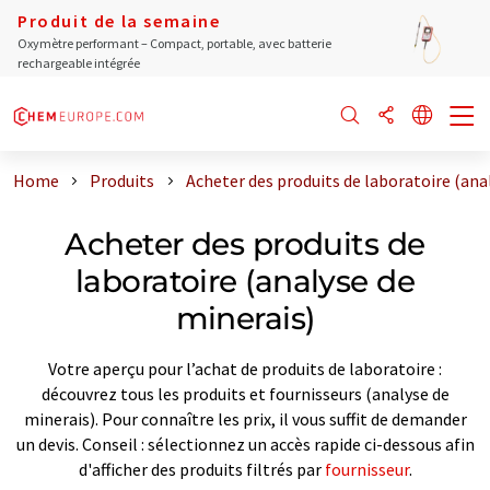
Produit de la semaine
Oxymètre performant – Compact, portable, avec batterie
rechargeable intégrée
Home
Produits
Acheter des produits de laboratoire (ana
Acheter des produits de
laboratoire (analyse de
minerais)
Votre aperçu pour l’achat de produits de laboratoire :
découvrez tous les produits et fournisseurs (analyse de
minerais). Pour connaître les prix, il vous suffit de demander
un devis. Conseil : sélectionnez un accès rapide ci-dessous afin
d'afficher des produits filtrés par
fournisseur
.