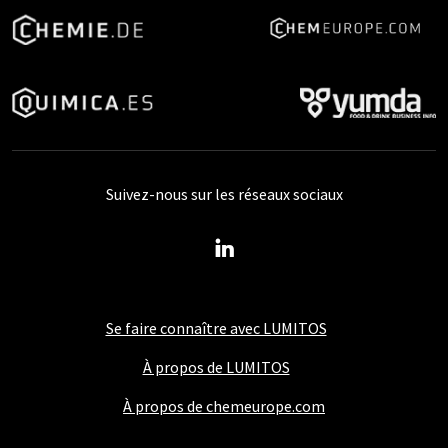
Suivez-nous sur les réseaux sociaux
Se faire connaître avec LUMITOS
À propos de LUMITOS
À propos de chemeurope.com