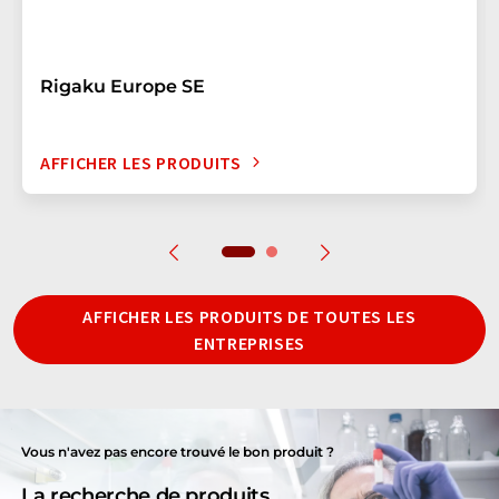
Rigaku Europe SE
AFFICHER LES PRODUITS
AFFICHER LES PRODUITS DE TOUTES LES
ENTREPRISES
Vous n'avez pas encore trouvé le bon produit ?
La recherche de produits