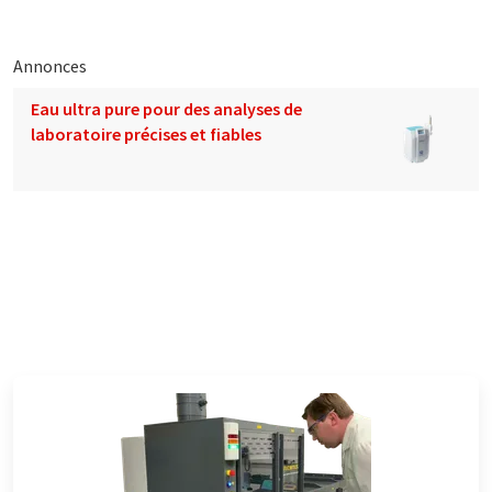
Annonces
Eau ultra pure pour des analyses de
laboratoire précises et fiables