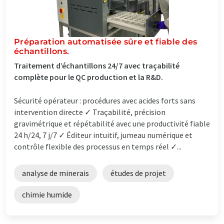
Préparation automatisée sûre et fiable des
échantillons.
Traitement d’échantillons 24/7 avec traçabilité
complète pour le QC production et la R&D.
Sécurité opérateur : procédures avec acides forts sans
intervention directe ✓ Traçabilité, précision
gravimétrique et répétabilité avec une productivité fiable
24 h/24, 7 j/7 ✓ Éditeur intuitif, jumeau numérique et
contrôle flexible des processus en temps réel ✓...
analyse de minerais
études de projet
chimie humide