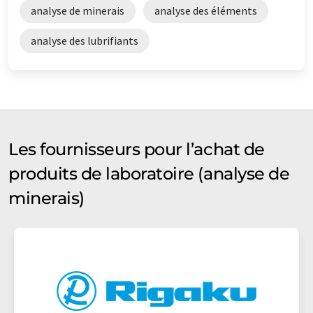
analyse de minerais
analyse des éléments
analyse des lubrifiants
Les fournisseurs pour l’achat de
produits de laboratoire (analyse de
minerais)