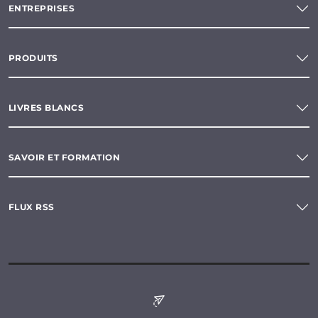
ENTREPRISES
PRODUITS
LIVRES BLANCS
SAVOIR ET FORMATION
FLUX RSS