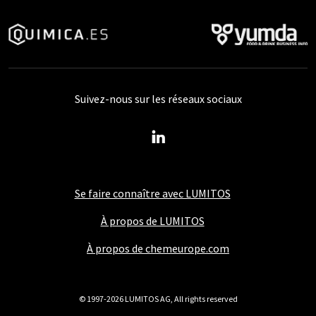
Suivez-nous sur les réseaux sociaux
Se faire connaître avec LUMITOS
À propos de LUMITOS
À propos de chemeurope.com
© 1997-2026 LUMITOS AG, All rights reserved