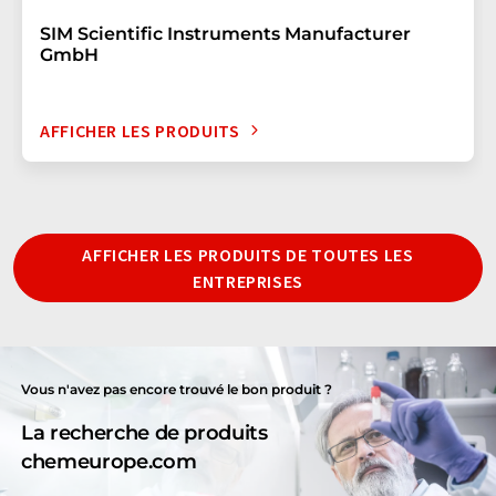
SIM Scientific Instruments Manufacturer
GmbH
AFFICHER LES PRODUITS
AFFICHER LES PRODUITS DE TOUTES LES
ENTREPRISES
Vous n'avez pas encore trouvé le bon produit ?
La recherche de produits
chemeurope.com