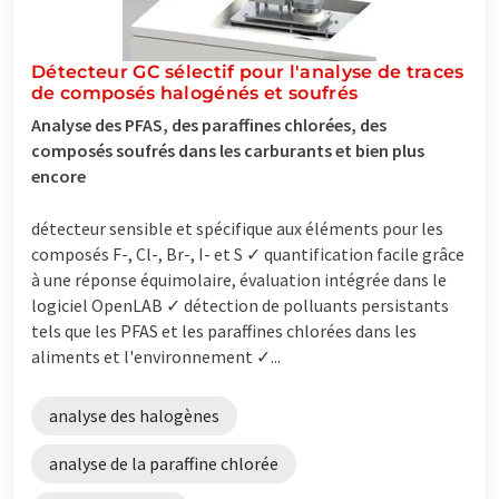
Détecteur GC sélectif pour l'analyse de traces
de composés halogénés et soufrés
Analyse des PFAS, des paraffines chlorées, des
composés soufrés dans les carburants et bien plus
encore
détecteur sensible et spécifique aux éléments pour les
composés F-, Cl-, Br-, I- et S ✓ quantification facile grâce
à une réponse équimolaire, évaluation intégrée dans le
logiciel OpenLAB ✓ détection de polluants persistants
tels que les PFAS et les paraffines chlorées dans les
aliments et l'environnement ✓...
analyse des halogènes
analyse de la paraffine chlorée