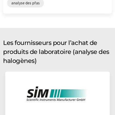
analyse des pfas
Les fournisseurs pour l’achat de
produits de laboratoire (analyse des
halogènes)