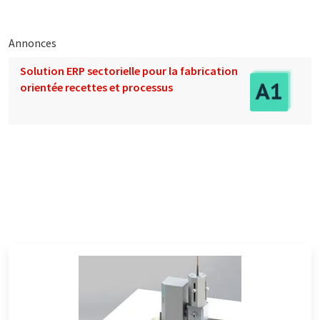
Annonces
Solution ERP sectorielle pour la fabrication
orientée recettes et processus