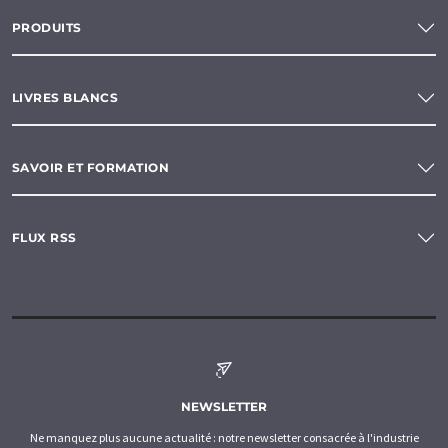
PRODUITS
LIVRES BLANCS
SAVOIR ET FORMATION
FLUX RSS
NEWSLETTER
Ne manquez plus aucune actualité : notre newsletter consacrée à l'industrie