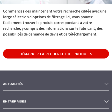
Commencez dès maintenant votre recherche ciblée avec une
large sélection d'options de filtrage. Ici, vous pouvez
facilement trouver le produit correspondant à votre
recherche, y compris des informations sur le fabricant, des
possibilités de demande de devis et de téléchargement.
DÉMARRER LA RECHERCHE DE PRODUITS
ACTUALITÉS
ENTREPRISES