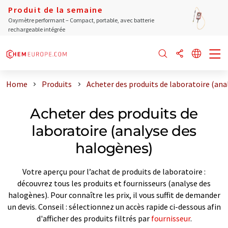
Produit de la semaine
Oxymètre performant – Compact, portable, avec batterie
rechargeable intégrée
Home
Produits
Acheter des produits de laboratoire (ana
Acheter des produits de
laboratoire (analyse des
halogènes)
Votre aperçu pour l’achat de produits de laboratoire :
découvrez tous les produits et fournisseurs (analyse des
halogènes). Pour connaître les prix, il vous suffit de demander
un devis. Conseil : sélectionnez un accès rapide ci-dessous afin
d'afficher des produits filtrés par
fournisseur
.